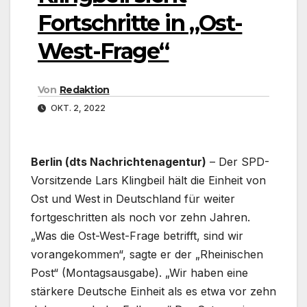
Fortschritte in „Ost-
West-Frage“
Von
Redaktion
OKT. 2, 2022
Berlin (dts Nachrichtenagentur)
– Der SPD-
Vorsitzende Lars Klingbeil hält die Einheit von
Ost und West in Deutschland für weiter
fortgeschritten als noch vor zehn Jahren.
„Was die Ost-West-Frage betrifft, sind wir
vorangekommen“, sagte er der „Rheinischen
Post“ (Montagsausgabe). „Wir haben eine
stärkere Deutsche Einheit als es etwa vor zehn