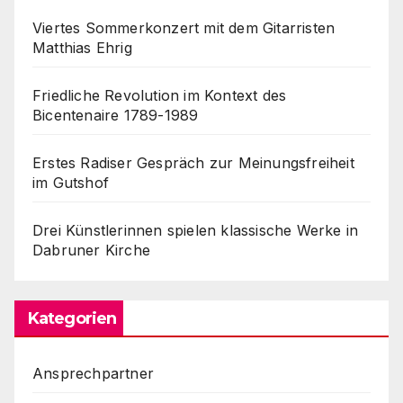
Viertes Sommerkonzert mit dem Gitarristen
Matthias Ehrig
Friedliche Revolution im Kontext des
Bicentenaire 1789-1989
Erstes Radiser Gespräch zur Meinungsfreiheit
im Gutshof
Drei Künstlerinnen spielen klassische Werke in
Dabruner Kirche
Kategorien
Ansprechpartner