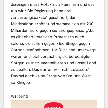
diejenigen muss Politik sich kümmern und das
tun wir.“ Die Regierung habe drei
„Entlastungspakete“ geschnürt, den
Mindestlohn erhöht und stemme sich mit 200
Milliarden Euro gegen die Energiepreise. „Aber
es gibt eben unter den Protestlern auch
solche, die schon gegen Flüchtlinge, gegen
Corona-Maßnahmen, für Russland unterwegs
waren und jetzt versuchen, die berechtigten
Sorgen zu instrumentalisieren und unser Land
zu spalten. Das dürfen wir nicht zulassen.“
Das sei auch keine Frage von Ost und West,
so Klingbeil.
Werbung