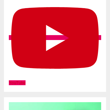
YouTube