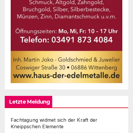
Letzte Meldung
Fachtagung widmet sich der Kraft der
Kneippschen Elemente