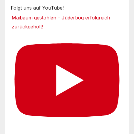
Folgt uns auf YouTube!
Maibaum gestohlen – Jüderbog erfolgreich
zurückgeholt!