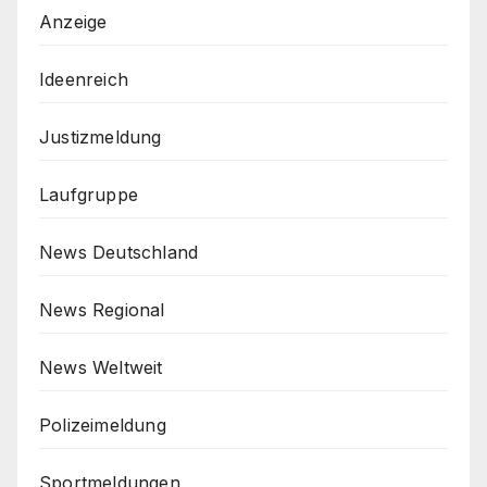
Anzeige
Ideenreich
Justizmeldung
Laufgruppe
News Deutschland
News Regional
News Weltweit
Polizeimeldung
Sportmeldungen