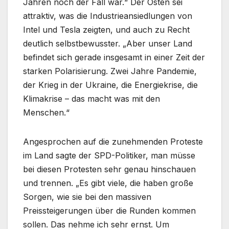
Jahren noch der Fall war.“ Der Osten sei
attraktiv, was die Industrieansiedlungen von
Intel und Tesla zeigten, und auch zu Recht
deutlich selbstbewusster. „Aber unser Land
befindet sich gerade insgesamt in einer Zeit der
starken Polarisierung. Zwei Jahre Pandemie,
der Krieg in der Ukraine, die Energiekrise, die
Klimakrise – das macht was mit den
Menschen.“
Angesprochen auf die zunehmenden Proteste
im Land sagte der SPD-Politiker, man müsse
bei diesen Protesten sehr genau hinschauen
und trennen. „Es gibt viele, die haben große
Sorgen, wie sie bei den massiven
Preissteigerungen über die Runden kommen
sollen. Das nehme ich sehr ernst. Um