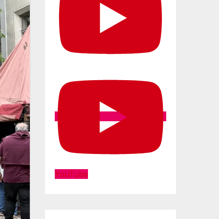
YouTube