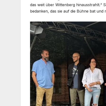
das weit über Wittenberg hinausstrahlt.“
bedanken, das sie auf die Bühne bat und n