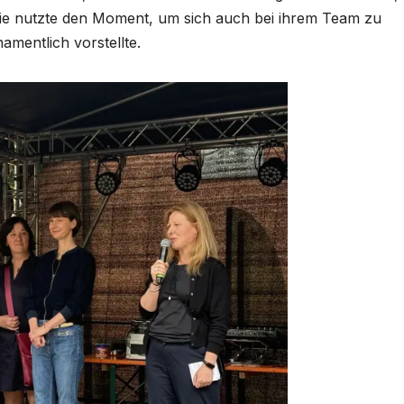
 Sie nutzte den Moment, um sich auch bei ihrem Team zu
amentlich vorstellte.