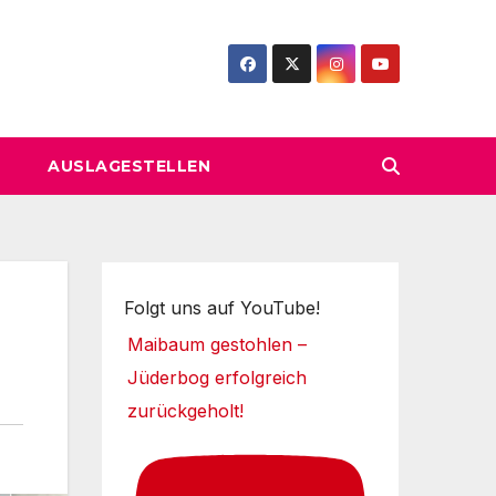
AUSLAGESTELLEN
Folgt uns auf YouTube!
Maibaum gestohlen –
Jüderbog erfolgreich
zurückgeholt!