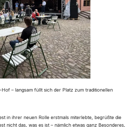
 – langsam füllt sich der Platz zum traditionellen
st in ihrer neuen Rolle erstmals miterlebte, begrüßte die
st nicht das, was es ist – nämlich etwas ganz Besonderes,