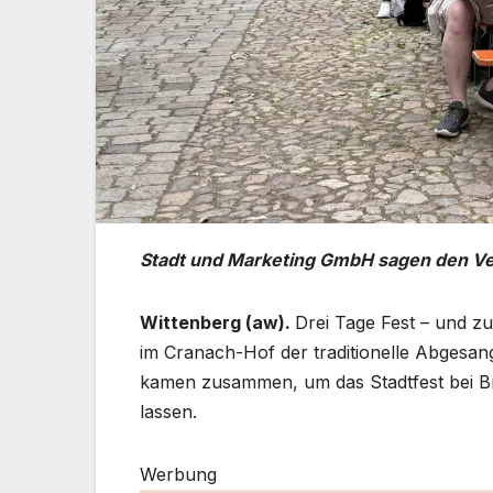
Stadt und Marketing GmbH sagen den V
Wittenberg (aw).
Drei Tage Fest – und 
im Cranach-Hof der traditionelle Abgesang
kamen zusammen, um das Stadtfest bei B
lassen.
Werbung