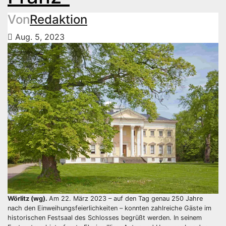
Von
Redaktion
Aug. 5, 2023
Wörlitz (wg).
Am 22. März 2023 – auf den Tag genau 250 Jahre
nach den Einweihungsfeierlichkeiten – konnten zahlreiche Gäste im
historischen Festsaal des Schlosses begrüßt werden. In seinem