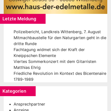
Letzte Meldung
Polizeibericht, Landkreis Wittenberg, 7. August
Mitmachbaustelle für den Naturgarten geht in die
dritte Runde
Fachtagung widmet sich der Kraft der
Kneippschen Elemente
Viertes Sommerkonzert mit dem Gitarristen
Matthias Ehrig
Friedliche Revolution im Kontext des Bicentenaire
1789-1989
Kategorien
Ansprechpartner
Anzeige