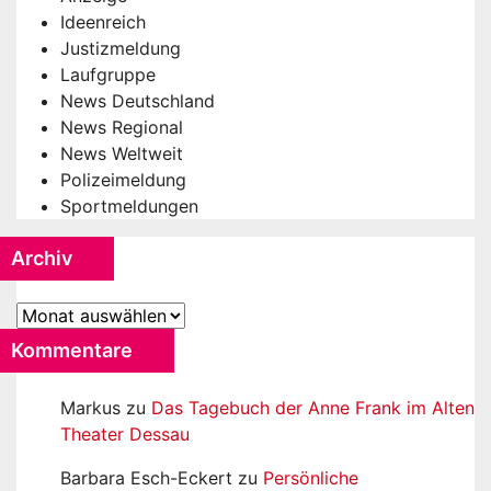
Ideenreich
Justizmeldung
Laufgruppe
News Deutschland
News Regional
News Weltweit
Polizeimeldung
Sportmeldungen
Archiv
Archiv
Kommentare
Markus
zu
Das Tagebuch der Anne Frank im Alten
Theater Dessau
Barbara Esch-Eckert
zu
Persönliche