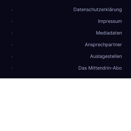
Datenschutzerklärung
Impressum
Mediadaten
Ansprechpartner
Auslagestellen
Das Mittendrin-Abo