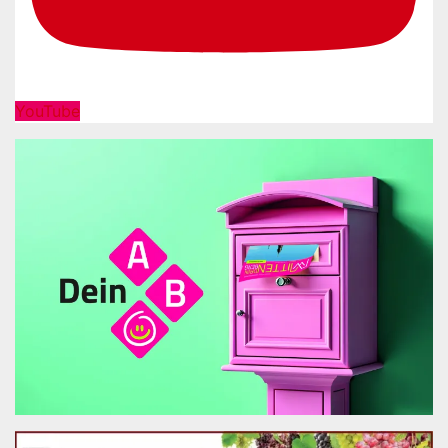
YouTube