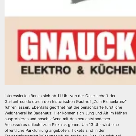
Interessierte können sich ab 11 Uhr von der Gesellschaft der
Gartenfreunde durch den historischen Gasthof „Zum Eichenkranz“
führen lassen. Ebenfalls geöffnet hat die benachbarte fürstliche
Weißnäherei im Badehaus: Hier können sich Jung und Alt im Nähen
ausprobieren und anschließend mit den neu entstandenen
Accessoires stilecht zum Picknick gehen. Um 13 Uhr wird eine
öffentliche Parkführung angeboten, Tickets sind in der