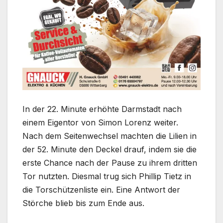
In der 22. Minute erhöhte Darmstadt nach
einem Eigentor von Simon Lorenz weiter.
Nach dem Seitenwechsel machten die Lilien in
der 52. Minute den Deckel drauf, indem sie die
erste Chance nach der Pause zu ihrem dritten
Tor nutzten. Diesmal trug sich Phillip Tietz in
die Torschützenliste ein. Eine Antwort der
Störche blieb bis zum Ende aus.