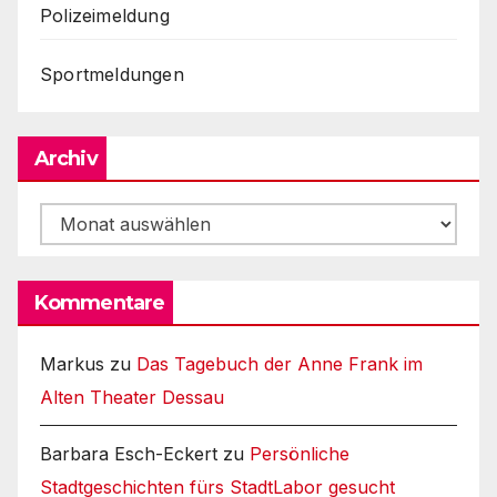
Polizeimeldung
Sportmeldungen
Archiv
Archiv
Kommentare
Markus
zu
Das Tagebuch der Anne Frank im
Alten Theater Dessau
Barbara Esch-Eckert
zu
Persönliche
Stadtgeschichten fürs StadtLabor gesucht