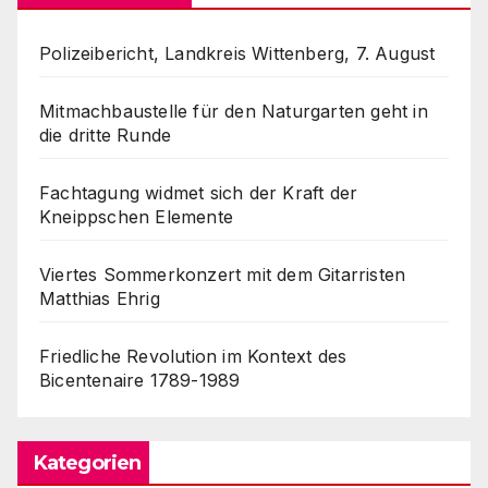
Polizeibericht, Landkreis Wittenberg, 7. August
Mitmachbaustelle für den Naturgarten geht in
die dritte Runde
Fachtagung widmet sich der Kraft der
Kneippschen Elemente
Viertes Sommerkonzert mit dem Gitarristen
Matthias Ehrig
Friedliche Revolution im Kontext des
Bicentenaire 1789-1989
Kategorien