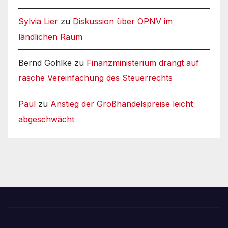
Sylvia Lier
zu
Diskussion über ÖPNV im
ländlichen Raum
Bernd Gohlke
zu
Finanzministerium drängt auf
rasche Vereinfachung des Steuerrechts
Paul
zu
Anstieg der Großhandelspreise leicht
abgeschwächt