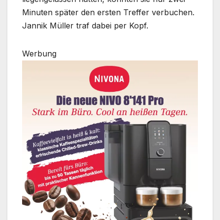
Minuten später den ersten Treffer verbuchen.
Jannik Müller traf dabei per Kopf.
Werbung