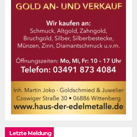
Letzte Meldung