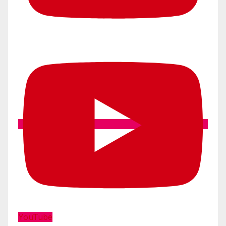
YouTube