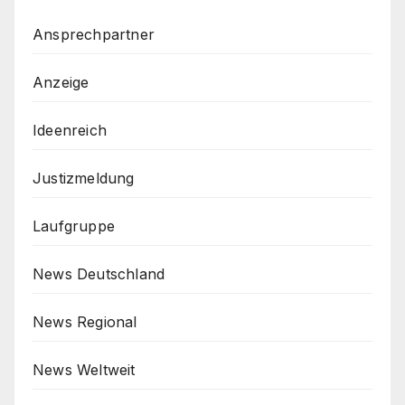
Ansprechpartner
Anzeige
Ideenreich
Justizmeldung
Laufgruppe
News Deutschland
News Regional
News Weltweit