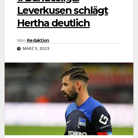
Leverkusen schlägt
Hertha deutlich
Von
Redaktion
MÄRZ 5, 2023