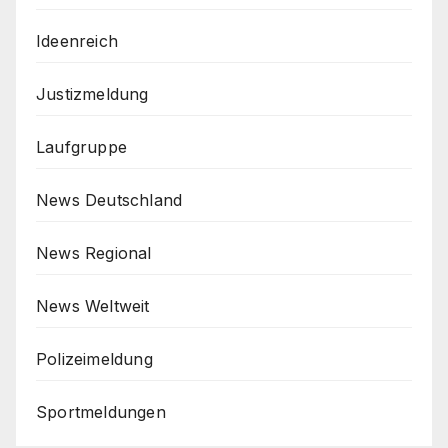
Ideenreich
Justizmeldung
Laufgruppe
News Deutschland
News Regional
News Weltweit
Polizeimeldung
Sportmeldungen