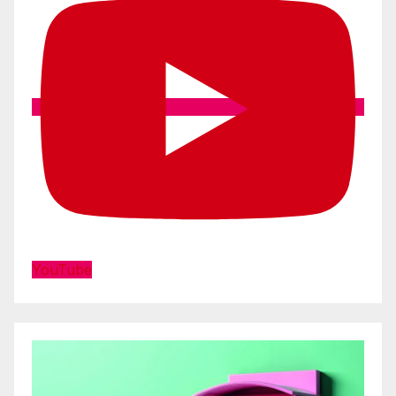
YouTube