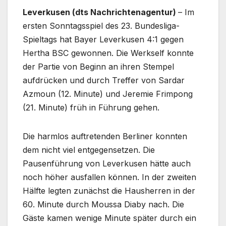
Leverkusen (dts Nachrichtenagentur)
– Im
ersten Sonntagsspiel des 23. Bundesliga-
Spieltags hat Bayer Leverkusen 4:1 gegen
Hertha BSC gewonnen. Die Werkself konnte
der Partie von Beginn an ihren Stempel
aufdrücken und durch Treffer von Sardar
Azmoun (12. Minute) und Jeremie Frimpong
(21. Minute) früh in Führung gehen.
Die harmlos auftretenden Berliner konnten
dem nicht viel entgegensetzen. Die
Pausenführung von Leverkusen hätte auch
noch höher ausfallen können. In der zweiten
Hälfte legten zunächst die Hausherren in der
60. Minute durch Moussa Diaby nach. Die
Gäste kamen wenige Minute später durch ein