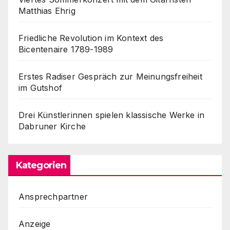
Matthias Ehrig
Friedliche Revolution im Kontext des
Bicentenaire 1789-1989
Erstes Radiser Gespräch zur Meinungsfreiheit
im Gutshof
Drei Künstlerinnen spielen klassische Werke in
Dabruner Kirche
Kategorien
Ansprechpartner
Anzeige