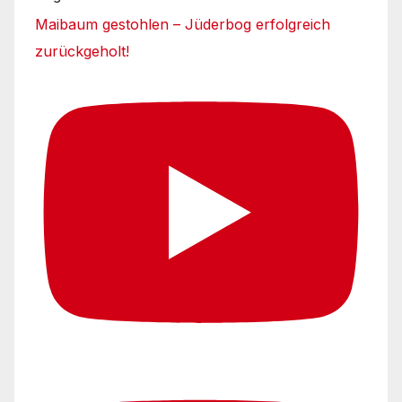
Maibaum gestohlen – Jüderbog erfolgreich
zurückgeholt!