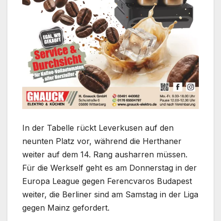
In der Tabelle rückt Leverkusen auf den
neunten Platz vor, während die Herthaner
weiter auf dem 14. Rang ausharren müssen.
Für die Werkself geht es am Donnerstag in der
Europa League gegen Ferencvaros Budapest
weiter, die Berliner sind am Samstag in der Liga
gegen Mainz gefordert.