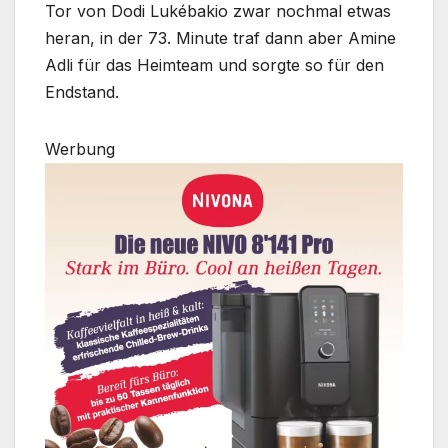
Tor von Dodi Lukébakio zwar nochmal etwas
heran, in der 73. Minute traf dann aber Amine
Adli für das Heimteam und sorgte so für den
Endstand.
Werbung