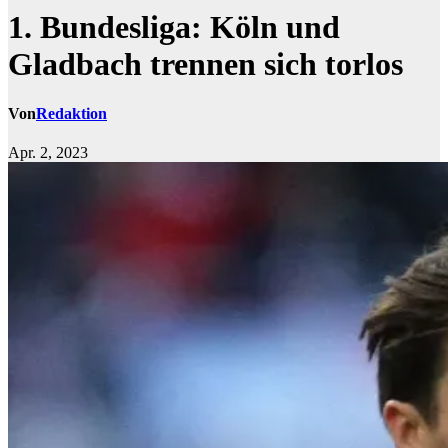
1. Bundesliga: Köln und
Gladbach trennen sich torlos
Von
Redaktion
Apr. 2, 2023