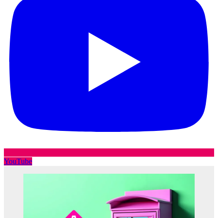
YouTube