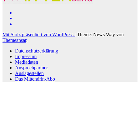
Mit Stolz präsentiert von WordPress
|
Theme: News Way von
Themeansar
.
Datenschutzerklärung
Impressum
Mediadaten
Ansprechpartner
Auslagestellen
Das Mittendrin-Abo