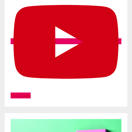
YouTube