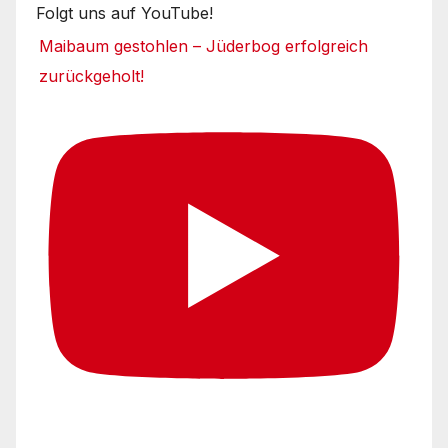
Folgt uns auf YouTube!
Maibaum gestohlen – Jüderbog erfolgreich
zurückgeholt!