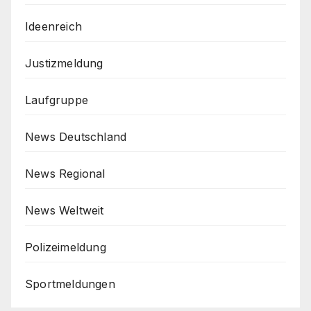
Ideenreich
Justizmeldung
Laufgruppe
News Deutschland
News Regional
News Weltweit
Polizeimeldung
Sportmeldungen