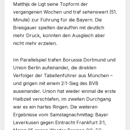
Matthijs de Ligt seine Topform der
vergangenen Wochen und traf sehenswert (51.
Minute) zur Führung für die Bayern. Die
Breisgauer spielten daraufhin mit deutlich
mehr Druck, konnten den Ausgleich aber
nicht mehr erzielen.
Im Parallelspiel trafen Borussia Dortmund und
Union Berlin aufeinander, die direkten
Verfolger der Tabellenführer aus München –
und gingen mit einem 2:1-Sieg des BVB
auseinander. Union hat wieder einmal die erste
Halbzeit verschlafen, im zweiten Durchgang
war es ein hartes Ringen. Die weiteren
Ergebnisse vom Samstagnachmittag: Bayer
Leverkusen gegen Eintracht Frankfurt 3:1,