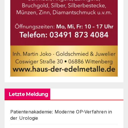
Letzte Meldung
Patientenakademie: Moderne OP-Verfahren in
der Urologie