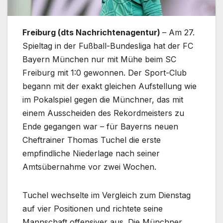
Freiburg (dts Nachrichtenagentur)
– Am 27.
Spieltag in der Fußball-Bundesliga hat der FC
Bayern München nur mit Mühe beim SC
Freiburg mit 1:0 gewonnen. Der Sport-Club
begann mit der exakt gleichen Aufstellung wie
im Pokalspiel gegen die Münchner, das mit
einem Ausscheiden des Rekordmeisters zu
Ende gegangen war – für Bayerns neuen
Cheftrainer Thomas Tuchel die erste
empfindliche Niederlage nach seiner
Amtsübernahme vor zwei Wochen.
Tuchel wechselte im Vergleich zum Dienstag
auf vier Positionen und richtete seine
Mannschaft offensiver aus. Die Münchner