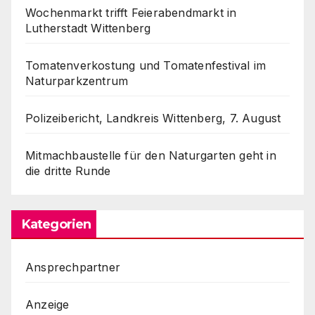
Wochenmarkt trifft Feierabendmarkt in
Lutherstadt Wittenberg
Tomatenverkostung und Tomatenfestival im
Naturparkzentrum
Polizeibericht, Landkreis Wittenberg, 7. August
Mitmachbaustelle für den Naturgarten geht in
die dritte Runde
Kategorien
Ansprechpartner
Anzeige