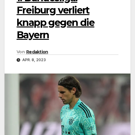
Freiburg verliert
knapp gegen die
Bayern
Von
Redaktion
APR. 8, 2023