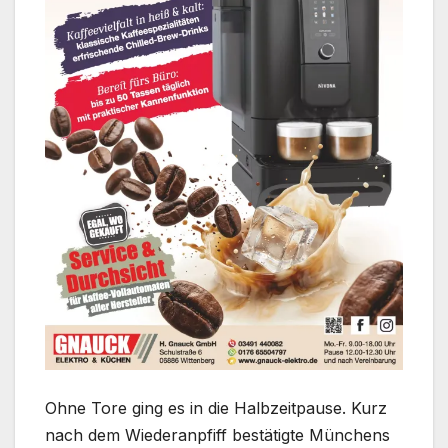
Ohne Tore ging es in die Halbzeitpause. Kurz
nach dem Wiederanpfiff bestätigte Münchens