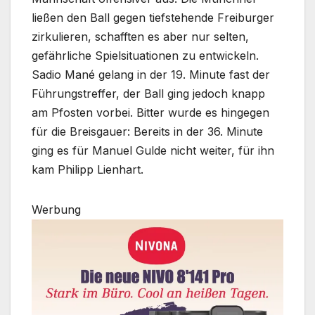
ließen den Ball gegen tiefstehende Freiburger
zirkulieren, schafften es aber nur selten,
gefährliche Spielsituationen zu entwickeln.
Sadio Mané gelang in der 19. Minute fast der
Führungstreffer, der Ball ging jedoch knapp
am Pfosten vorbei. Bitter wurde es hingegen
für die Breisgauer: Bereits in der 36. Minute
ging es für Manuel Gulde nicht weiter, für ihn
kam Philipp Lienhart.
Werbung