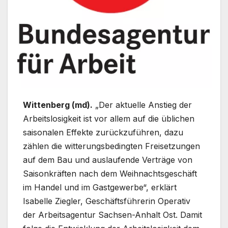
Wittenberg (md).
„Der aktuelle Anstieg der
Arbeitslosigkeit ist vor allem auf die üblichen
saisonalen Effekte zurückzuführen, dazu
zählen die witterungsbedingten Freisetzungen
auf dem Bau und auslaufende Verträge von
Saisonkräften nach dem Weihnachtsgeschäft
im Handel und im Gastgewerbe“, erklärt
Isabelle Ziegler, Geschäftsführerin Operativ
der Arbeitsagentur Sachsen-Anhalt Ost. Damit