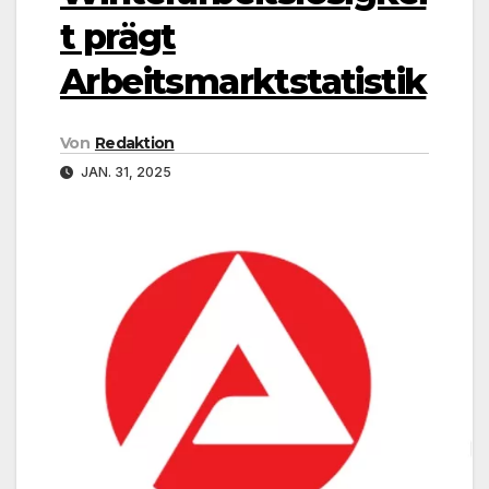
t prägt
Arbeitsmarktstatistik
Von
Redaktion
JAN. 31, 2025