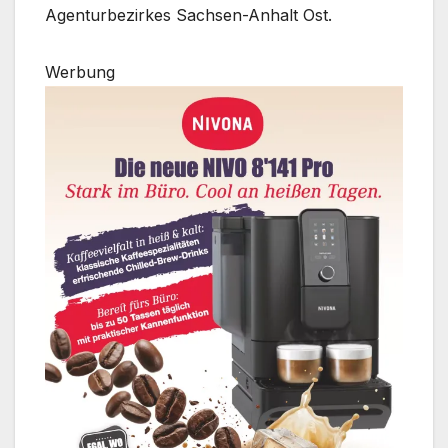
Agenturbezirkes Sachsen-Anhalt Ost.
Werbung