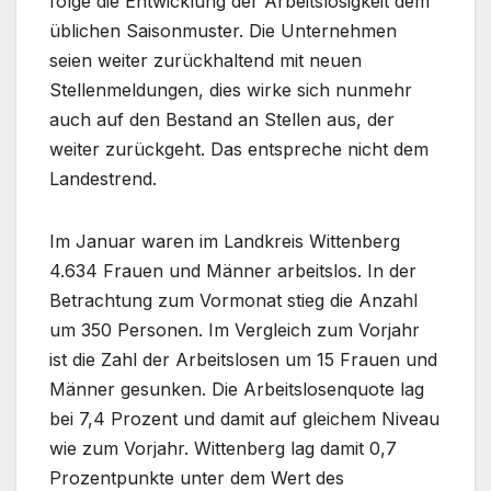
folge die Entwicklung der Arbeitslosigkeit dem
üblichen Saisonmuster. Die Unternehmen
seien weiter zurückhaltend mit neuen
Stellenmeldungen, dies wirke sich nunmehr
auch auf den Bestand an Stellen aus, der
weiter zurückgeht. Das entspreche nicht dem
Landestrend.
Im Januar waren im Landkreis Wittenberg
4.634 Frauen und Männer arbeitslos. In der
Betrachtung zum Vormonat stieg die Anzahl
um 350 Personen. Im Vergleich zum Vorjahr
ist die Zahl der Arbeitslosen um 15 Frauen und
Männer gesunken. Die Arbeitslosenquote lag
bei 7,4 Prozent und damit auf gleichem Niveau
wie zum Vorjahr. Wittenberg lag damit 0,7
Prozentpunkte unter dem Wert des