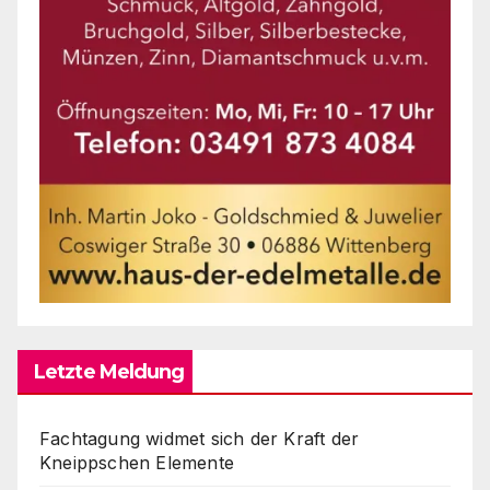
Letzte Meldung
Fachtagung widmet sich der Kraft der
Kneippschen Elemente