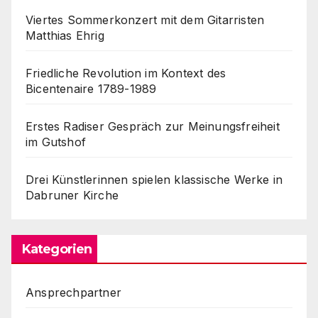
Viertes Sommerkonzert mit dem Gitarristen
Matthias Ehrig
Friedliche Revolution im Kontext des
Bicentenaire 1789-1989
Erstes Radiser Gespräch zur Meinungsfreiheit
im Gutshof
Drei Künstlerinnen spielen klassische Werke in
Dabruner Kirche
Kategorien
Ansprechpartner