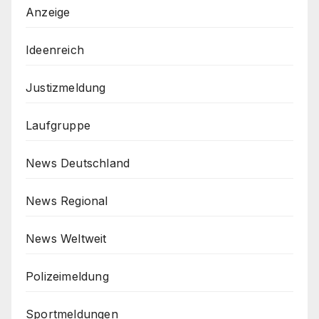
Anzeige
Ideenreich
Justizmeldung
Laufgruppe
News Deutschland
News Regional
News Weltweit
Polizeimeldung
Sportmeldungen