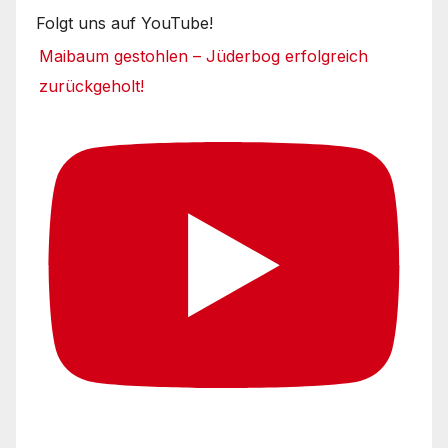
Folgt uns auf YouTube!
Maibaum gestohlen – Jüderbog erfolgreich
zurückgeholt!