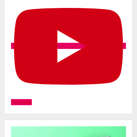
YouTube