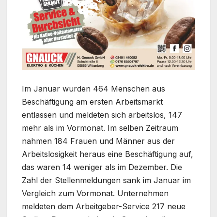
Im Januar wurden 464 Menschen aus
Beschäftigung am ersten Arbeitsmarkt
entlassen und meldeten sich arbeitslos, 147
mehr als im Vormonat. Im selben Zeitraum
nahmen 184 Frauen und Männer aus der
Arbeitslosigkeit heraus eine Beschäftigung auf,
das waren 14 weniger als im Dezember. Die
Zahl der Stellenmeldungen sank im Januar im
Vergleich zum Vormonat. Unternehmen
meldeten dem Arbeitgeber-Service 217 neue