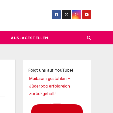
AUSLAGESTELLEN
Folgt uns auf YouTube!
Maibaum gestohlen –
Jüderbog erfolgreich
zurückgeholt!