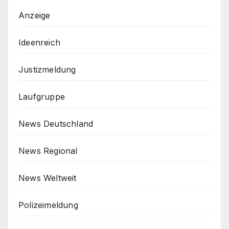
Anzeige
Ideenreich
Justizmeldung
Laufgruppe
News Deutschland
News Regional
News Weltweit
Polizeimeldung