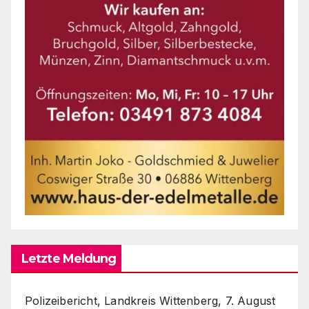
Letzte Meldung
Polizeibericht, Landkreis Wittenberg, 7. August