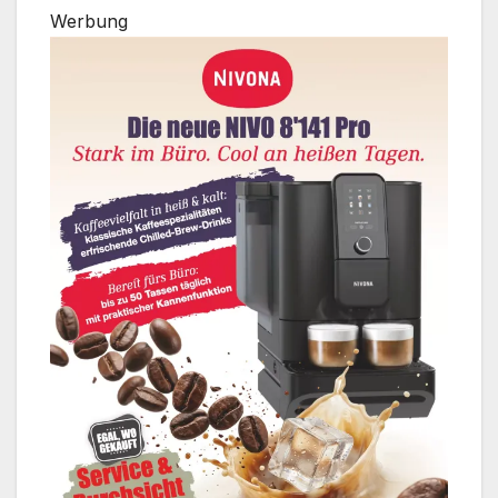
Werbung