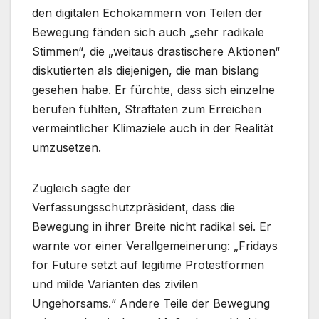
den digitalen Echokammern von Teilen der
Bewegung fänden sich auch „sehr radikale
Stimmen“, die „weitaus drastischere Aktionen“
diskutierten als diejenigen, die man bislang
gesehen habe. Er fürchte, dass sich einzelne
berufen fühlten, Straftaten zum Erreichen
vermeintlicher Klimaziele auch in der Realität
umzusetzen.
Zugleich sagte der
Verfassungsschutzpräsident, dass die
Bewegung in ihrer Breite nicht radikal sei. Er
warnte vor einer Verallgemeinerung: „Fridays
for Future setzt auf legitime Protestformen
und milde Varianten des zivilen
Ungehorsams.“ Andere Teile der Bewegung