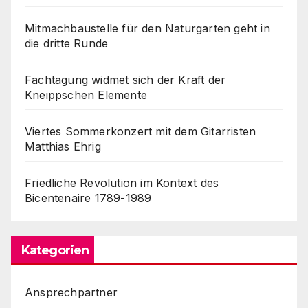
Mitmachbaustelle für den Naturgarten geht in
die dritte Runde
Fachtagung widmet sich der Kraft der
Kneippschen Elemente
Viertes Sommerkonzert mit dem Gitarristen
Matthias Ehrig
Friedliche Revolution im Kontext des
Bicentenaire 1789-1989
Kategorien
Ansprechpartner