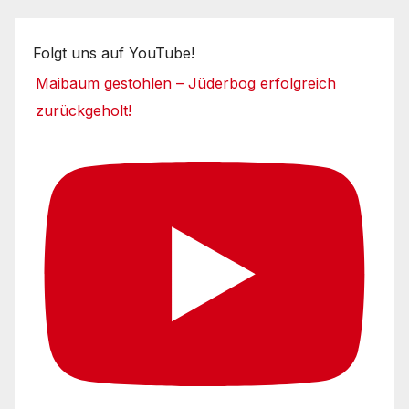
Folgt uns auf YouTube!
Maibaum gestohlen – Jüderbog erfolgreich
zurückgeholt!