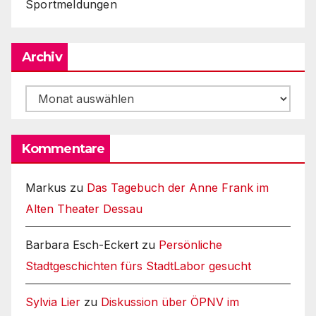
Sportmeldungen
Archiv
Archiv
Kommentare
Markus
zu
Das Tagebuch der Anne Frank im
Alten Theater Dessau
Barbara Esch-Eckert
zu
Persönliche
Stadtgeschichten fürs StadtLabor gesucht
Sylvia Lier
zu
Diskussion über ÖPNV im