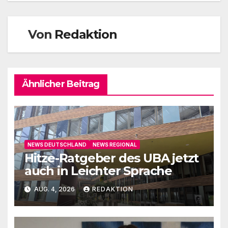
Von
Redaktion
Ähnlicher Beitrag
NEWS DEUTSCHLAND
NEWS REGIONAL
Hitze-Ratgeber des UBA jetzt
auch in Leichter Sprache
AUG. 4, 2026
REDAKTION