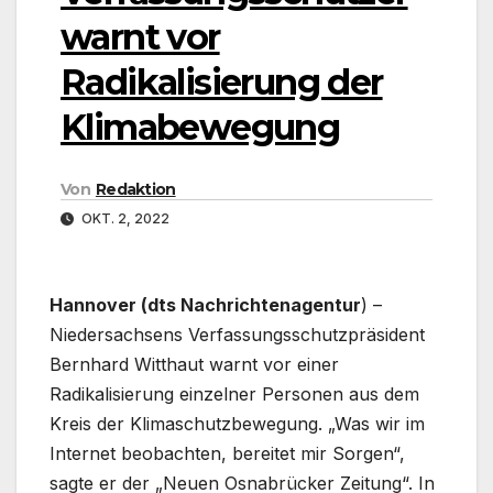
warnt vor
Radikalisierung der
Klimabewegung
Von
Redaktion
OKT. 2, 2022
Hannover (dts Nachrichtenagentur
) –
Niedersachsens Verfassungsschutzpräsident
Bernhard Witthaut warnt vor einer
Radikalisierung einzelner Personen aus dem
Kreis der Klimaschutzbewegung. „Was wir im
Internet beobachten, bereitet mir Sorgen“,
sagte er der „Neuen Osnabrücker Zeitung“. In