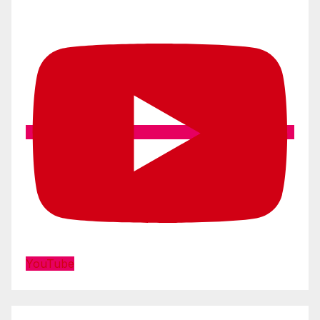
YouTube