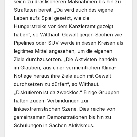
seien zu drastischeren Maßnahmen bis hin zu
Straftaten bereit. „Da wird auch das eigene
Leben aufs Spiel gesetzt, wie die
Hungerstreiks vor dem Kanzleramt gezeigt
haben“, so Witthaut. Gewalt gegen Sachen wie
Pipelines oder SUV werde in diesen Kreisen als
legitimes Mittel angesehen, um die eigenen
Ziele durchzusetzen. „Die Aktivisten handeln
im Glauben, aus einer vermeintlichen Klima-
Notlage heraus ihre Ziele auch mit Gewalt
durchsetzen zu dürfen“, so Witthaut.
„Diskutieren ist da zwecklos.“ Einige Gruppen
hätten zudem Verbindungen zur
linksextremistischen Szene. Dies reiche von
gemeinsamen Demonstrationen bis hin zu
Schulungen in Sachen Aktivismus.