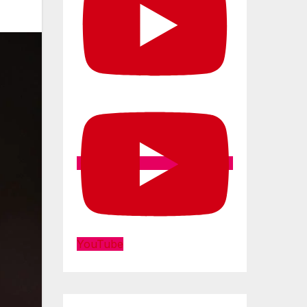
YouTube