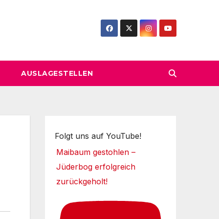
AUSLAGESTELLEN
Folgt uns auf YouTube!
Maibaum gestohlen –
Jüderbog erfolgreich
zurückgeholt!