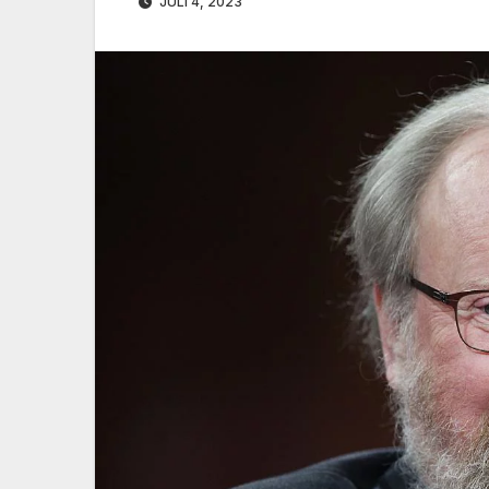
JULI 4, 2023