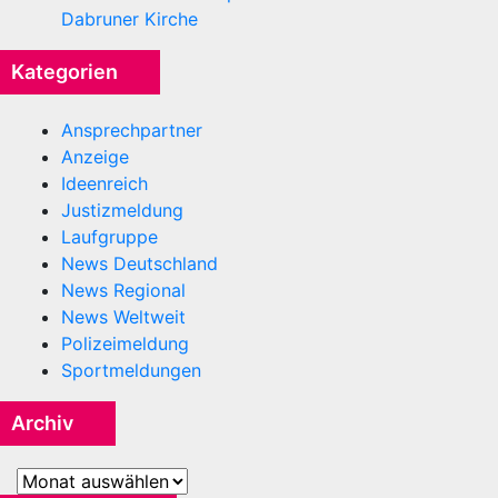
Dabruner Kirche
Kategorien
Ansprechpartner
Anzeige
Ideenreich
Justizmeldung
Laufgruppe
News Deutschland
News Regional
News Weltweit
Polizeimeldung
Sportmeldungen
Archiv
Archiv