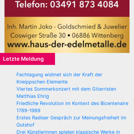
Letzte Meldung
Fachtagung widmet sich der Kraft der
Kneippschen Elemente
Viertes Sommerkonzert mit dem Gitarristen
Matthias Ehrig
Friedliche Revolution im Kontext des Bicentenaire
1789-1989
Erstes Radiser Gespräch zur Meinungsfreiheit im
Gutshof
Drei Künstlerinnen spielen klassische Werke in