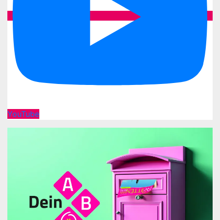
YouTube