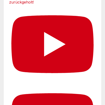
zurückgeholt!