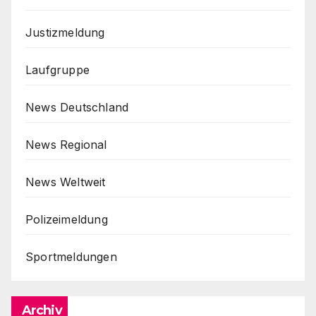
Justizmeldung
Laufgruppe
News Deutschland
News Regional
News Weltweit
Polizeimeldung
Sportmeldungen
Archiv