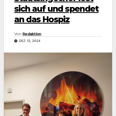
sich auf und spendet
an das Hospiz
Von
Redaktion
DEZ. 12, 2024