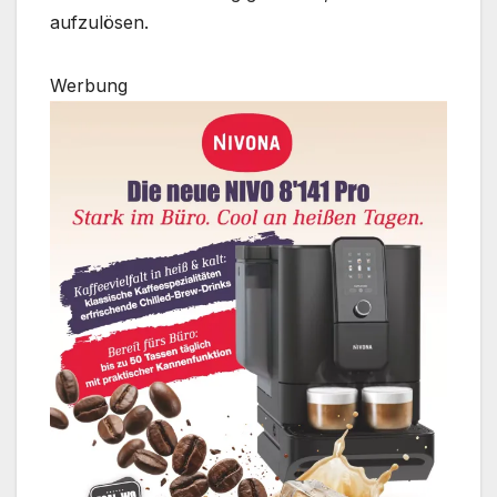
aufzulösen.
Werbung