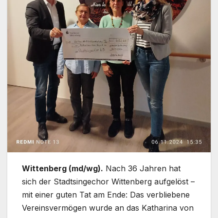
Wittenberg (md/wg).
Nach 36 Jahren hat
sich der Stadtsingechor Wittenberg aufgelöst –
mit einer guten Tat am Ende: Das verbliebene
Vereinsvermögen wurde an das Katharina von