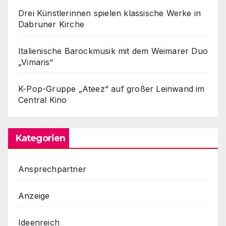
Drei Künstlerinnen spielen klassische Werke in
Dabruner Kirche
Italienische Barockmusik mit dem Weimarer Duo
„Vimaris“
K-Pop-Gruppe „Ateez“ auf großer Leinwand im
Central Kino
Kategorien
Ansprechpartner
Anzeige
Ideenreich