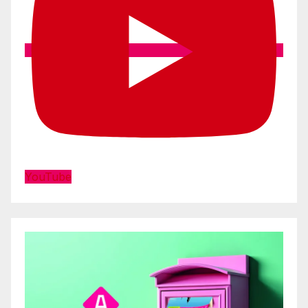
YouTube