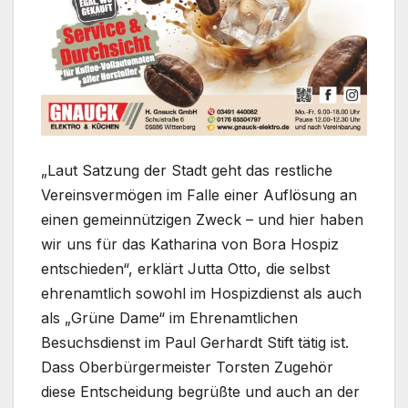
„Laut Satzung der Stadt geht das restliche
Vereinsvermögen im Falle einer Auflösung an
einen gemeinnützigen Zweck – und hier haben
wir uns für das Katharina von Bora Hospiz
entschieden“, erklärt Jutta Otto, die selbst
ehrenamtlich sowohl im Hospizdienst als auch
als „Grüne Dame“ im Ehrenamtlichen
Besuchsdienst im Paul Gerhardt Stift tätig ist.
Dass Oberbürgermeister Torsten Zugehör
diese Entscheidung begrüßte und auch an der