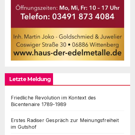
Letzte Meldung
Friedliche Revolution im Kontext des
Bicentenaire 1789-1989
Erstes Radiser Gespräch zur Meinungsfreiheit
im Gutshof