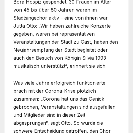
Bora Hospiz gespendet. 30 Frauen im Alter
von 45 bis über 80 Jahren waren im
Stadtsingechor aktiv – eine von ihnen war
Jutta Otto: „Wir haben zahlreiche Konzerte
gegeben, waren bei repräsentativen
Veranstaltungen der Stadt zu Gast, haben den
Neujahrsempfang der Stadt begleitet oder
auch den Besuch von Königin Silvia 1993
musikalisch unterstützt“, erinnert sie sich.
Was viele Jahre erfolgreich funktionierte,
brach mit der Corona-Krise plötzlich
zusammen: „Corona hat uns das Genick
gebrochen, Veranstaltungen sind ausgefallen
und Mitglieder sind in dieser Zeit
abgesprungen“, sagt Otto. So wurde die
schwere Entscheidung getroffen, den Chor