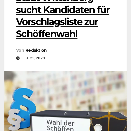
sucht Kandidaten für
Vorschlagsliste zur
Schöffenwahl
Von
Redaktion
FEB. 21, 2023