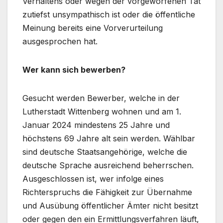
Verhaltens oder wegen der vorgeworfenen Tat
zutiefst unsympathisch ist oder die öffentliche
Meinung bereits eine Vorverurteilung
ausgesprochen hat.
Wer kann sich bewerben?
Gesucht werden Bewerber, welche in der
Lutherstadt Wittenberg wohnen und am 1.
Januar 2024 mindestens 25 Jahre und
höchstens 69 Jahre alt sein werden. Wählbar
sind deutsche Staatsangehörige, welche die
deutsche Sprache ausreichend beherrschen.
Ausgeschlossen ist, wer infolge eines
Richterspruchs die Fähigkeit zur Übernahme
und Ausübung öffentlicher Ämter nicht besitzt
oder gegen den ein Ermittlungsverfahren läuft,