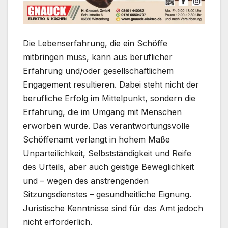
Die Lebenserfahrung, die ein Schöffe
mitbringen muss, kann aus beruflicher
Erfahrung und/oder gesellschaftlichem
Engagement resultieren. Dabei steht nicht der
berufliche Erfolg im Mittelpunkt, sondern die
Erfahrung, die im Umgang mit Menschen
erworben wurde. Das verantwortungsvolle
Schöffenamt verlangt in hohem Maße
Unparteilichkeit, Selbstständigkeit und Reife
des Urteils, aber auch geistige Beweglichkeit
und – wegen des anstrengenden
Sitzungsdienstes – gesundheitliche Eignung.
Juristische Kenntnisse sind für das Amt jedoch
nicht erforderlich.