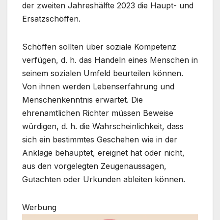
der zweiten Jahreshälfte 2023 die Haupt- und
Ersatzschöffen.
Schöffen sollten über soziale Kompetenz
verfügen, d. h. das Handeln eines Menschen in
seinem sozialen Umfeld beurteilen können.
Von ihnen werden Lebenserfahrung und
Menschenkenntnis erwartet. Die
ehrenamtlichen Richter müssen Beweise
würdigen, d. h. die Wahrscheinlichkeit, dass
sich ein bestimmtes Geschehen wie in der
Anklage behauptet, ereignet hat oder nicht,
aus den vorgelegten Zeugenaussagen,
Gutachten oder Urkunden ableiten können.
Werbung