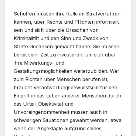
Schöffen müssen ihre Rolle im Strafverfahren
kennen, über Rechte und Pflichten informiert
sein und sich über die Ursachen von
Kriminalität und den Sinn und Zweck von
Strafe Gedanken gemacht haben. Sie müssen
bereit sein, Zeit zu investieren, um sich über
ihre Mitwirkungs- und
Gestaltungsmöglichkeiten weiterzubilden. Wer
zum Richten über Menschen berufen ist,
braucht Verantwortungsbewusstsein für den
Eingriff in das Leben anderer Menschen durch
das Urteil. Objektivität und
Unvoreingenommenheit müssen auch in
schwierigen Situationen gewahrt werden, etwa
wenn der Angeklagte aufgrund seines