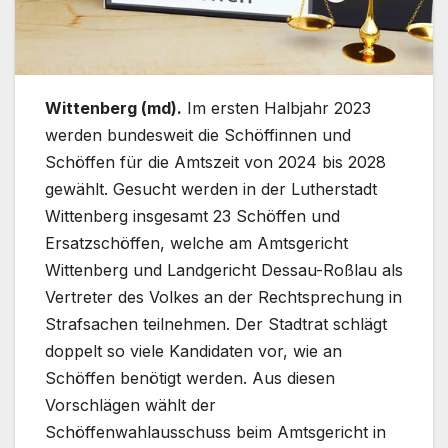
Wittenberg (md).
Im ersten Halbjahr 2023
werden bundesweit die Schöffinnen und
Schöffen für die Amtszeit von 2024 bis 2028
gewählt. Gesucht werden in der Lutherstadt
Wittenberg insgesamt 23 Schöffen und
Ersatzschöffen, welche am Amtsgericht
Wittenberg und Landgericht Dessau-Roßlau als
Vertreter des Volkes an der Rechtsprechung in
Strafsachen teilnehmen. Der Stadtrat schlägt
doppelt so viele Kandidaten vor, wie an
Schöffen benötigt werden. Aus diesen
Vorschlägen wählt der
Schöffenwahlausschuss beim Amtsgericht in