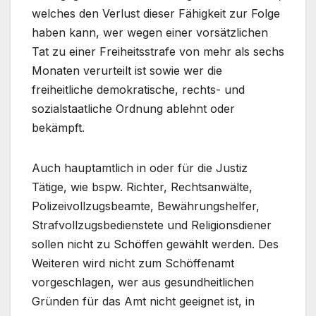
welches den Verlust dieser Fähigkeit zur Folge
haben kann, wer wegen einer vorsätzlichen
Tat zu einer Freiheitsstrafe von mehr als sechs
Monaten verurteilt ist sowie wer die
freiheitliche demokratische, rechts- und
sozialstaatliche Ordnung ablehnt oder
bekämpft.
Auch hauptamtlich in oder für die Justiz
Tätige, wie bspw. Richter, Rechtsanwälte,
Polizeivollzugsbeamte, Bewährungshelfer,
Strafvollzugsbedienstete und Religionsdiener
sollen nicht zu Schöffen gewählt werden. Des
Weiteren wird nicht zum Schöffenamt
vorgeschlagen, wer aus gesundheitlichen
Gründen für das Amt nicht geeignet ist, in