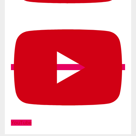
YouTube