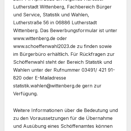
Lutherstadt Wittenberg, Fachbereich Bürger
und Service, Statistik und Wahlen,
Lutherstraße 56 in 06886 Lutherstadt
Wittenberg. Das Bewerbungsformular ist unter
www.wittenberg.de oder
www.schoeffenwahl2023.de zu finden sowie
im Bürgerbüro erhältlich. Für Rückfragen zur
Schöffenwahl steht der Bereich Statistik und
Wahlen unter der Rufnummer 03491/ 421 91-
820 oder E-Mailadresse
statistik.wahlen@wittenberg.de gern zur
Verfügung.
Weitere Informationen über die Bedeutung und
zu den Voraussetzungen für die Übernahme
und Ausübung eines Schöffenamtes können