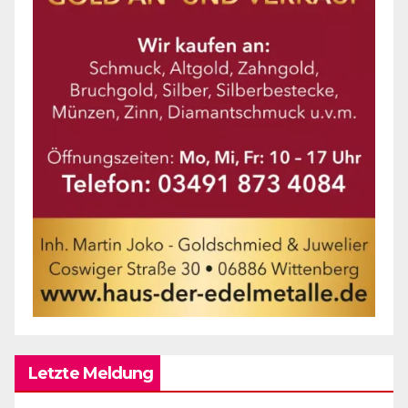
Letzte Meldung