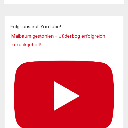
Folgt uns auf YouTube!
Maibaum gestohlen – Jüderbog erfolgreich
zurückgeholt!