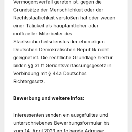
Vermögensverfall geraten ist, gegen die
Grundsätze der Menschlichkeit oder der
Rechtsstaatlichkeit verstoßen hat oder wegen
einer Tätigkeit als hauptamtlicher oder
inoffizieller Mitarbeiter des
Staatssicherheitsdienstes der ehemaligen
Deutschen Demokratischen Republik nicht
geeignet ist. Die rechtliche Grundlage hierfür
bilden §§ 31 ff Gerichtsverfassungsgesetz in
Verbindung mit § 44a Deutsches
Richtergesetz.
Bewerbung und weitere Infos:
Interessenten senden ein ausgefülltes und
unterschriebenes Bewerbungsformular bis
zum 14. April 2023 an folgende Adresse: