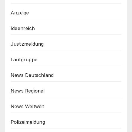
Anzeige
Ideenreich
Justizmeldung
Laufgruppe
News Deutschland
News Regional
News Weltweit
Polizeimeldung