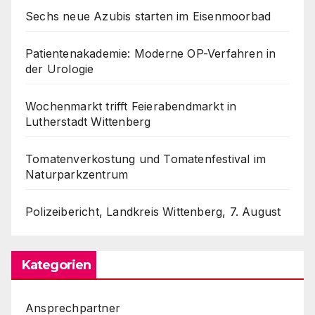
Sechs neue Azubis starten im Eisenmoorbad
Patientenakademie: Moderne OP-Verfahren in
der Urologie
Wochenmarkt trifft Feierabendmarkt in
Lutherstadt Wittenberg
Tomatenverkostung und Tomatenfestival im
Naturparkzentrum
Polizeibericht, Landkreis Wittenberg, 7. August
Kategorien
Ansprechpartner