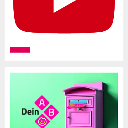
YouTube