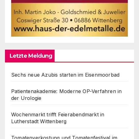
Letzte Meldung
Sechs neue Azubis starten im Eisenmoorbad
Patientenakademie: Moderne OP-Verfahren in
der Urologie
Wochenmarkt trifft Feierabendmarkt in
Lutherstadt Wittenberg
Tomatenverkostung und Tomatenfestival im