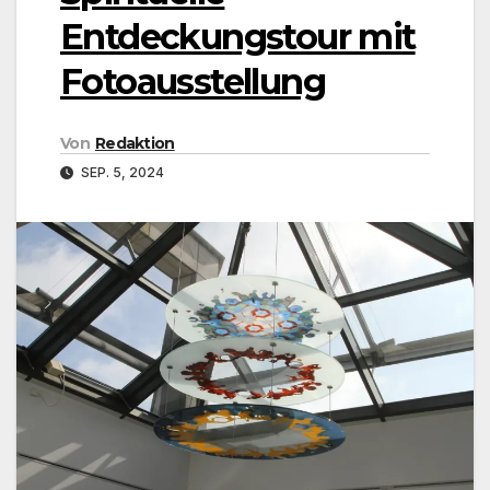
Entdeckungstour mit
Fotoausstellung
Von
Redaktion
SEP. 5, 2024