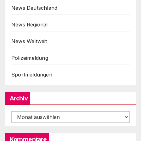
News Deutschland
News Regional
News Weltweit
Polizeimeldung
Sportmeldungen
Archiv
Archiv
Kommentare