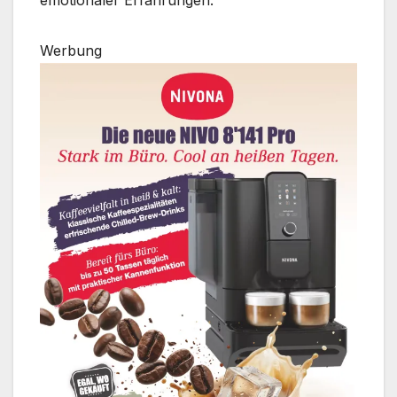
emotionaler Erfahrungen.
Werbung