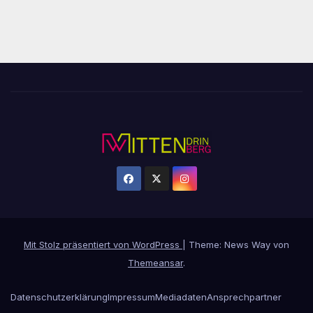
Mit Stolz präsentiert von WordPress
|
Theme: News Way von
Themeansar
.
Datenschutzerklärung
Impressum
Mediadaten
Ansprechpartner