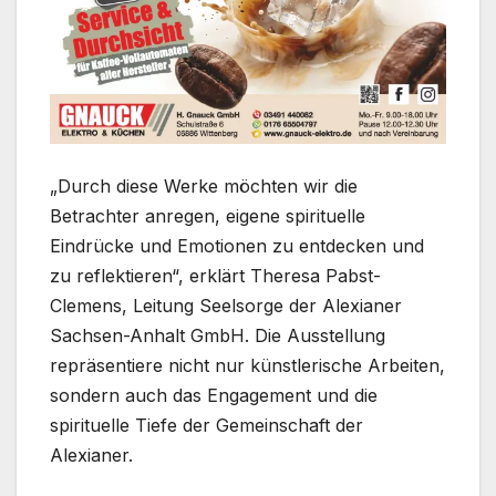
„Durch diese Werke möchten wir die
Betrachter anregen, eigene spirituelle
Eindrücke und Emotionen zu entdecken und
zu reflektieren“, erklärt Theresa Pabst-
Clemens, Leitung Seelsorge der Alexianer
Sachsen-Anhalt GmbH. Die Ausstellung
repräsentiere nicht nur künstlerische Arbeiten,
sondern auch das Engagement und die
spirituelle Tiefe der Gemeinschaft der
Alexianer.