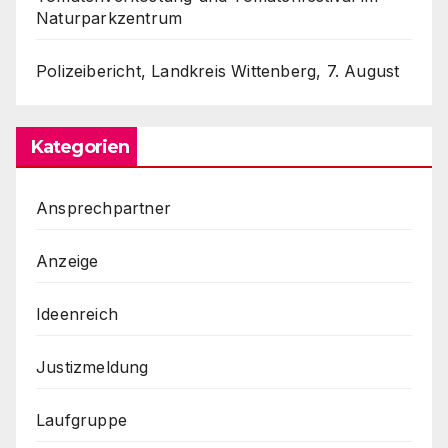
Naturparkzentrum
Polizeibericht, Landkreis Wittenberg, 7. August
Kategorien
Ansprechpartner
Anzeige
Ideenreich
Justizmeldung
Laufgruppe