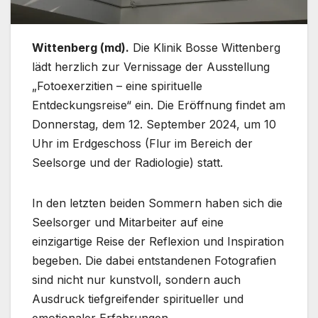
Wittenberg (md).
Die Klinik Bosse Wittenberg
lädt herzlich zur Vernissage der Ausstellung
„Fotoexerzitien – eine spirituelle
Entdeckungsreise“ ein. Die Eröffnung findet am
Donnerstag, dem 12. September 2024, um 10
Uhr im Erdgeschoss (Flur im Bereich der
Seelsorge und der Radiologie) statt.
In den letzten beiden Sommern haben sich die
Seelsorger und Mitarbeiter auf eine
einzigartige Reise der Reflexion und Inspiration
begeben. Die dabei entstandenen Fotografien
sind nicht nur kunstvoll, sondern auch
Ausdruck tiefgreifender spiritueller und