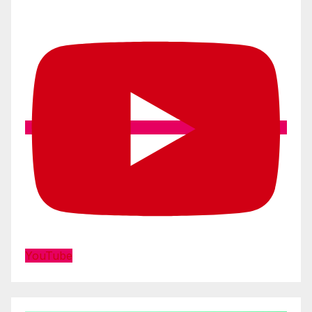
YouTube