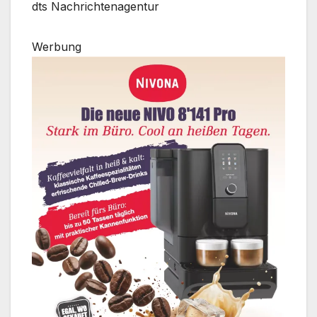
dts Nachrichtenagentur
Werbung