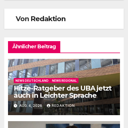
Von
Redaktion
Ähnlicher Beitrag
NEWS DEUTSCHLAND
NEWS REGIONAL
Hitze-Ratgeber des UBA jetzt
auch in Leichter Sprache
AUG. 4, 2026
REDAKTION