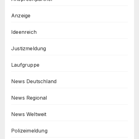
Anzeige
Ideenreich
Justizmeldung
Laufgruppe
News Deutschland
News Regional
News Weltweit
Polizeimeldung