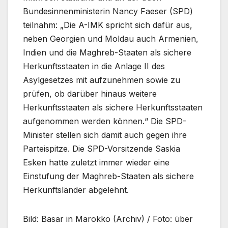
Bundesinnenministerin Nancy Faeser (SPD)
teilnahm: „Die A-IMK spricht sich dafür aus,
neben Georgien und Moldau auch Armenien,
Indien und die Maghreb-Staaten als sichere
Herkunftsstaaten in die Anlage II des
Asylgesetzes mit aufzunehmen sowie zu
prüfen, ob darüber hinaus weitere
Herkunftsstaaten als sichere Herkunftsstaaten
aufgenommen werden können.“ Die SPD-
Minister stellen sich damit auch gegen ihre
Parteispitze. Die SPD-Vorsitzende Saskia
Esken hatte zuletzt immer wieder eine
Einstufung der Maghreb-Staaten als sichere
Herkunftsländer abgelehnt.
Bild: Basar in Marokko (Archiv) / Foto: über