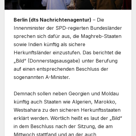
Berlin (dts Nachrichtenagentur)
– Die
Innenminister der SPD-regierten Bundesländer
sprechen sich dafür aus, die Maghreb-Staaten
sowie Indien künftig als sichere
Herkunftsländer einzustufen. Das berichtet die
„Bild“ (Donnerstagsausgabe) unter Berufung
auf einen entsprechenden Beschluss der
sogenannten A-Minister.
Demnach sollen neben Georgien und Moldau
künftig auch Staaten wie Algerien, Marokko,
Westsahara zu den sicheren Herkunftsstaaten
erklärt werden. Wörtlich heißt es laut der „Bild“
in dem Beschluss nach der Sitzung, die am
Mittwoch stattfand und an der auch