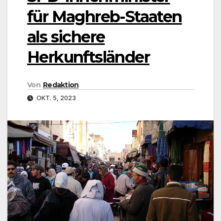
für Maghreb-Staaten
als sichere
Herkunftsländer
Von
Redaktion
OKT. 5, 2023