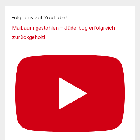
Folgt uns auf YouTube!
Maibaum gestohlen – Jüderbog erfolgreich
zurückgeholt!