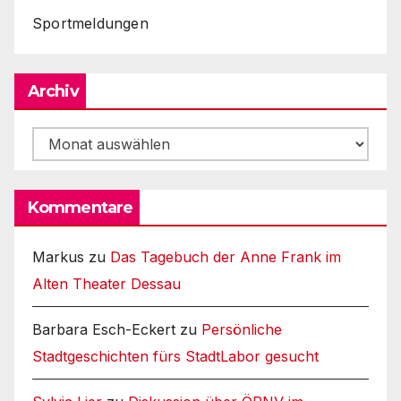
Sportmeldungen
Archiv
Archiv
Kommentare
Markus
zu
Das Tagebuch der Anne Frank im
Alten Theater Dessau
Barbara Esch-Eckert
zu
Persönliche
Stadtgeschichten fürs StadtLabor gesucht