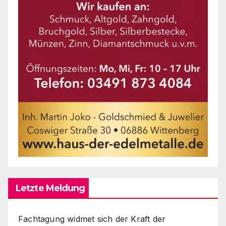
Letzte Meldung
Fachtagung widmet sich der Kraft der