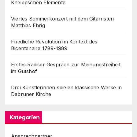
Kneippschen Elemente
Viertes Sommerkonzert mit dem Gitarristen
Matthias Ehrig
Friedliche Revolution im Kontext des
Bicentenaire 1789-1989
Erstes Radiser Gespräch zur Meinungsfreiheit
im Gutshof
Drei Künstlerinnen spielen klassische Werke in
Dabruner Kirche
Kategorien
Ansprechpartner