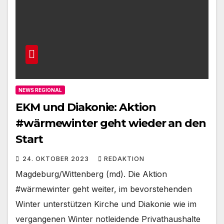
NEWS REGIONAL
EKM und Diakonie: Aktion
#wärmewinter geht wieder an den
Start
24. OKTOBER 2023
REDAKTION
Magdeburg/Wittenberg (md). Die Aktion
#wärmewinter geht weiter, im bevorstehenden
Winter unterstützen Kirche und Diakonie wie im
vergangenen Winter notleidende Privathaushalte