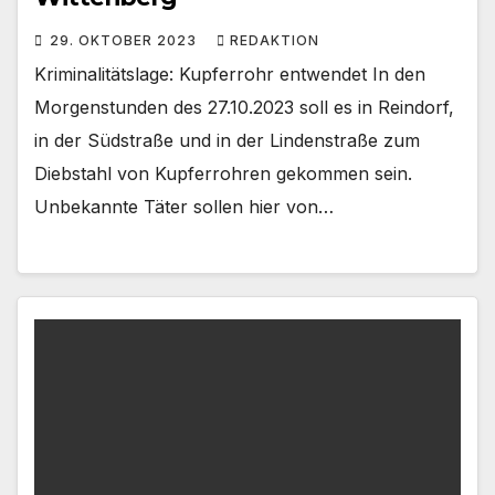
29. OKTOBER 2023
REDAKTION
Kriminalitätslage: Kupferrohr entwendet In den
Morgenstunden des 27.10.2023 soll es in Reindorf,
in der Südstraße und in der Lindenstraße zum
Diebstahl von Kupferrohren gekommen sein.
Unbekannte Täter sollen hier von…