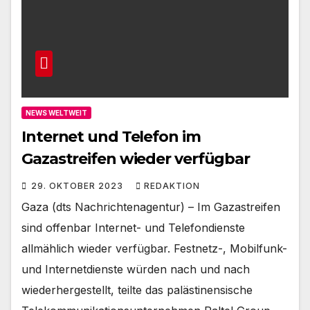
NEWS WELTWEIT
Internet und Telefon im
Gazastreifen wieder verfügbar
29. OKTOBER 2023
REDAKTION
Gaza (dts Nachrichtenagentur) – Im Gazastreifen
sind offenbar Internet- und Telefondienste
allmählich wieder verfügbar. Festnetz-, Mobilfunk-
und Internetdienste würden nach und nach
wiederhergestellt, teilte das palästinensische