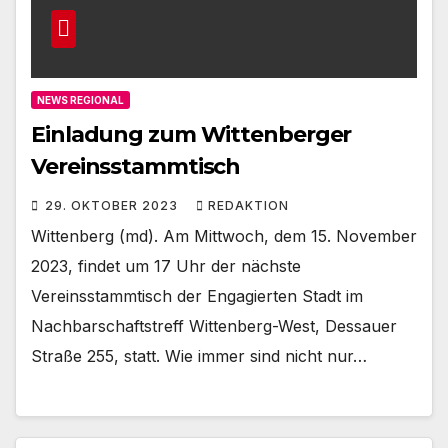
NEWS REGIONAL
Einladung zum Wittenberger
Vereinsstammtisch
29. OKTOBER 2023
REDAKTION
Wittenberg (md). Am Mittwoch, dem 15. November
2023, findet um 17 Uhr der nächste
Vereinsstammtisch der Engagierten Stadt im
Nachbarschaftstreff Wittenberg-West, Dessauer
Straße 255, statt. Wie immer sind nicht nur…