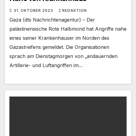
31. OKTOBER 2023
REDAKTION
Gaza (dts Nachrichtenagentur) – Der
palästinensische Rote Halbmond hat Angriffe nahe
eines seiner Krankenhäuser im Norden des
Gazastreifens gemeldet. Die Organisationen
sprach am Dienstagmorgen von „andauernden
Artillerie- und Luftangriffen im…