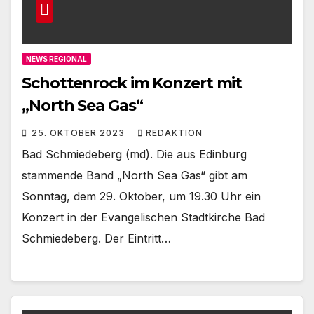
NEWS REGIONAL
Schottenrock im Konzert mit
„North Sea Gas“
25. OKTOBER 2023
REDAKTION
Bad Schmiedeberg (md). Die aus Edinburg
stammende Band „North Sea Gas“ gibt am
Sonntag, dem 29. Oktober, um 19.30 Uhr ein
Konzert in der Evangelischen Stadtkirche Bad
Schmiedeberg. Der Eintritt…