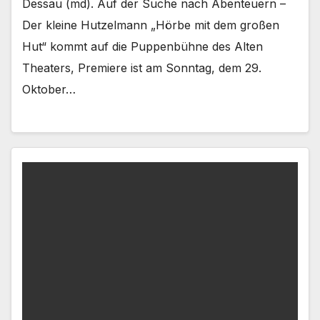
Dessau (md). Auf der Suche nach Abenteuern –
Der kleine Hutzelmann „Hörbe mit dem großen
Hut“ kommt auf die Puppenbühne des Alten
Theaters, Premiere ist am Sonntag, dem 29.
Oktober…