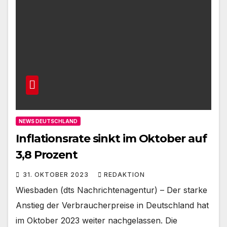
NEWS DEUTSCHLAND
Inflationsrate sinkt im Oktober auf
3,8 Prozent
31. OKTOBER 2023
REDAKTION
Wiesbaden (dts Nachrichtenagentur) – Der starke
Anstieg der Verbraucherpreise in Deutschland hat
im Oktober 2023 weiter nachgelassen. Die