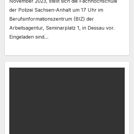
November 2023, stellt sich die Fachhochschule
der Polizei Sachsen-Anhalt um 17 Uhr im
Berufsinformationszentrum (BIZ) der
Arbeitsagentur, Seminarplatz 1, in Dessau vor.
Eingeladen sind…