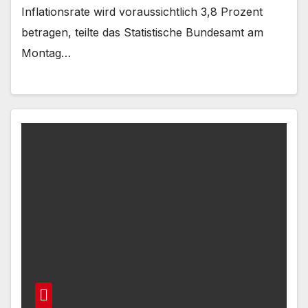
Inflationsrate wird voraussichtlich 3,8 Prozent
betragen, teilte das Statistische Bundesamt am
Montag…