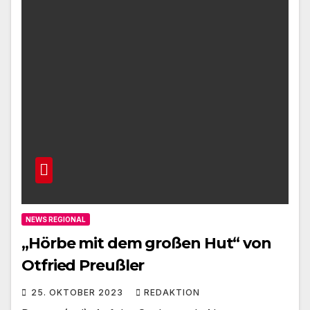
NEWS REGIONAL
„Hörbe mit dem großen Hut“ von
Otfried Preußler
25. OKTOBER 2023
REDAKTION