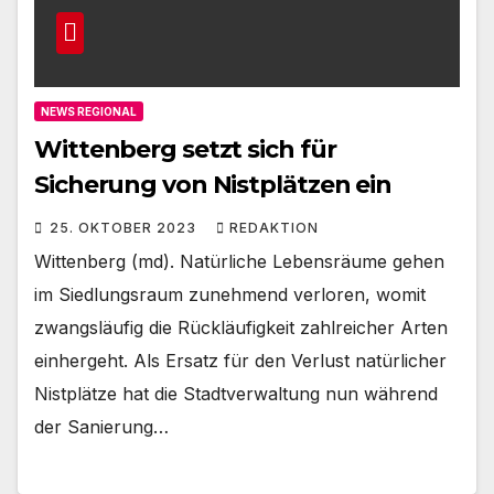
NEWS REGIONAL
Wittenberg setzt sich für
Sicherung von Nistplätzen ein
25. OKTOBER 2023
REDAKTION
Wittenberg (md). Natürliche Lebensräume gehen
im Siedlungsraum zunehmend verloren, womit
zwangsläufig die Rückläufigkeit zahlreicher Arten
einhergeht. Als Ersatz für den Verlust natürlicher
Nistplätze hat die Stadtverwaltung nun während
der Sanierung…