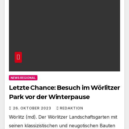
NEWS REGIONAL
Letzte Chance: Besuch im Wörlitzer
Park vor der Winterpause
26. OKTOBER 2023
REDAKTION
Wörlitz (md). Der Wörlitzer Landschaftsgarten mit
seinen klassizistischen und neugotischen Bauten