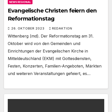
NEWS REGIONAL
Evangelische Christen feiern den
Reformationstag
26. OKTOBER 2023
REDAKTION
Wittenberg (md). Der Reformationstag am 31.
Oktober wird von den Gemeinden und
Einrichtungen der Evangelischen Kirche in
Mitteldeutschland (EKM) mit Gottesdiensten,
Festen, Konzerten, Familien-Angeboten, Märkten
und weiteren Veranstaltungen gefeiert, es…