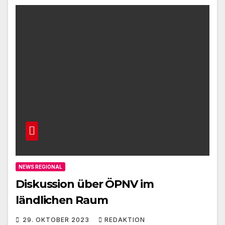
NEWS REGIONAL
Diskussion über ÖPNV im
ländlichen Raum
29. OKTOBER 2023
REDAKTION