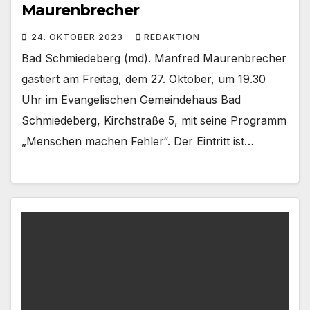
Maurenbrecher
24. OKTOBER 2023
REDAKTION
Bad Schmiedeberg (md). Manfred Maurenbrecher
gastiert am Freitag, dem 27. Oktober, um 19.30
Uhr im Evangelischen Gemeindehaus Bad
Schmiedeberg, Kirchstraße 5, mit seine Programm
„Menschen machen Fehler“. Der Eintritt ist…