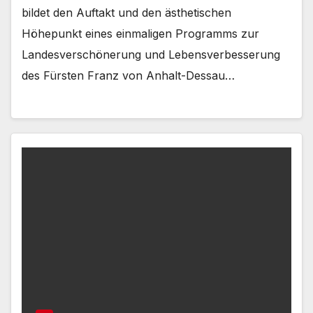
bildet den Auftakt und den ästhetischen
Höhepunkt eines einmaligen Programms zur
Landesverschönerung und Lebensverbesserung
des Fürsten Franz von Anhalt-Dessau…