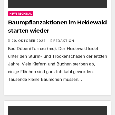
NEWS REGIONAL
Baumpflanzaktionen im Heidewald
starten wieder
29. OKTOBER 2023
REDAKTION
Bad Düben/Tornau (md). Der Heidewald leidet
unter den Sturm- und Trockenschäden der letzten
Jahre. Viele Kiefern und Buchen sterben ab,
einige Flächen sind gänzlich kahl geworden.
Tausende kleine Bäumchen müssen…