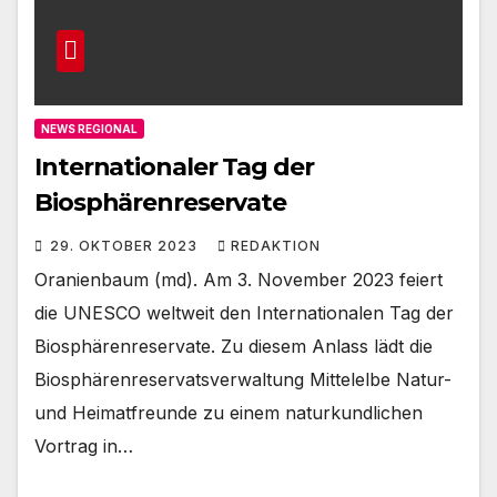
NEWS REGIONAL
Internationaler Tag der
Biosphärenreservate
29. OKTOBER 2023
REDAKTION
Oranienbaum (md). Am 3. November 2023 feiert
die UNESCO weltweit den Internationalen Tag der
Biosphärenreservate. Zu diesem Anlass lädt die
Biosphärenreservatsverwaltung Mittelelbe Natur-
und Heimatfreunde zu einem naturkundlichen
Vortrag in…