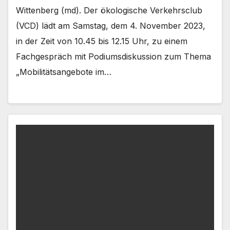
Wittenberg (md). Der ökologische Verkehrsclub
(VCD) lädt am Samstag, dem 4. November 2023,
in der Zeit von 10.45 bis 12.15 Uhr, zu einem
Fachgespräch mit Podiumsdiskussion zum Thema
„Mobilitätsangebote im…