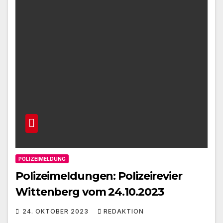
POLIZEIMELDUNG
Polizeimeldungen: Polizeirevier
Wittenberg vom 24.10.2023
24. OKTOBER 2023
REDAKTION