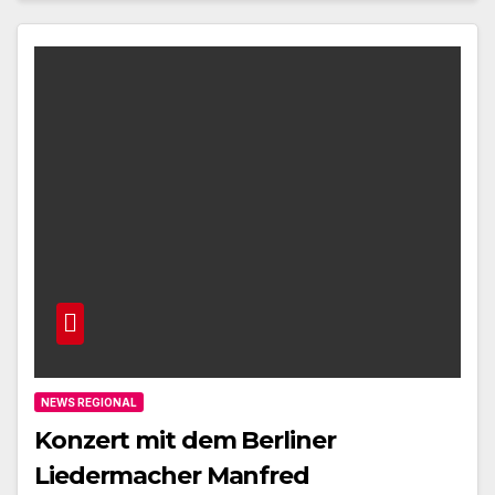
NEWS REGIONAL
Konzert mit dem Berliner
Liedermacher Manfred