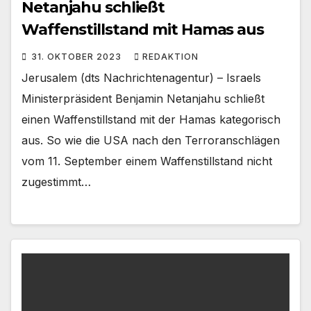
Netanjahu schließt
Waffenstillstand mit Hamas aus
31. OKTOBER 2023
REDAKTION
Jerusalem (dts Nachrichtenagentur) – Israels
Ministerpräsident Benjamin Netanjahu schließt
einen Waffenstillstand mit der Hamas kategorisch
aus. So wie die USA nach den Terroranschlägen
vom 11. September einem Waffenstillstand nicht
zugestimmt…