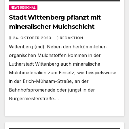
NEWS REGIONAL
Stadt Wittenberg pflanzt mit
mineralischer Mulchschicht
24. OKTOBER 2023
REDAKTION
Wittenberg (md). Neben den herkömmlichen
organischen Mulchstoffen kommen in der
Lutherstadt Wittenberg auch mineralische
Mulchmaterialien zum Einsatz, wie beispielsweise
in der Erich-Mühsam-Straße, an der
Bahnhofspromenade oder jüngst in der
Bürgermeisterstraße.…