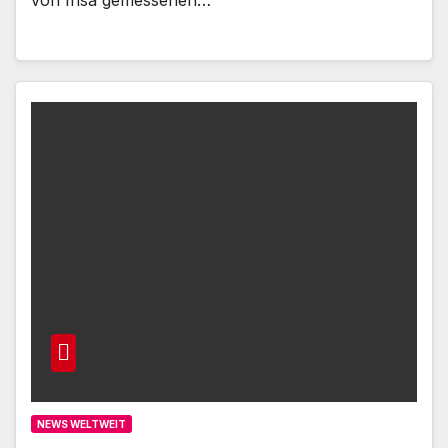
NEWS WELTWEIT