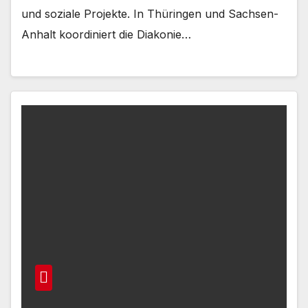
und soziale Projekte. In Thüringen und Sachsen-
Anhalt koordiniert die Diakonie…