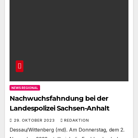
NEWS REGIONAL
Nachwuchsfahndung bei der
Landespolizei Sachsen-Anhalt
29. OKTOBER 2023
REDAKTION
Dessau/Wittenberg (md). Am Donnerstag, dem 2.