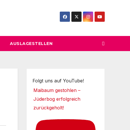
AUSLAGESTELLEN
Folgt uns auf YouTube!
Maibaum gestohlen –
Jüderbog erfolgreich
zurückgeholt!