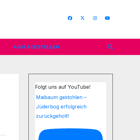
AUSLAGESTELLEN
Folgt uns auf YouTube!
Maibaum gestohlen –
Jüderbog erfolgreich
zurückgeholt!