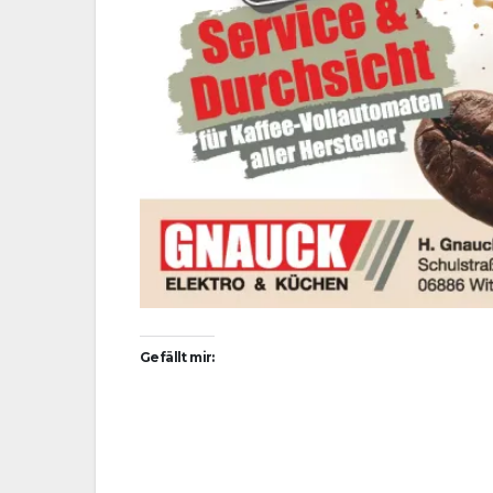
Gefällt mir: