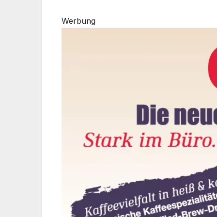
Werbung