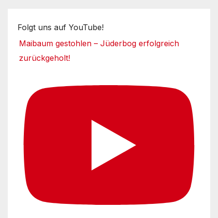
Folgt uns auf YouTube!
Maibaum gestohlen – Jüderbog erfolgreich
zurückgeholt!