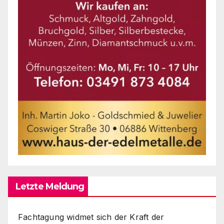
Letzte Meldung
Fachtagung widmet sich der Kraft der