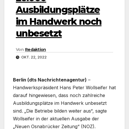
Ausbildungsplätze
im Handwerk noch
unbesetzt
Von
Redaktion
OKT. 22, 2022
Berlin (dts Nachrichtenagentur)
–
Handwerkspräsident Hans Peter Wollseifer hat
darauf hingewiesen, dass noch zahlreiche
Ausbildungsplätze im Handwerk unbesetzt
sind. „Die Betriebe bilden weiter aus“, sagte
Wollseifer in der aktuellen Ausgabe der
„Neuen Osnabrücker Zeitung“ (NOZ).