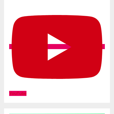
YouTube