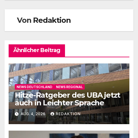
Von
Redaktion
Ähnlicher Beitrag
NEWS DEUTSCHLAND
NEWS REGIONAL
Hitze-Ratgeber des UBA jetzt
auch in Leichter Sprache
AUG. 4, 2026
REDAKTION