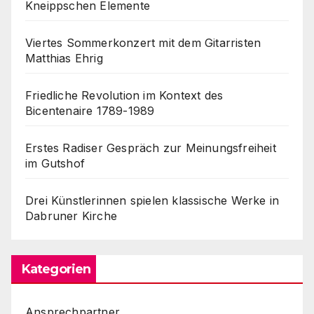
Kneippschen Elemente
Viertes Sommerkonzert mit dem Gitarristen
Matthias Ehrig
Friedliche Revolution im Kontext des
Bicentenaire 1789-1989
Erstes Radiser Gespräch zur Meinungsfreiheit
im Gutshof
Drei Künstlerinnen spielen klassische Werke in
Dabruner Kirche
Kategorien
Ansprechpartner