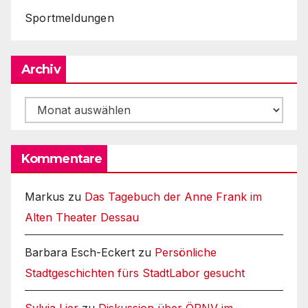
Sportmeldungen
Archiv
Archiv
Kommentare
Markus
zu
Das Tagebuch der Anne Frank im
Alten Theater Dessau
Barbara Esch-Eckert
zu
Persönliche
Stadtgeschichten fürs StadtLabor gesucht