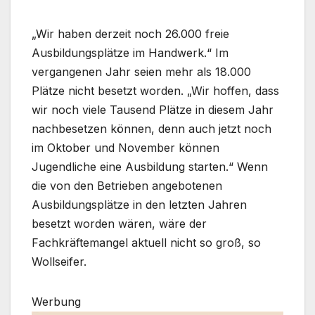
„Wir haben derzeit noch 26.000 freie
Ausbildungsplätze im Handwerk.“ Im
vergangenen Jahr seien mehr als 18.000
Plätze nicht besetzt worden. „Wir hoffen, dass
wir noch viele Tausend Plätze in diesem Jahr
nachbesetzen können, denn auch jetzt noch
im Oktober und November können
Jugendliche eine Ausbildung starten.“ Wenn
die von den Betrieben angebotenen
Ausbildungsplätze in den letzten Jahren
besetzt worden wären, wäre der
Fachkräftemangel aktuell nicht so groß, so
Wollseifer.
Werbung