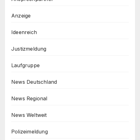
Anzeige
Ideenreich
Justizmeldung
Laufgruppe
News Deutschland
News Regional
News Weltweit
Polizeimeldung