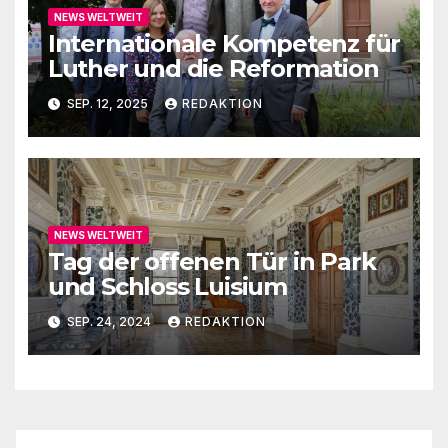
NEWS WELTWEIT
Internationale Kompetenz für
Luther und die Reformation
SEP. 12, 2025
REDAKTION
NEWS WELTWEIT
Tag der offenen Tür in Park
und Schloss Luisium
SEP. 24, 2024
REDAKTION