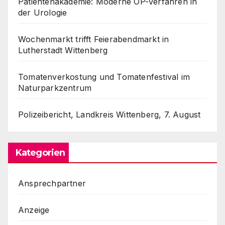
Patientenakademie: Moderne OP-Verfahren in
der Urologie
Wochenmarkt trifft Feierabendmarkt in
Lutherstadt Wittenberg
Tomatenverkostung und Tomatenfestival im
Naturparkzentrum
Polizeibericht, Landkreis Wittenberg, 7. August
Kategorien
Ansprechpartner
Anzeige