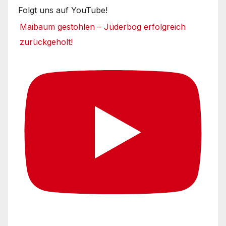
Folgt uns auf YouTube!
Maibaum gestohlen – Jüderbog erfolgreich
zurückgeholt!