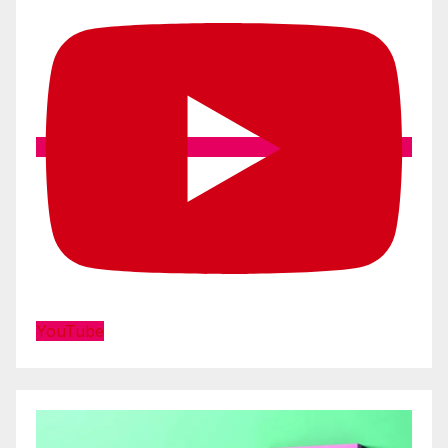
YouTube