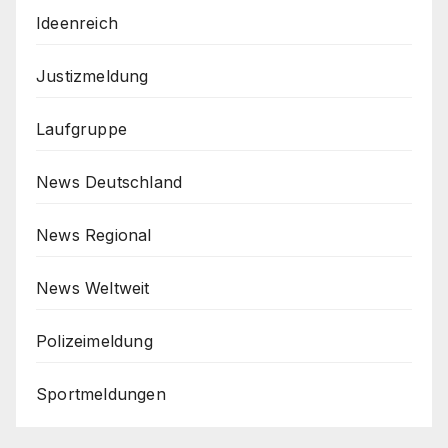
Ideenreich
Justizmeldung
Laufgruppe
News Deutschland
News Regional
News Weltweit
Polizeimeldung
Sportmeldungen