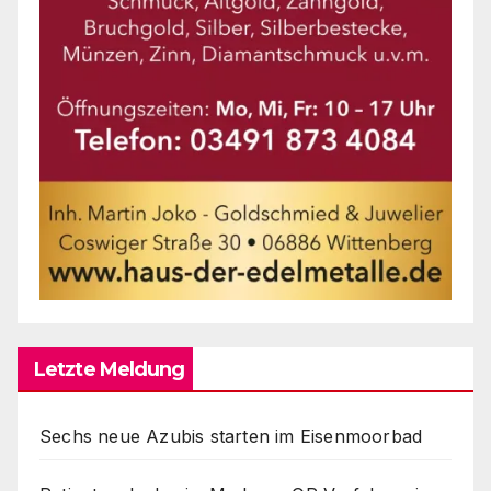
Letzte Meldung
Sechs neue Azubis starten im Eisenmoorbad