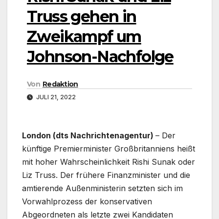
Truss gehen in
Zweikampf um
Johnson-Nachfolge
Von
Redaktion
JULI 21, 2022
London (dts Nachrichtenagentur)
– Der
künftige Premierminister Großbritanniens heißt
mit hoher Wahrscheinlichkeit Rishi Sunak oder
Liz Truss. Der frühere Finanzminister und die
amtierende Außenministerin setzten sich im
Vorwahlprozess der konservativen
Abgeordneten als letzte zwei Kandidaten