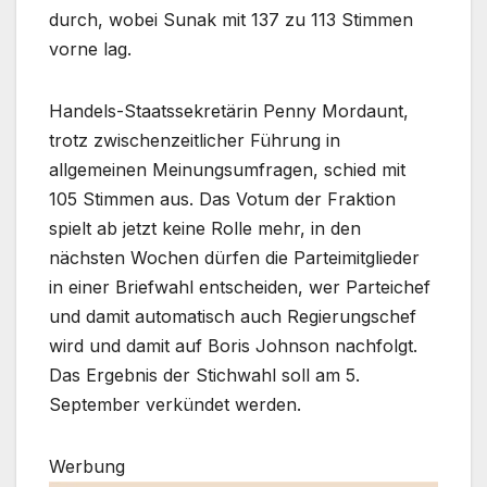
durch, wobei Sunak mit 137 zu 113 Stimmen
vorne lag.
Handels-Staatssekretärin Penny Mordaunt,
trotz zwischenzeitlicher Führung in
allgemeinen Meinungsumfragen, schied mit
105 Stimmen aus. Das Votum der Fraktion
spielt ab jetzt keine Rolle mehr, in den
nächsten Wochen dürfen die Parteimitglieder
in einer Briefwahl entscheiden, wer Parteichef
und damit automatisch auch Regierungschef
wird und damit auf Boris Johnson nachfolgt.
Das Ergebnis der Stichwahl soll am 5.
September verkündet werden.
Werbung