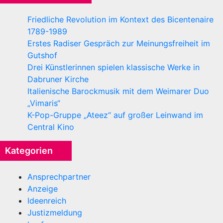
Friedliche Revolution im Kontext des Bicentenaire
1789-1989
Erstes Radiser Gespräch zur Meinungsfreiheit im
Gutshof
Drei Künstlerinnen spielen klassische Werke in
Dabruner Kirche
Italienische Barockmusik mit dem Weimarer Duo
„Vimaris“
K-Pop-Gruppe „Ateez“ auf großer Leinwand im
Central Kino
Kategorien
Ansprechpartner
Anzeige
Ideenreich
Justizmeldung