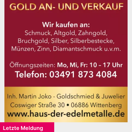
Letzte Meldung