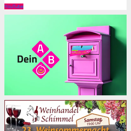
YouTube