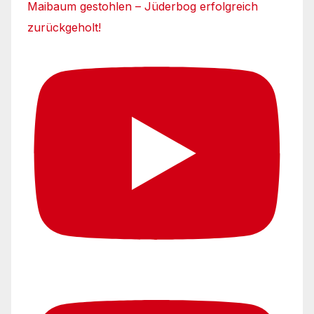
Maibaum gestohlen – Jüderbog erfolgreich
zurückgeholt!