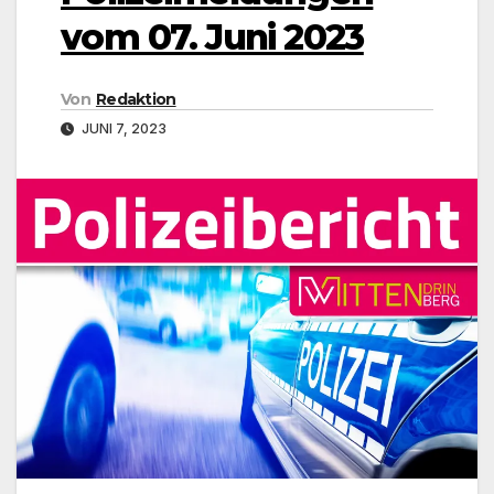
vom 07. Juni 2023
Von
Redaktion
JUNI 7, 2023