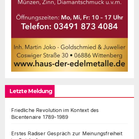
Letzte Meldung
Friedliche Revolution im Kontext des
Bicentenaire 1789-1989
Erstes Radiser Gespräch zur Meinungsfreiheit