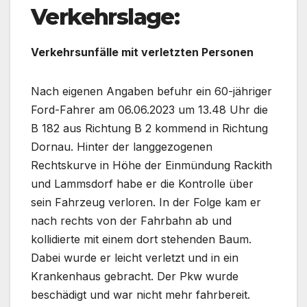
Verkehrslage:
Verkehrsunfälle mit verletzten Personen
Nach eigenen Angaben befuhr ein 60-jähriger
Ford-Fahrer am 06.06.2023 um 13.48 Uhr die
B 182 aus Richtung B 2 kommend in Richtung
Dornau. Hinter der langgezogenen
Rechtskurve in Höhe der Einmündung Rackith
und Lammsdorf habe er die Kontrolle über
sein Fahrzeug verloren. In der Folge kam er
nach rechts von der Fahrbahn ab und
kollidierte mit einem dort stehenden Baum.
Dabei wurde er leicht verletzt und in ein
Krankenhaus gebracht. Der Pkw wurde
beschädigt und war nicht mehr fahrbereit.