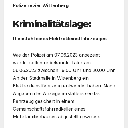
Polizeirevier Wittenberg
Kriminalitätslage:
Diebstahl eines Elektrokleinstfahrzeuges
Wie der Polizei am 07.06.2023 angezeigt
wurde, sollen unbekannte Täter am
06.06.2023 zwischen 19.00 Uhr und 20.00 Uhr
An der Stadthalle in Wittenberg ein
Elektrokleinstfahrzeug entwendet haben. Nach
Angaben des Anzeigenerstatters sei das
Fahrzeug gesichert in einem
Gemeinschaftsfahrradkeller eines
Mehrfamilienhauses abgestellt gewesen.