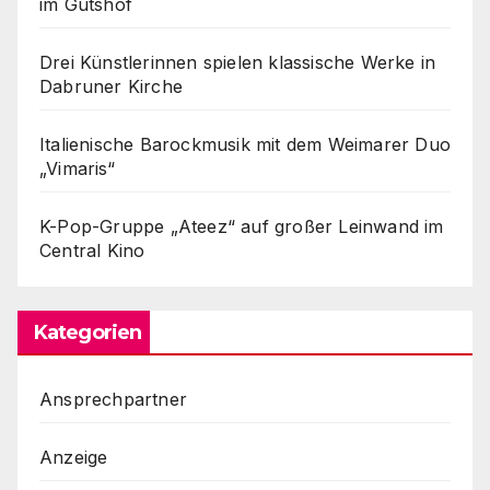
im Gutshof
Drei Künstlerinnen spielen klassische Werke in
Dabruner Kirche
Italienische Barockmusik mit dem Weimarer Duo
„Vimaris“
K-Pop-Gruppe „Ateez“ auf großer Leinwand im
Central Kino
Kategorien
Ansprechpartner
Anzeige