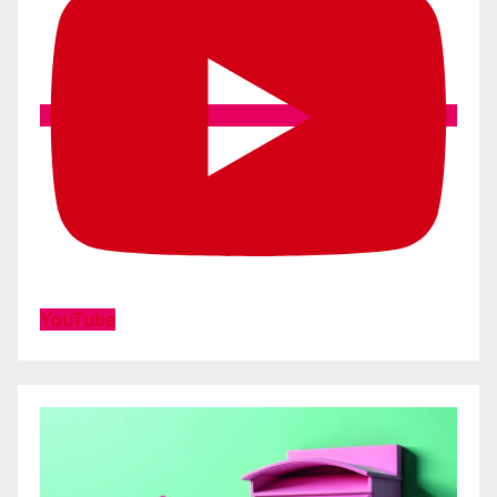
YouTube