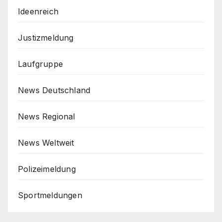
Ideenreich
Justizmeldung
Laufgruppe
News Deutschland
News Regional
News Weltweit
Polizeimeldung
Sportmeldungen