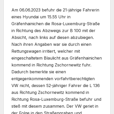
Am 06.06.2023 befuhr die 21-jährige Fahrerin
eines Hyundai um 15.55 Uhr in
Gräfenhainichen die Rosa-Luxemburg-Straße
in Richtung des Abzweigs zur B 100 mit der
Absicht, nach links auf diesen abzubiegen.
Nach ihren Angaben war sie durch einen
Rettungswagen irritiert, welcher mit
eingeschaltetem Blaulicht aus Gräfenhainichen
kommend in Richtung Zschornewitz fuhr.
Dadurch bemerkte sie einen
entgegenkommenden vorfahrtberechtigten
VW nicht, dessen 52-jähriger Fahrer die L 136
aus Richtung Zschornewitz kommend in
Richtung Rosa-Luxemburg-Straße befuhr und
stieß mit diesem zusammen. Der VW geriet in
der Folge in den Straßengraben und