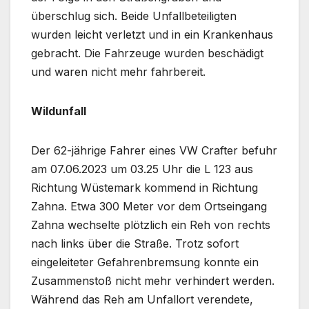
überschlug sich. Beide Unfallbeteiligten
wurden leicht verletzt und in ein Krankenhaus
gebracht. Die Fahrzeuge wurden beschädigt
und waren nicht mehr fahrbereit.
Wildunfall
Der 62-jährige Fahrer eines VW Crafter befuhr
am 07.06.2023 um 03.25 Uhr die L 123 aus
Richtung Wüstemark kommend in Richtung
Zahna. Etwa 300 Meter vor dem Ortseingang
Zahna wechselte plötzlich ein Reh von rechts
nach links über die Straße. Trotz sofort
eingeleiteter Gefahrenbremsung konnte ein
Zusammenstoß nicht mehr verhindert werden.
Während das Reh am Unfallort verendete,