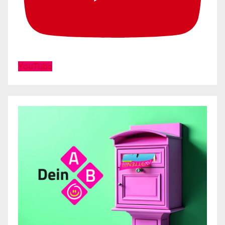
YouTube