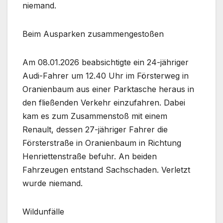
niemand.
Beim Ausparken zusammengestoßen
Am 08.01.2026 beabsichtigte ein 24-jähriger
Audi-Fahrer um 12.40 Uhr im Försterweg in
Oranienbaum aus einer Parktasche heraus in
den fließenden Verkehr einzufahren. Dabei
kam es zum Zusammenstoß mit einem
Renault, dessen 27-jähriger Fahrer die
Försterstraße in Oranienbaum in Richtung
Henriettenstraße befuhr. An beiden
Fahrzeugen entstand Sachschaden. Verletzt
wurde niemand.
Wildunfälle