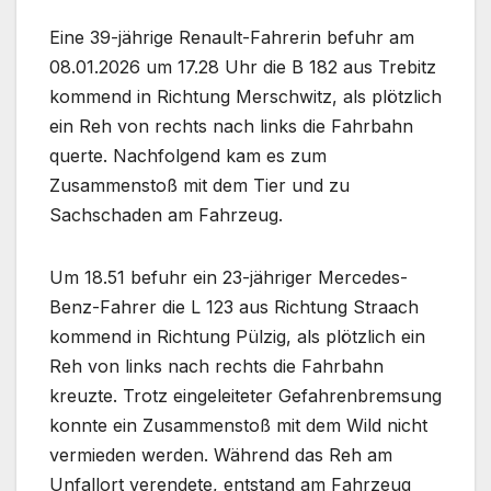
Eine 39-jährige Renault-Fahrerin befuhr am
08.01.2026 um 17.28 Uhr die B 182 aus Trebitz
kommend in Richtung Merschwitz, als plötzlich
ein Reh von rechts nach links die Fahrbahn
querte. Nachfolgend kam es zum
Zusammenstoß mit dem Tier und zu
Sachschaden am Fahrzeug.
Um 18.51 befuhr ein 23-jähriger Mercedes-
Benz-Fahrer die L 123 aus Richtung Straach
kommend in Richtung Pülzig, als plötzlich ein
Reh von links nach rechts die Fahrbahn
kreuzte. Trotz eingeleiteter Gefahrenbremsung
konnte ein Zusammenstoß mit dem Wild nicht
vermieden werden. Während das Reh am
Unfallort verendete, entstand am Fahrzeug