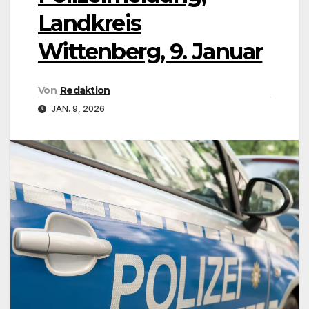
Landkreis
Wittenberg, 9. Januar
Von
Redaktion
JAN. 9, 2026