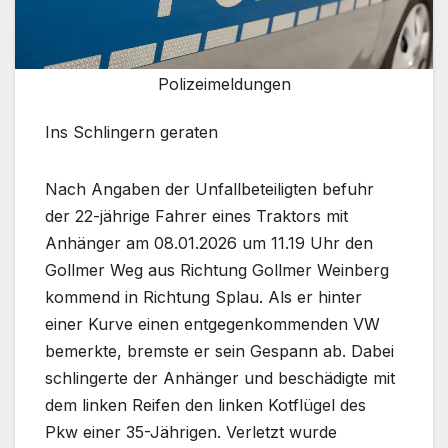
Polizeimeldungen
Ins Schlingern geraten
Nach Angaben der Unfallbeteiligten befuhr
der 22-jährige Fahrer eines Traktors mit
Anhänger am 08.01.2026 um 11.19 Uhr den
Gollmer Weg aus Richtung Gollmer Weinberg
kommend in Richtung Splau. Als er hinter
einer Kurve einen entgegenkommenden VW
bemerkte, bremste er sein Gespann ab. Dabei
schlingerte der Anhänger und beschädigte mit
dem linken Reifen den linken Kotflügel des
Pkw einer 35-Jährigen. Verletzt wurde