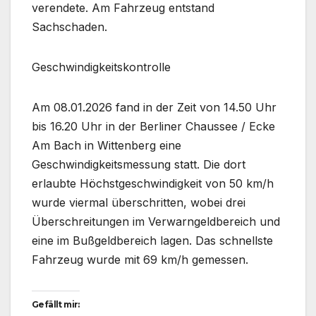
verendete. Am Fahrzeug entstand
Sachschaden.
Geschwindigkeitskontrolle
Am 08.01.2026 fand in der Zeit von 14.50 Uhr
bis 16.20 Uhr in der Berliner Chaussee / Ecke
Am Bach in Wittenberg eine
Geschwindigkeitsmessung statt. Die dort
erlaubte Höchstgeschwindigkeit von 50 km/h
wurde viermal überschritten, wobei drei
Überschreitungen im Verwarngeldbereich und
eine im Bußgeldbereich lagen. Das schnellste
Fahrzeug wurde mit 69 km/h gemessen.
Gefällt mir: