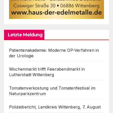
Letzte Meldung
Patientenakademie: Moderne OP-Verfahren in
der Urologie
Wochenmarkt trifft Feierabendmarkt in
Lutherstadt Wittenberg
Tomatenverkostung und Tomatenfestival im
Naturparkzentrum
Polizeibericht, Landkreis Wittenberg, 7. August