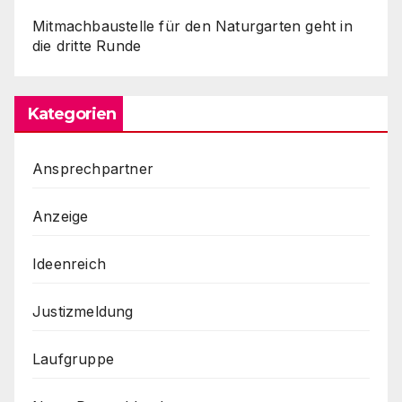
Mitmachbaustelle für den Naturgarten geht in
die dritte Runde
Kategorien
Ansprechpartner
Anzeige
Ideenreich
Justizmeldung
Laufgruppe