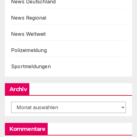
News Deutschland
News Regional
News Weltweit
Polizeimeldung
Sportmeldungen
Archiv
Archiv
Kommentare