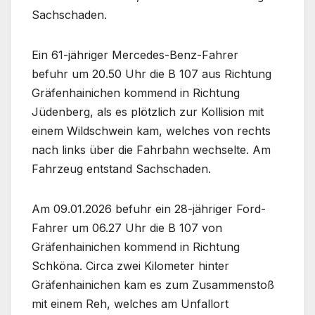
Sachschaden.
Ein 61-jähriger Mercedes-Benz-Fahrer
befuhr um 20.50 Uhr die B 107 aus Richtung
Gräfenhainichen kommend in Richtung
Jüdenberg, als es plötzlich zur Kollision mit
einem Wildschwein kam, welches von rechts
nach links über die Fahrbahn wechselte. Am
Fahrzeug entstand Sachschaden.
Am 09.01.2026 befuhr ein 28-jähriger Ford-
Fahrer um 06.27 Uhr die B 107 von
Gräfenhainichen kommend in Richtung
Schköna. Circa zwei Kilometer hinter
Gräfenhainichen kam es zum Zusammenstoß
mit einem Reh, welches am Unfallort