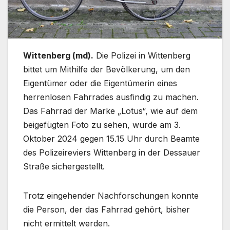
Wittenberg (md).
Die Polizei in Wittenberg
bittet um Mithilfe der Bevölkerung, um den
Eigentümer oder die Eigentümerin eines
herrenlosen Fahrrades ausfindig zu machen.
Das Fahrrad der Marke „Lotus“, wie auf dem
beigefügten Foto zu sehen, wurde am 3.
Oktober 2024 gegen 15.15 Uhr durch Beamte
des Polizeireviers Wittenberg in der Dessauer
Straße sichergestellt.
Trotz eingehender Nachforschungen konnte
die Person, der das Fahrrad gehört, bisher
nicht ermittelt werden.