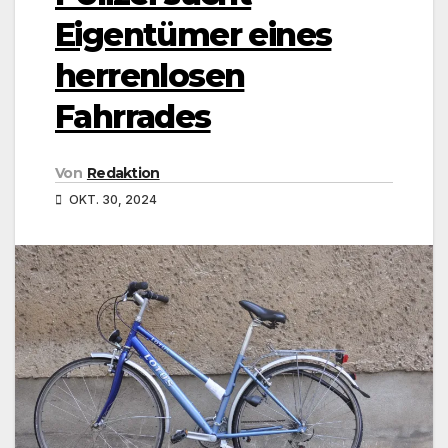
Eigentümer eines
herrenlosen
Fahrrades
Von
Redaktion
OKT. 30, 2024