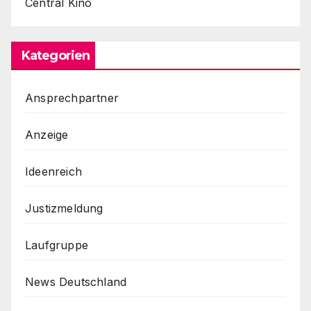
Central Kino
Kategorien
Ansprechpartner
Anzeige
Ideenreich
Justizmeldung
Laufgruppe
News Deutschland