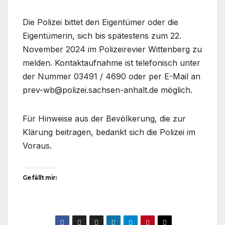
Die Polizei bittet den Eigentümer oder die
Eigentümerin, sich bis spätestens zum 22.
November 2024 im Polizeirevier Wittenberg zu
melden. Kontaktaufnahme ist telefonisch unter
der Nummer 03491 / 4690 oder per E-Mail an
prev-wb@polizei.sachsen-anhalt.de möglich.
Für Hinweise aus der Bevölkerung, die zur
Klärung beitragen, bedankt sich die Polizei im
Voraus.
Gefällt mir: