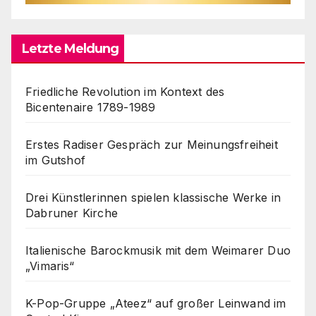
Letzte Meldung
Friedliche Revolution im Kontext des
Bicentenaire 1789-1989
Erstes Radiser Gespräch zur Meinungsfreiheit
im Gutshof
Drei Künstlerinnen spielen klassische Werke in
Dabruner Kirche
Italienische Barockmusik mit dem Weimarer Duo
„Vimaris“
K-Pop-Gruppe „Ateez“ auf großer Leinwand im