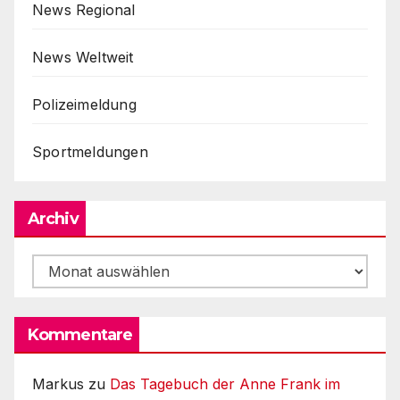
News Regional
News Weltweit
Polizeimeldung
Sportmeldungen
Archiv
Archiv
Kommentare
Markus
zu
Das Tagebuch der Anne Frank im