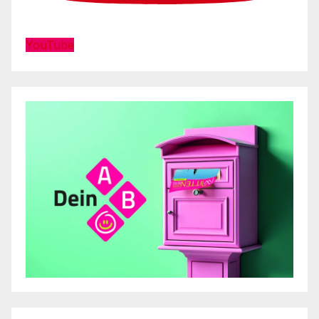
YouTube