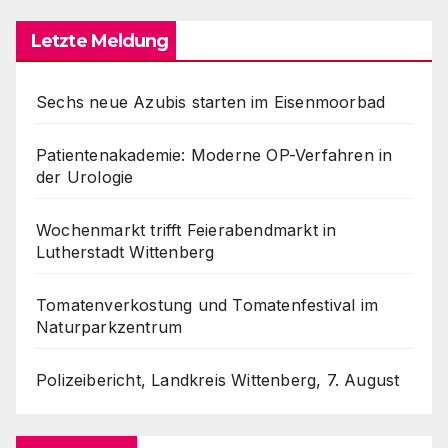
Letzte Meldung
Sechs neue Azubis starten im Eisenmoorbad
Patientenakademie: Moderne OP-Verfahren in
der Urologie
Wochenmarkt trifft Feierabendmarkt in
Lutherstadt Wittenberg
Tomatenverkostung und Tomatenfestival im
Naturparkzentrum
Polizeibericht, Landkreis Wittenberg, 7. August