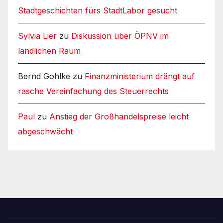
Stadtgeschichten fürs StadtLabor gesucht
Sylvia Lier
zu
Diskussion über ÖPNV im
ländlichen Raum
Bernd Gohlke
zu
Finanzministerium drängt auf
rasche Vereinfachung des Steuerrechts
Paul
zu
Anstieg der Großhandelspreise leicht
abgeschwächt