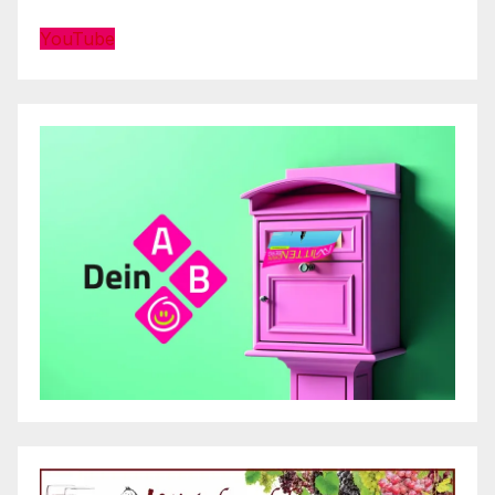
YouTube