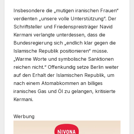
Insbesondere die „mutigen iranischen Frauen“
verdienten „unsere volle Unterstützung“. Der
Schriftsteller und Friedenspreisträger Navid
Kermani verlangte unterdessen, dass die
Bundesregierung sich „endlich klar gegen die
Islamische Republik positionieren“ müsse.
„Warme Worte und symbolische Sanktionen
reichen nicht.“ Offenkundig setze Berlin weiter
auf den Erhalt der Islamischen Republik, um
nach einem Atomabkommen an billiges
iranisches Gas und Öl zu gelangen, kritisierte
Kermani.
Werbung