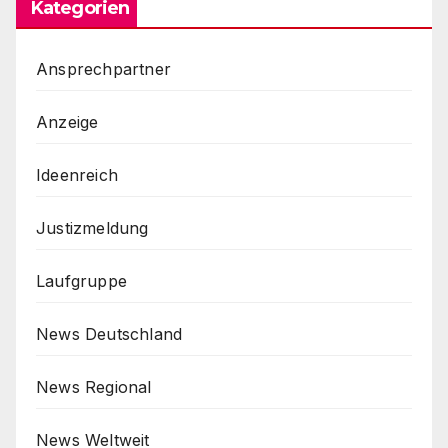
Kategorien
Ansprechpartner
Anzeige
Ideenreich
Justizmeldung
Laufgruppe
News Deutschland
News Regional
News Weltweit