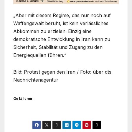
„Aber mit diesem Regime, das nur noch auf
Waffengewalt beruht, ist kein verlässliches
Abkommen zu erzielen. Einzig eine
demokratische Entwicklung in Iran kann zu
Sicherheit, Stabilität und Zugang zu den
Energiequellen führen.“
Bild: Protest gegen den Iran / Foto: über dts
Nachrichtenagentur
Gefällt mir: