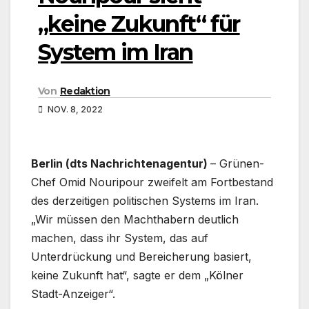
„keine Zukunft“ für
System im Iran
Von
Redaktion
NOV. 8, 2022
Berlin (dts Nachrichtenagentur)
– Grünen-
Chef Omid Nouripour zweifelt am Fortbestand
des derzeitigen politischen Systems im Iran.
„Wir müssen den Machthabern deutlich
machen, dass ihr System, das auf
Unterdrückung und Bereicherung basiert,
keine Zukunft hat“, sagte er dem „Kölner
Stadt-Anzeiger“.