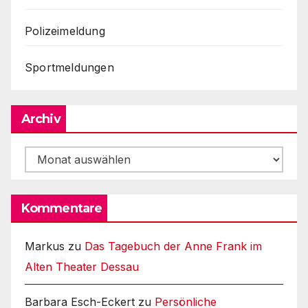
Polizeimeldung
Sportmeldungen
Archiv
Archiv
Kommentare
Markus
zu
Das Tagebuch der Anne Frank im
Alten Theater Dessau
Barbara Esch-Eckert
zu
Persönliche