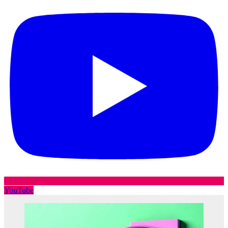
YouTube