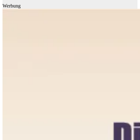
Werbung