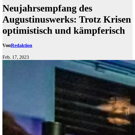
Neujahrsempfang des
Augustinuswerks: Trotz Krisen
optimistisch und kämpferisch
Von
Redaktion
Feb. 17, 2023