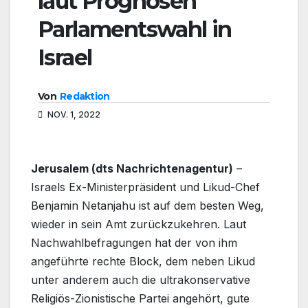
laut Prognosen
Parlamentswahl in
Israel
Von
Redaktion
NOV. 1, 2022
Jerusalem (dts Nachrichtenagentur)
–
Israels Ex-Ministerpräsident und Likud-Chef
Benjamin Netanjahu ist auf dem besten Weg,
wieder in sein Amt zurückzukehren. Laut
Nachwahlbefragungen hat der von ihm
angeführte rechte Block, dem neben Likud
unter anderem auch die ultrakonservative
Religiös-Zionistische Partei angehört, gute