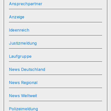
Ansprechpartner
Anzeige
Ideenreich
Justizmeldung
Laufgruppe
News Deutschland
News Regional
News Weltweit
Polizeimeldung