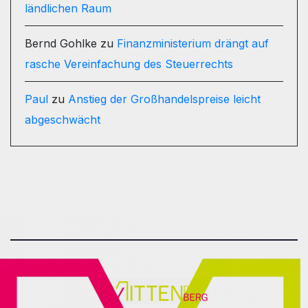
ländlichen Raum
Bernd Gohlke
zu
Finanzministerium drängt auf
rasche Vereinfachung des Steuerrechts
Paul
zu
Anstieg der Großhandelspreise leicht
abgeschwächt