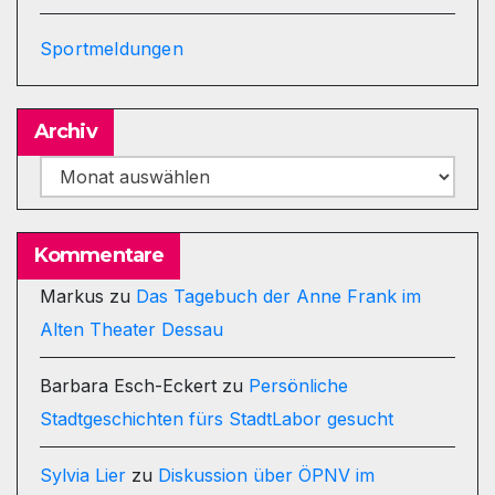
Sportmeldungen
Archiv
Archiv
Kommentare
Markus
zu
Das Tagebuch der Anne Frank im
Alten Theater Dessau
Barbara Esch-Eckert
zu
Persönliche
Stadtgeschichten fürs StadtLabor gesucht
Sylvia Lier
zu
Diskussion über ÖPNV im