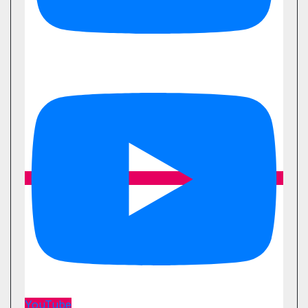
YouTube