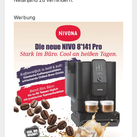
Netanjahu zu verhindern.
Werbung