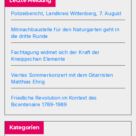
Letzte Meldung
Polizeibericht, Landkreis Wittenberg, 7. August
Mitmachbaustelle für den Naturgarten geht in
die dritte Runde
Fachtagung widmet sich der Kraft der
Kneippschen Elemente
Viertes Sommerkonzert mit dem Gitarristen
Matthias Ehrig
Friedliche Revolution im Kontext des
Bicentenaire 1789-1989
Kategorien