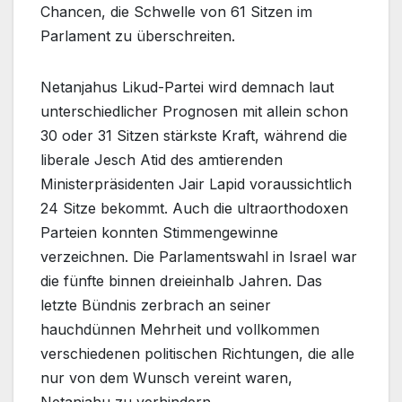
Chancen, die Schwelle von 61 Sitzen im
Parlament zu überschreiten.
Netanjahus Likud-Partei wird demnach laut
unterschiedlicher Prognosen mit allein schon
30 oder 31 Sitzen stärkste Kraft, während die
liberale Jesch Atid des amtierenden
Ministerpräsidenten Jair Lapid voraussichtlich
24 Sitze bekommt. Auch die ultraorthodoxen
Parteien konnten Stimmengewinne
verzeichnen. Die Parlamentswahl in Israel war
die fünfte binnen dreieinhalb Jahren. Das
letzte Bündnis zerbrach an seiner
hauchdünnen Mehrheit und vollkommen
verschiedenen politischen Richtungen, die alle
nur von dem Wunsch vereint waren,