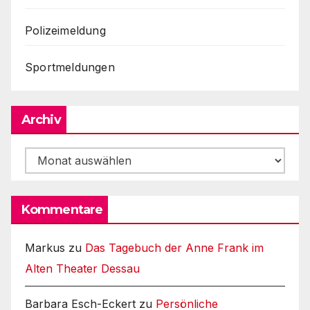
Polizeimeldung
Sportmeldungen
Archiv
Archiv
Kommentare
Markus
zu
Das Tagebuch der Anne Frank im
Alten Theater Dessau
Barbara Esch-Eckert
zu
Persönliche