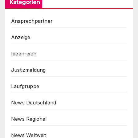
Kategorien
Ansprechpartner
Anzeige
Ideenreich
Justizmeldung
Laufgruppe
News Deutschland
News Regional
News Weltweit