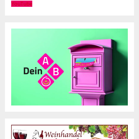
YouTube