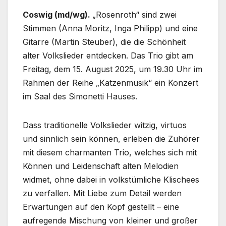
Coswig (md/wg).
„Rosenroth“ sind zwei
Stimmen (Anna Moritz, Inga Philipp) und eine
Gitarre (Martin Steuber), die die Schönheit
alter Volkslieder entdecken. Das Trio gibt am
Freitag, dem 15. August 2025, um 19.30 Uhr im
Rahmen der Reihe „Katzenmusik“ ein Konzert
im Saal des Simonetti Hauses.
Dass traditionelle Volkslieder witzig, virtuos
und sinnlich sein können, erleben die Zuhörer
mit diesem charmanten Trio, welches sich mit
Können und Leidenschaft alten Melodien
widmet, ohne dabei in volkstümliche Klischees
zu verfallen. Mit Liebe zum Detail werden
Erwartungen auf den Kopf gestellt – eine
aufregende Mischung von kleiner und großer