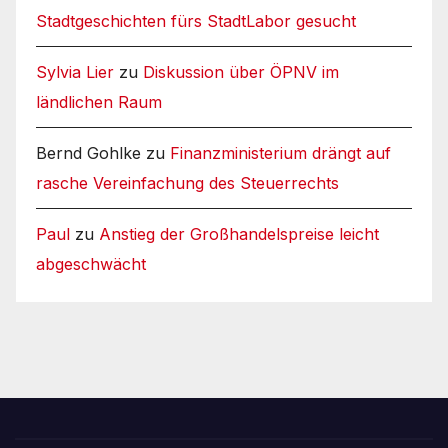
Stadtgeschichten fürs StadtLabor gesucht
Sylvia Lier
zu
Diskussion über ÖPNV im
ländlichen Raum
Bernd Gohlke
zu
Finanzministerium drängt auf
rasche Vereinfachung des Steuerrechts
Paul
zu
Anstieg der Großhandelspreise leicht
abgeschwächt