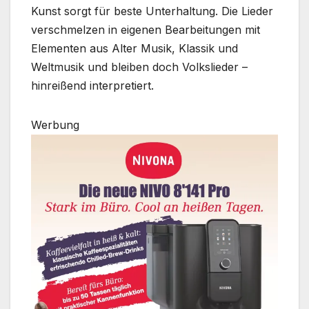
Kunst sorgt für beste Unterhaltung. Die Lieder
verschmelzen in eigenen Bearbeitungen mit
Elementen aus Alter Musik, Klassik und
Weltmusik und bleiben doch Volkslieder –
hinreißend interpretiert.
Werbung