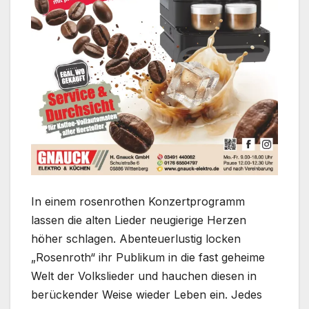
In einem rosenrothen Konzertprogramm
lassen die alten Lieder neugierige Herzen
höher schlagen. Abenteuerlustig locken
„Rosenroth“ ihr Publikum in die fast geheime
Welt der Volkslieder und hauchen diesen in
berückender Weise wieder Leben ein. Jedes