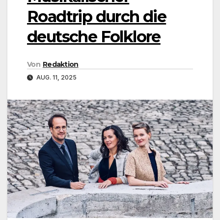
Roadtrip durch die
deutsche Folklore
Von
Redaktion
AUG. 11, 2025