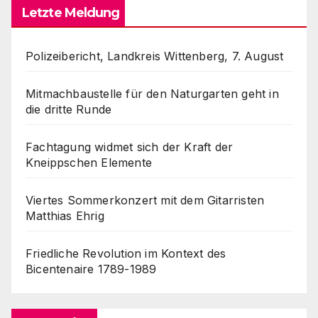
Letzte Meldung
Polizeibericht, Landkreis Wittenberg, 7. August
Mitmachbaustelle für den Naturgarten geht in
die dritte Runde
Fachtagung widmet sich der Kraft der
Kneippschen Elemente
Viertes Sommerkonzert mit dem Gitarristen
Matthias Ehrig
Friedliche Revolution im Kontext des
Bicentenaire 1789-1989