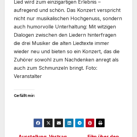
Lied wird zum einzigartigen Erlebnis –
aufregend und schön. Das Konzert verspricht
nicht nur musikalischen Hochgenuss, sondern
auch humorvolle Unterhaltung: Mit witzigen
Dialogen zwischen den Liedern hinterfragen
die drei Musiker die alten Liedtexte immer
wieder neu und bieten so ein Konzert, das die
Zuhörer sowohl zum Nachdenken anregt als
auch zum Schmunzeln bringt. Foto:
Veranstalter
Gefällt mir:
Ausstellung, Vortrag
Film über den