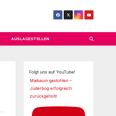
AUSLAGESTELLEN
Folgt uns auf YouTube!
Maibaum gestohlen –
Jüderbog erfolgreich
zurückgeholt!