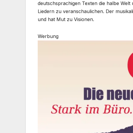
deutschsprachigen Texten die halbe Welt 
Liedern zu veranschaulichen. Der musikal
und hat Mut zu Visionen.
Werbung