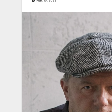
FEB. 15, 2023