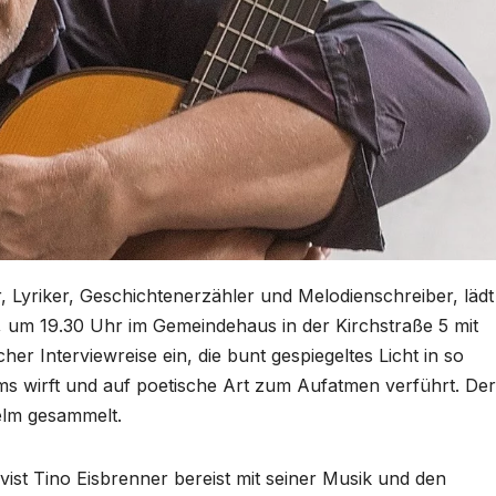
, Lyriker, Geschichtenerzähler und Melodienschreiber, lädt
, um 19.30 Uhr im Gemeindehaus in der Kirchstraße 5 mit
her Interviewreise ein, die bunt gespiegeltes Licht in so
s wirft und auf poetische Art zum Aufatmen verführt. Der
dhelm gesammelt.
ist Tino Eisbrenner bereist mit seiner Musik und den