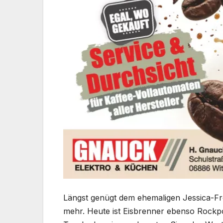
Längst genügt dem ehemaligen Jessica-Fr
mehr. Heute ist Eisbrenner ebenso Rockpo