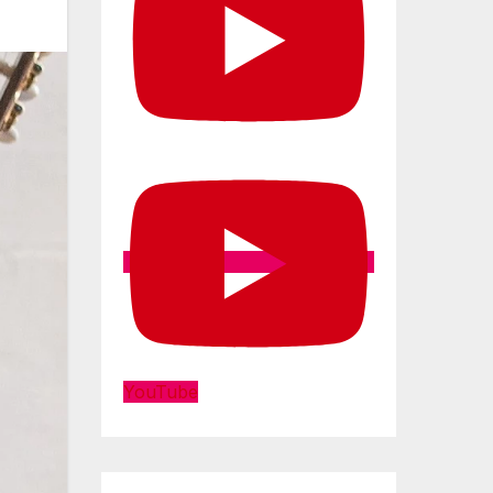
YouTube