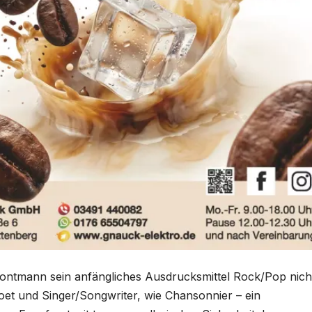
ontmann sein anfängliches Ausdrucksmittel Rock/Pop nich
et und Singer/Songwriter, wie Chansonnier – ein