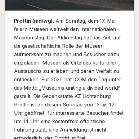
Prettin (md/wg).
Am Sonntag, dem 17. Mai,
feiern Museen weltweit den Internationalen
Museumstag. Der Aktionstag hat das Ziel, auf
die gesellschaftliche Rolle der Museen
aufmerksam zu machen und Besucher dazu
einzuladen, Museen als Orte des kulturellen
Austauschs zu erleben und deren Vielfalt zu
entdecken. Für 2026 hat ICOM den Tag unter
das Motto „Museums uniting a divided world“
gestellt. Die Gedenkstätte KZ Lichtenburg
Prettin ist an diesem Sonntag von 13 bis 17
Uhr geöffnet, für interessierte Besucher findet
um 14 Uhr eine kostenfreie öffentliche
Führung statt, eine Anmeldung ist nicht
erforderlich, der Eintritt ist frei.