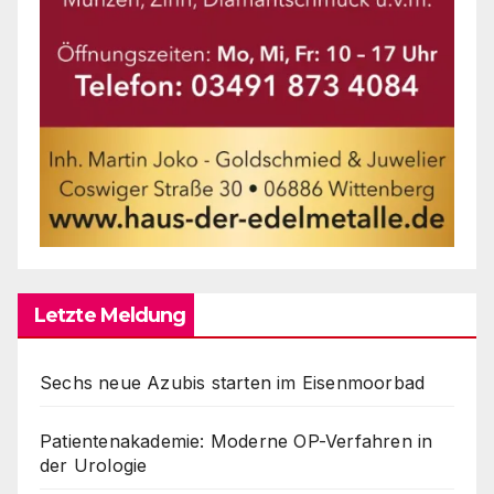
Letzte Meldung
Sechs neue Azubis starten im Eisenmoorbad
Patientenakademie: Moderne OP-Verfahren in
der Urologie