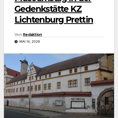
Gedenkstätte KZ
Lichtenburg Prettin
Von
Redaktion
MAI 14, 2026