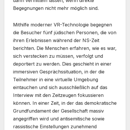
dann vermitteln lassen, wenn direkte
Begegnungen nicht mehr möglich sind.
Mithilfe moderner VR-Technologie begegnen
die Besucher fünf jüdischen Personen, die von
ihren Erlebnissen während der NS-Zeit
berichten. Die Menschen erfahren, wie es war,
sich verstecken zu müssen, verfolgt und
deportiert zu werden. Dies geschieht in einer
immersiven Gesprächssituation, in der die
Teilnehmer in eine virtuelle Umgebung
eintauchen und sich ausschließlich auf das
Interview mit den Zeitzeugen fokussieren
können. In einer Zeit, in der das demokratische
Grundfundament der Gesellschaft massiv
angegriffen wird und antisemitische sowie
rassistische Einstellungen zunehmend