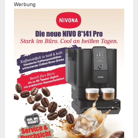
Werbung