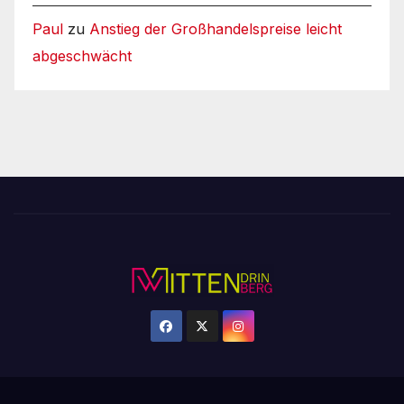
Paul
zu
Anstieg der Großhandelspreise leicht
abgeschwächt