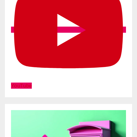
YouTube