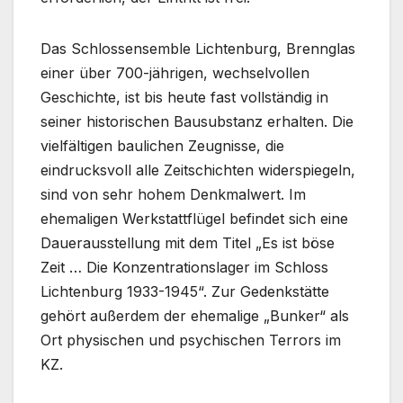
Das Schlossensemble Lichtenburg, Brennglas
einer über 700-jährigen, wechselvollen
Geschichte, ist bis heute fast vollständig in
seiner historischen Bausubstanz erhalten. Die
vielfältigen baulichen Zeugnisse, die
eindrucksvoll alle Zeitschichten widerspiegeln,
sind von sehr hohem Denkmalwert. Im
ehemaligen Werkstattflügel befindet sich eine
Dauerausstellung mit dem Titel „Es ist böse
Zeit … Die Konzentrationslager im Schloss
Lichtenburg 1933-1945“. Zur Gedenkstätte
gehört außerdem der ehemalige „Bunker“ als
Ort physischen und psychischen Terrors im
KZ.