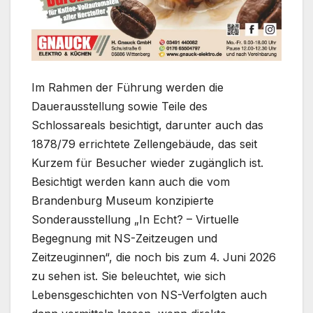
Im Rahmen der Führung werden die
Dauerausstellung sowie Teile des
Schlossareals besichtigt, darunter auch das
1878/79 errichtete Zellengebäude, das seit
Kurzem für Besucher wieder zugänglich ist.
Besichtigt werden kann auch die vom
Brandenburg Museum konzipierte
Sonderausstellung „In Echt? – Virtuelle
Begegnung mit NS-Zeitzeugen und
Zeitzeuginnen“, die noch bis zum 4. Juni 2026
zu sehen ist. Sie beleuchtet, wie sich
Lebensgeschichten von NS-Verfolgten auch