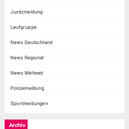
Justizmeldung
Laufgruppe
News Deutschland
News Regional
News Weltweit
Polizeimeldung
Sportmeldungen
Archiv