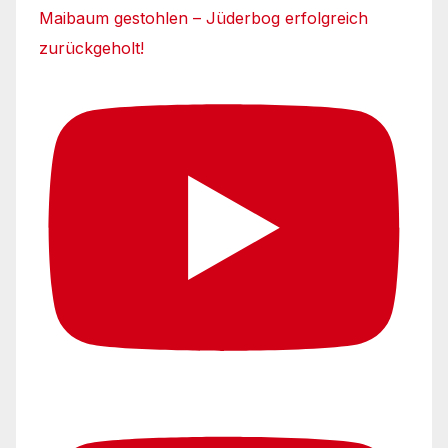
Maibaum gestohlen – Jüderbog erfolgreich
zurückgeholt!