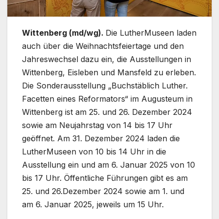
Wittenberg (md/wg).
Die LutherMuseen laden
auch über die Weihnachtsfeiertage und den
Jahreswechsel dazu ein, die Ausstellungen in
Wittenberg, Eisleben und Mansfeld zu erleben.
Die Sonderausstellung „Buchstäblich Luther.
Facetten eines Reformators“ im Augusteum in
Wittenberg ist am 25. und 26. Dezember 2024
sowie am Neujahrstag von 14 bis 17 Uhr
geöffnet. Am 31. Dezember 2024 laden die
LutherMuseen von 10 bis 14 Uhr in die
Ausstellung ein und am 6. Januar 2025 von 10
bis 17 Uhr. Öffentliche Führungen gibt es am
25. und 26.Dezember 2024 sowie am 1. und
am 6. Januar 2025, jeweils um 15 Uhr.