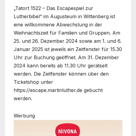
„Tatort 1522 – Das Escapespiel zur
Lutherbibel“ im Augusteum in Wittenberg ist
eine willkommene Abwechslung in der
Weihnachtszeit für Familien und Gruppen. Am
25. und 26. Dezember 2024 sowie am 1. und 6.
Januar 2025 ist jeweils ein Zeitfenster für 15.30
Uhr zur Buchung geöffnet. Am 31. Dezember
2024 kann bereits ab 11.30 Uhr gerätselt
werden. Die Zeitfenster können über den
Ticketshop unter
https://escape.martinluther.de gebucht
werden.
Werbung