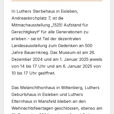
In Luthers Sterbehaus in Eisleben,
Andreaskirchplatz 7, ist die
Mitmachausstellung „1525! Aufstand für
Gerechtigkeyt“ für alle Generationen zu
erleben – sie ist Teil der dezentralen
Landesausstellung zum Gedenken an 500
Jahre Bauernkrieg. Das Museum ist am 26.
Dezember 2024 und am 1. Januar 2025 jeweils
von 14 bis 17 Uhr und am 6. Januar 2025 von
10 bis 17 Uhr geöffnet.
Das Melanchthonhaus in Wittenberg, Luthers
Geburtshaus in Eisleben und Luthers
Elternhaus in Mansfeld bleiben an den
Weihnachtsfeiertagen geschlossen, ebenso am