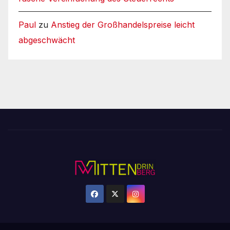
Paul
zu
Anstieg der Großhandelspreise leicht
abgeschwächt