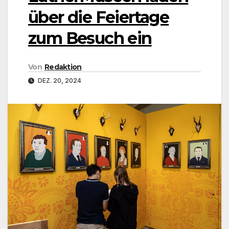
über die Feiertage
zum Besuch ein
Von
Redaktion
DEZ. 20, 2024