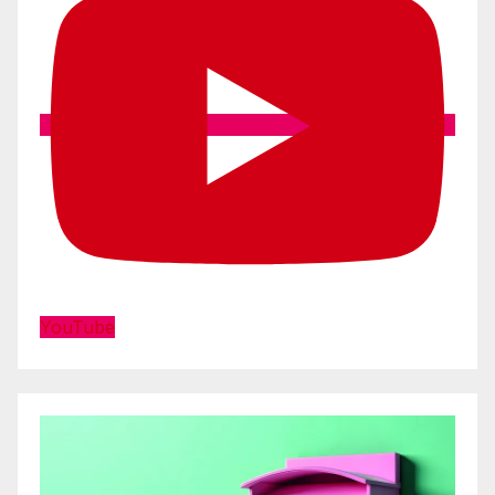
YouTube