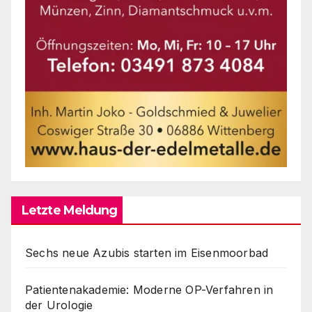
Letzte Meldung
Sechs neue Azubis starten im Eisenmoorbad
Patientenakademie: Moderne OP-Verfahren in
der Urologie