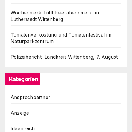
Wochenmarkt trifft Feierabendmarkt in
Lutherstadt Wittenberg
Tomatenverkostung und Tomatenfestival im
Naturparkzentrum
Polizeibericht, Landkreis Wittenberg, 7. August
Kategorien
Ansprechpartner
Anzeige
Ideenreich