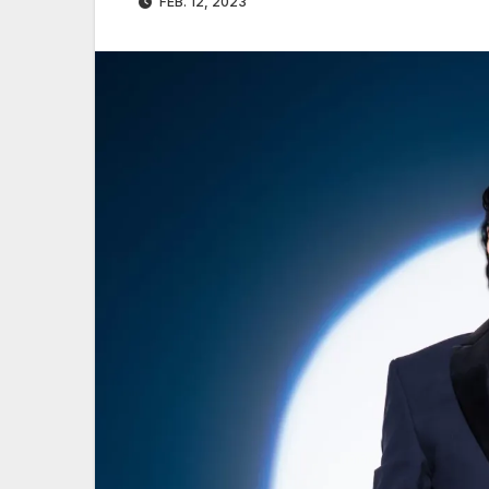
FEB. 12, 2023