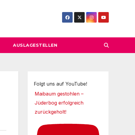
AUSLAGESTELLEN
Folgt uns auf YouTube!
Maibaum gestohlen –
Jüderbog erfolgreich
zurückgeholt!