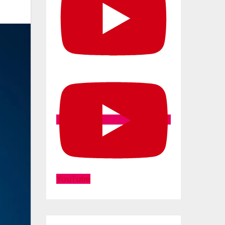
YouTube