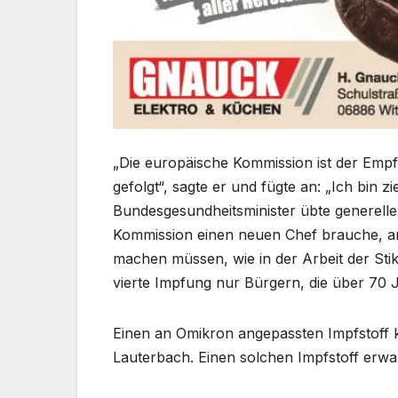
„Die europäische Kommission ist der Empf
gefolgt“, sagte er und fügte an: „Ich bin 
Bundesgesundheitsminister übte generelle K
Kommission einen neuen Chef brauche, an
machen müssen, wie in der Arbeit der Sti
vierte Impfung nur Bürgern, die über 70 
Einen an Omikron angepassten Impfstoff
Lauterbach. Einen solchen Impfstoff erwa