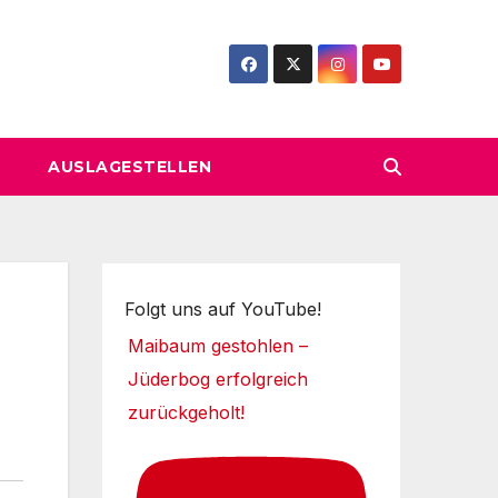
AUSLAGESTELLEN
Folgt uns auf YouTube!
Maibaum gestohlen –
Jüderbog erfolgreich
zurückgeholt!