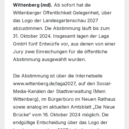
Wittenberg (md).
Ab sofort hat die
Wittenberger Öffentlichkeit Gelegenheit, über
das Logo der Landesgartenschau 2027
abzustimmen. Die Abstimmung läuft bis zum
31. Oktober 2024. Insgesamt lagen der Laga
GmbH fünf Entwürfe vor, aus denen von einer
Jury zwei Einreichungen für die öffentliche
Abstimmung ausgewählt wurden.
Die Abstimmung ist über die Internetseite
www.wittenberg.de/laga2027, auf den Social-
Media-Kanälen der Stadtverwaltung (Mein
Wittenberg), im Bürgerbüro im Neuen Rathaus
sowie analog im aktuellen Amtsblatt „Die Neue
Brücke“ vom 16. Oktober 2024 möglich. Die
endgültige Entscheidung über das Logo der