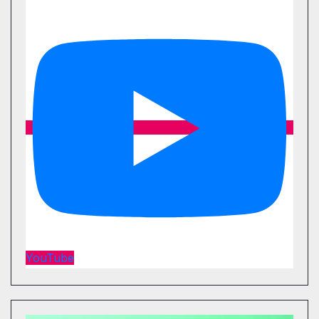
YouTube