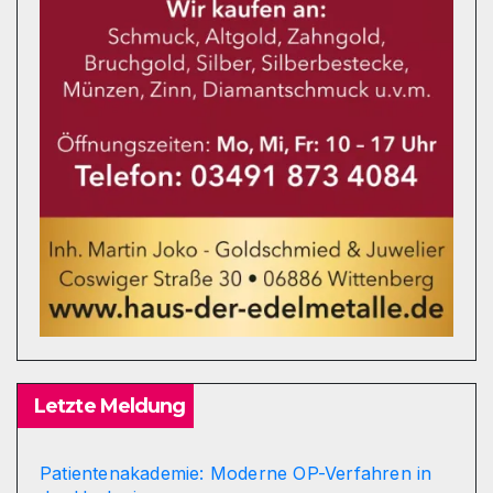
Letzte Meldung
Patientenakademie: Moderne OP-Verfahren in