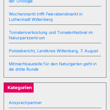
der Urologie
Wochenmarkt trifft Feierabendmarkt in
Lutherstadt Wittenberg
Tomatenverkostung und Tomatenfestival im
Naturparkzentrum
Polizeibericht, Landkreis Wittenberg, 7. August
Mitmachbaustelle für den Naturgarten geht in
die dritte Runde
Kategorien
Ansprechpartner