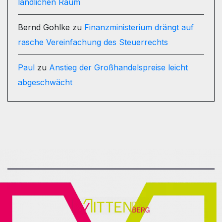
ländlichen Raum
Bernd Gohlke
zu
Finanzministerium drängt auf
rasche Vereinfachung des Steuerrechts
Paul
zu
Anstieg der Großhandelspreise leicht
abgeschwächt