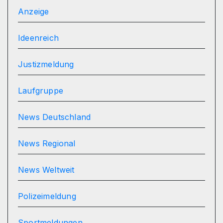
Anzeige
Ideenreich
Justizmeldung
Laufgruppe
News Deutschland
News Regional
News Weltweit
Polizeimeldung
Sportmeldungen