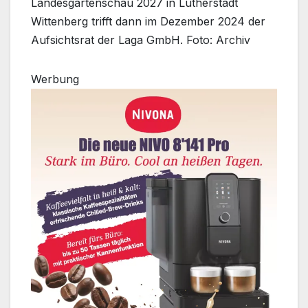
Landesgartenschau 2027 in Lutherstadt
Wittenberg trifft dann im Dezember 2024 der
Aufsichtsrat der Laga GmbH. Foto: Archiv
Werbung