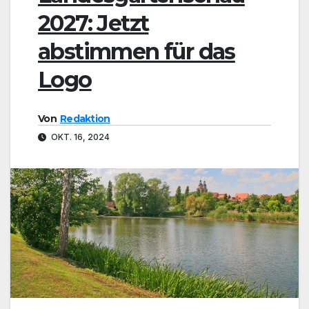
2027: Jetzt
abstimmen für das
Logo
Von
Redaktion
OKT. 16, 2024