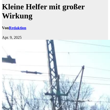
Kleine Helfer mit großer
Wirkung
Von
Redaktion
Apr. 9, 2025