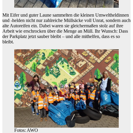
Mit Eifer und guter Laune sammelten die kleinen Umweltheldinnen
und -helden nicht nur zahlreiche Müllsäcke voll Unrat, sondern auch
alte Autoreifen ein. Dabei waren sie gleichermaßen stolz auf ihre
Arbeit wie erschrocken über die Menge an Müll. Ihr Wunsch: Dass
der Parkplatz jetzt sauber bleibt – und alle mithelfen, dass es so
bleibt.
Fotos: AWO