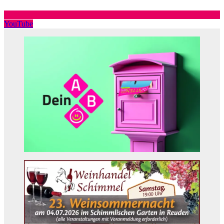
YouTube