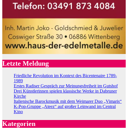
Letzte Meldung
Friedliche Revolution im Kontext des Bicentenaire 1789-
1989
Erstes Radiser Gespräch zur Meinungsfreiheit im Gutshof
Drei Künstlerinnen spielen klassische Werke in Dabruner
Kirche
Italienische Barockmusik mit dem Weimarer Duo „Vimaris“
K-Pop-Gruppe „Ateez“ auf großer Leinwand im Central
Kino
Kategorien