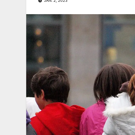
JAN. 2, 2023