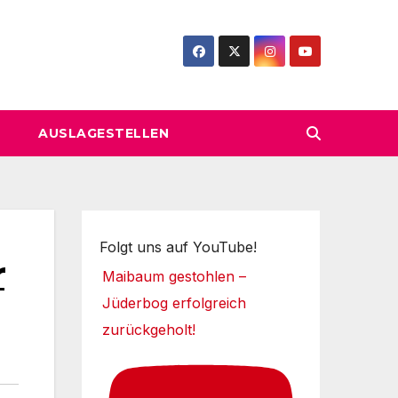
AUSLAGESTELLEN
Folgt uns auf YouTube!
r
Maibaum gestohlen –
Jüderbog erfolgreich
zurückgeholt!