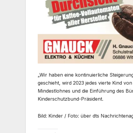
„Wir haben eine kontinuierliche Steigeru
geschieht, wird 2023 jedes vierte Kind vo
Mindestlohnes und die Einführung des Bürg
Kinderschutzbund-Präsident.
Bild: Kinder / Foto: über dts Nachrichtena