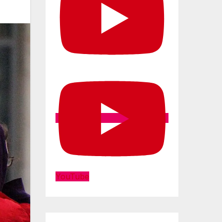
YouTube