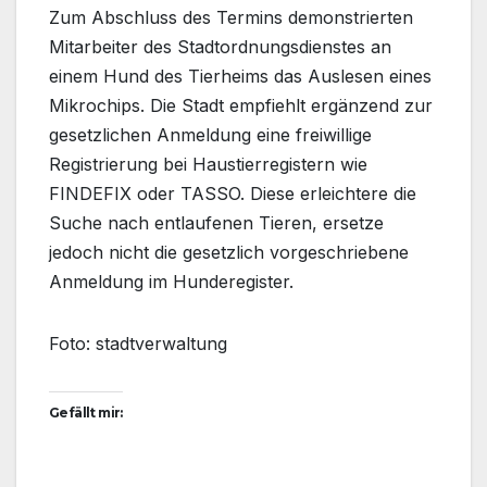
Zum Abschluss des Termins demonstrierten
Mitarbeiter des Stadtordnungsdienstes an
einem Hund des Tierheims das Auslesen eines
Mikrochips. Die Stadt empfiehlt ergänzend zur
gesetzlichen Anmeldung eine freiwillige
Registrierung bei Haustierregistern wie
FINDEFIX oder TASSO. Diese erleichtere die
Suche nach entlaufenen Tieren, ersetze
jedoch nicht die gesetzlich vorgeschriebene
Anmeldung im Hunderegister.
Foto: stadtverwaltung
Gefällt mir: