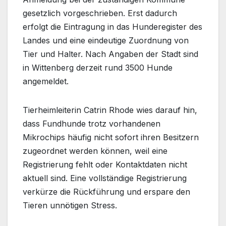
gesetzlich vorgeschrieben. Erst dadurch
erfolgt die Eintragung in das Hunderegister des
Landes und eine eindeutige Zuordnung von
Tier und Halter. Nach Angaben der Stadt sind
in Wittenberg derzeit rund 3500 Hunde
angemeldet.
Tierheimleiterin Catrin Rhode wies darauf hin,
dass Fundhunde trotz vorhandenen
Mikrochips häufig nicht sofort ihren Besitzern
zugeordnet werden können, weil eine
Registrierung fehlt oder Kontaktdaten nicht
aktuell sind. Eine vollständige Registrierung
verkürze die Rückführung und erspare den
Tieren unnötigen Stress.