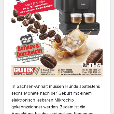
In Sachsen-Anhalt müssen Hunde spätestens
sechs Monate nach der Geburt mit einem
elektronisch lesbaren Mikrochip
gekennzeichnet werden. Zudem ist die
Anmeldung bei der zuständigen Kommune