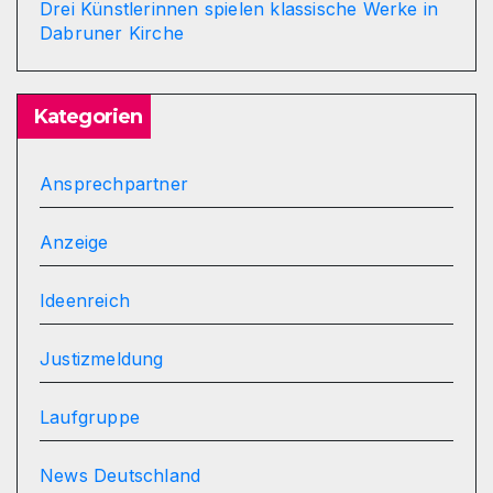
Drei Künstlerinnen spielen klassische Werke in
Dabruner Kirche
Kategorien
Ansprechpartner
Anzeige
Ideenreich
Justizmeldung
Laufgruppe
News Deutschland