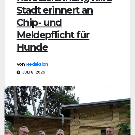
Stadt erinnert an
Chip- und
Meldepflicht für
Hunde
Von
Redaktion
JULI 8, 2026