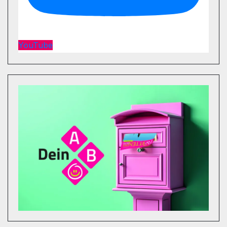
YouTube