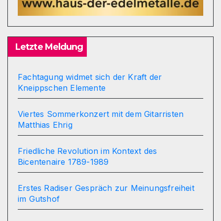
Letzte Meldung
Fachtagung widmet sich der Kraft der
Kneippschen Elemente
Viertes Sommerkonzert mit dem Gitarristen
Matthias Ehrig
Friedliche Revolution im Kontext des
Bicentenaire 1789-1989
Erstes Radiser Gespräch zur Meinungsfreiheit
im Gutshof