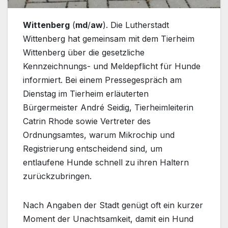
Wittenberg
(
md
/
aw
). Die Lutherstadt
Wittenberg hat gemeinsam mit dem Tierheim
Wittenberg über die gesetzliche
Kennzeichnungs- und Meldepflicht für Hunde
informiert. Bei einem Pressegespräch am
Dienstag im Tierheim erläuterten
Bürgermeister André Seidig, Tierheimleiterin
Catrin Rhode sowie Vertreter des
Ordnungsamtes, warum Mikrochip und
Registrierung entscheidend sind, um
entlaufene Hunde schnell zu ihren Haltern
zurückzubringen.
Nach Angaben der Stadt genügt oft ein kurzer
Moment der Unachtsamkeit, damit ein Hund