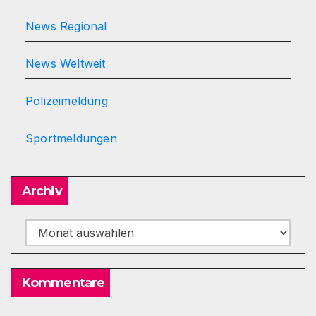
News Regional
News Weltweit
Polizeimeldung
Sportmeldungen
Archiv
Archiv
Kommentare