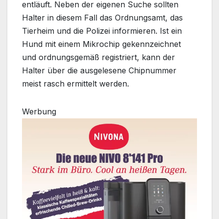
entläuft. Neben der eigenen Suche sollten
Halter in diesem Fall das Ordnungsamt, das
Tierheim und die Polizei informieren. Ist ein
Hund mit einem Mikrochip gekennzeichnet
und ordnungsgemäß registriert, kann der
Halter über die ausgelesene Chipnummer
meist rasch ermittelt werden.
Werbung