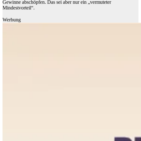
Gewinne abschöpfen. Das sei aber nur ein „vermuteter
Mindestvorteil“.
Werbung