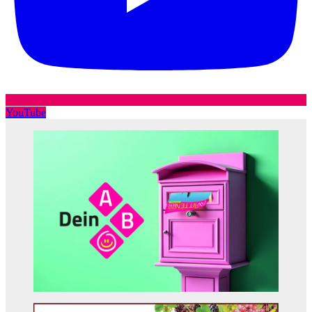
YouTube