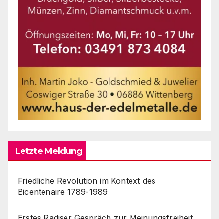
Letzte Meldung
Friedliche Revolution im Kontext des
Bicentenaire 1789-1989
Erstes Radiser Gespräch zur Meinungsfreiheit