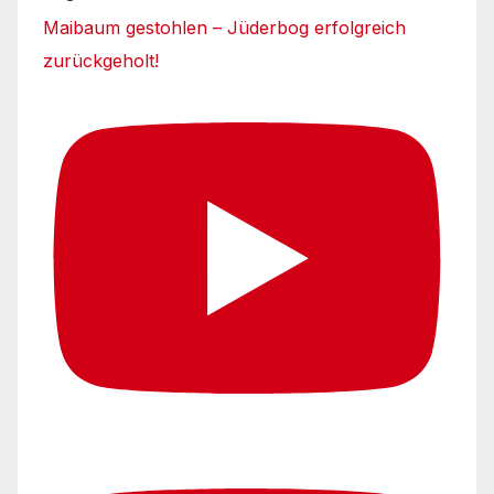
Maibaum gestohlen – Jüderbog erfolgreich
zurückgeholt!