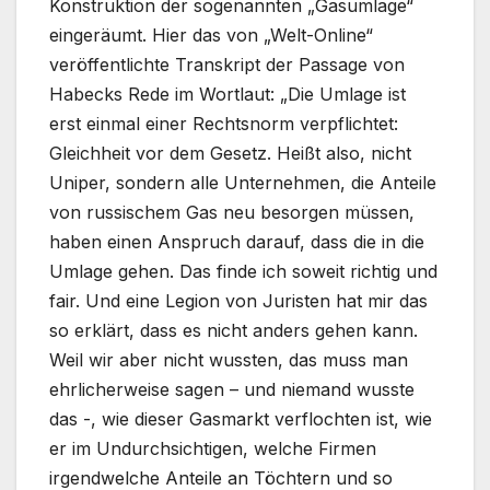
Konstruktion der sogenannten „Gasumlage“
eingeräumt. Hier das von „Welt-Online“
veröffentlichte Transkript der Passage von
Habecks Rede im Wortlaut: „Die Umlage ist
erst einmal einer Rechtsnorm verpflichtet:
Gleichheit vor dem Gesetz. Heißt also, nicht
Uniper, sondern alle Unternehmen, die Anteile
von russischem Gas neu besorgen müssen,
haben einen Anspruch darauf, dass die in die
Umlage gehen. Das finde ich soweit richtig und
fair. Und eine Legion von Juristen hat mir das
so erklärt, dass es nicht anders gehen kann.
Weil wir aber nicht wussten, das muss man
ehrlicherweise sagen – und niemand wusste
das -, wie dieser Gasmarkt verflochten ist, wie
er im Undurchsichtigen, welche Firmen
irgendwelche Anteile an Töchtern und so