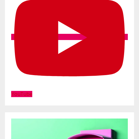
YouTube