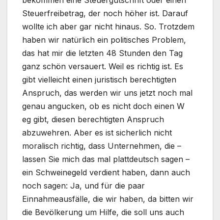
bekommen eine Steuergutschrift oder einen
Steuerfreibetrag, der noch höher ist. Darauf
wollte ich aber gar nicht hinaus. So. Trotzdem
haben wir natürlich ein politisches Problem,
das hat mir die letzten 48 Stunden den Tag
ganz schön versauert. Weil es richtig ist. Es
gibt vielleicht einen juristisch berechtigten
Anspruch, das werden wir uns jetzt noch mal
genau angucken, ob es nicht doch einen W
eg gibt, diesen berechtigten Anspruch
abzuwehren. Aber es ist sicherlich nicht
moralisch richtig, dass Unternehmen, die –
lassen Sie mich das mal plattdeutsch sagen –
ein Schweinegeld verdient haben, dann auch
noch sagen: Ja, und für die paar
Einnahmeausfälle, die wir haben, da bitten wir
die Bevölkerung um Hilfe, die soll uns auch