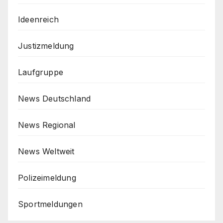
Ideenreich
Justizmeldung
Laufgruppe
News Deutschland
News Regional
News Weltweit
Polizeimeldung
Sportmeldungen