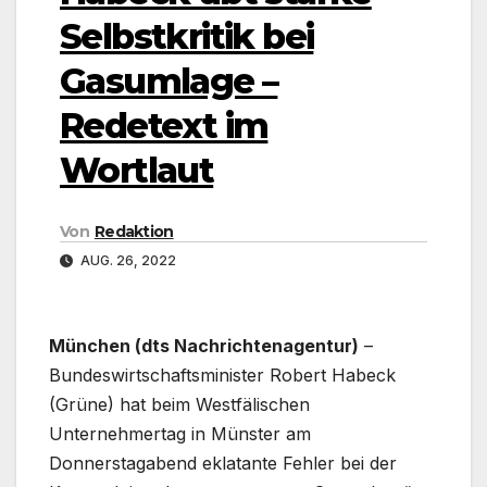
Selbstkritik bei
Gasumlage –
Redetext im
Wortlaut
Von
Redaktion
AUG. 26, 2022
München (dts Nachrichtenagentur)
–
Bundeswirtschaftsminister Robert Habeck
(Grüne) hat beim Westfälischen
Unternehmertag in Münster am
Donnerstagabend eklatante Fehler bei der