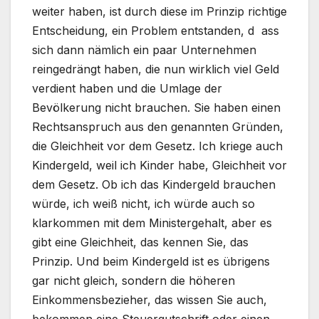
weiter haben, ist durch diese im Prinzip richtige
Entscheidung, ein Problem entstanden, d ass
sich dann nämlich ein paar Unternehmen
reingedrängt haben, die nun wirklich viel Geld
verdient haben und die Umlage der
Bevölkerung nicht brauchen. Sie haben einen
Rechtsanspruch aus den genannten Gründen,
die Gleichheit vor dem Gesetz. Ich kriege auch
Kindergeld, weil ich Kinder habe, Gleichheit vor
dem Gesetz. Ob ich das Kindergeld brauchen
würde, ich weiß nicht, ich würde auch so
klarkommen mit dem Ministergehalt, aber es
gibt eine Gleichheit, das kennen Sie, das
Prinzip. Und beim Kindergeld ist es übrigens
gar nicht gleich, sondern die höheren
Einkommensbezieher, das wissen Sie auch,