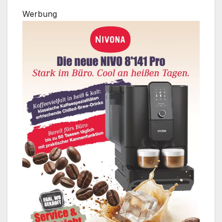
Werbung