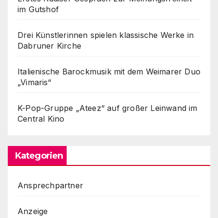
im Gutshof
Drei Künstlerinnen spielen klassische Werke in
Dabruner Kirche
Italienische Barockmusik mit dem Weimarer Duo
„Vimaris“
K-Pop-Gruppe „Ateez“ auf großer Leinwand im
Central Kino
Kategorien
Ansprechpartner
Anzeige