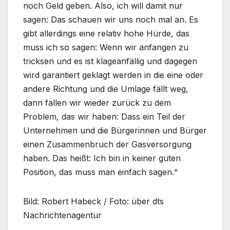
noch Geld geben. Also, ich will damit nur
sagen: Das schauen wir uns noch mal an. Es
gibt allerdings eine relativ hohe Hürde, das
muss ich so sagen: Wenn wir anfangen zu
tricksen und es ist klageanfällig und dagegen
wird garantiert geklagt werden in die eine oder
andere Richtung und die Umlage fällt weg,
dann fallen wir wieder zurück zu dem
Problem, das wir haben: Dass ein Teil der
Unternehmen und die Bürgerinnen und Bürger
einen Zusammenbruch der Gasversorgung
haben. Das heißt: Ich bin in keiner guten
Position, das muss man einfach sagen.“
Bild: Robert Habeck / Foto: über dts
Nachrichtenagentur