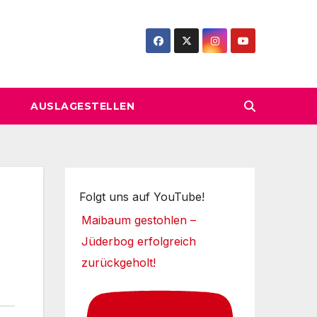
AUSLAGESTELLEN
Folgt uns auf YouTube!
Maibaum gestohlen –
Jüderbog erfolgreich
zurückgeholt!