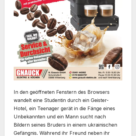
In den geöffneten Fenstern des Browsers
wandelt eine Studentin durch ein Geister-
Hotel, ein Teenager gerät in die Fänge eines
Unbekannten und ein Mann sucht nach
Bildern seines Bruders in einem ukrainischen
Gefängnis. Während ihr Freund neben ihr