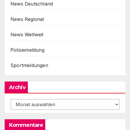
News Deutschland
News Regional
News Weltweit
Polizeimeldung
Sportmeldungen
Archiv
Archiv
Kommentare