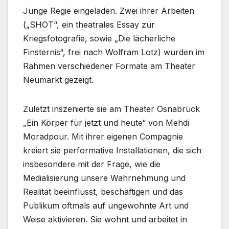
Junge Regie eingeladen. Zwei ihrer Arbeiten
(„SHOT“, ein theatrales Essay zur
Kriegsfotografie, sowie „Die lächerliche
Finsternis“, frei nach Wolfram Lotz) wurden im
Rahmen verschiedener Formate am Theater
Neumarkt gezeigt.
Zuletzt inszenierte sie am Theater Osnabrück
„Ein Körper für jetzt und heute“ von Mehdi
Moradpour. Mit ihrer eigenen Compagnie
kreiert sie performative Installationen, die sich
insbesondere mit der Frage, wie die
Medialisierung unsere Wahrnehmung und
Realität beeinflusst, beschäftigen und das
Publikum oftmals auf ungewohnte Art und
Weise aktivieren. Sie wohnt und arbeitet in