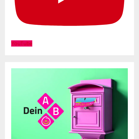
YouTube