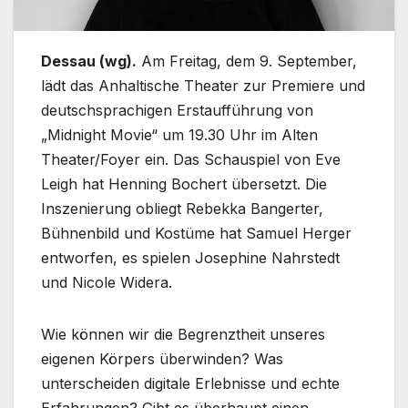
Dessau (wg).
Am Freitag, dem 9. September,
lädt das Anhaltische Theater zur Premiere und
deutschsprachigen Erstaufführung von
„Midnight Movie“ um 19.30 Uhr im Alten
Theater/Foyer ein. Das Schauspiel von Eve
Leigh hat Henning Bochert übersetzt. Die
Inszenierung obliegt Rebekka Bangerter,
Bühnenbild und Kostüme hat Samuel Herger
entworfen, es spielen Josephine Nahrstedt
und Nicole Widera.
Wie können wir die Begrenztheit unseres
eigenen Körpers überwinden? Was
unterscheiden digitale Erlebnisse und echte