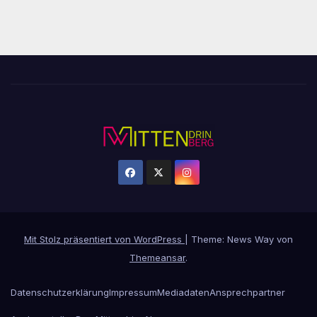
Mit Stolz präsentiert von WordPress
|
Theme: News Way von
Themeansar
.
Datenschutzerklärung
Impressum
Mediadaten
Ansprechpartner