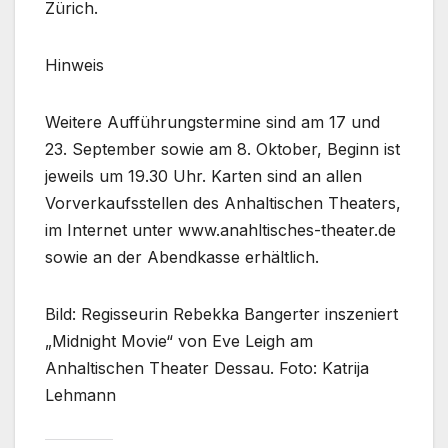
Zürich.
Hinweis
Weitere Aufführungstermine sind am 17 und
23. September sowie am 8. Oktober, Beginn ist
jeweils um 19.30 Uhr. Karten sind an allen
Vorverkaufsstellen des Anhaltischen Theaters,
im Internet unter www.anahltisches-theater.de
sowie an der Abendkasse erhältlich.
Bild: Regisseurin Rebekka Bangerter inszeniert
„Midnight Movie“ von Eve Leigh am
Anhaltischen Theater Dessau. Foto: Katrija
Lehmann