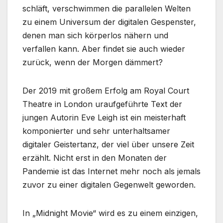
schläft, verschwimmen die parallelen Welten
zu einem Universum der digitalen Gespenster,
denen man sich körperlos nähern und
verfallen kann. Aber findet sie auch wieder
zurück, wenn der Morgen dämmert?
Der 2019 mit großem Erfolg am Royal Court
Theatre in London uraufgeführte Text der
jungen Autorin Eve Leigh ist ein meisterhaft
komponierter und sehr unterhaltsamer
digitaler Geistertanz, der viel über unsere Zeit
erzählt. Nicht erst in den Monaten der
Pandemie ist das Internet mehr noch als jemals
zuvor zu einer digitalen Gegenwelt geworden.
In „Midnight Movie“ wird es zu einem einzigen,