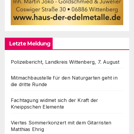
Letzte Meldung
Polizeibericht, Landkreis Wittenberg, 7. August
Mitmachbaustelle für den Naturgarten geht in
die dritte Runde
Fachtagung widmet sich der Kraft der
Kneippschen Elemente
Viertes Sommerkonzert mit dem Gitarristen
Matthias Ehrig