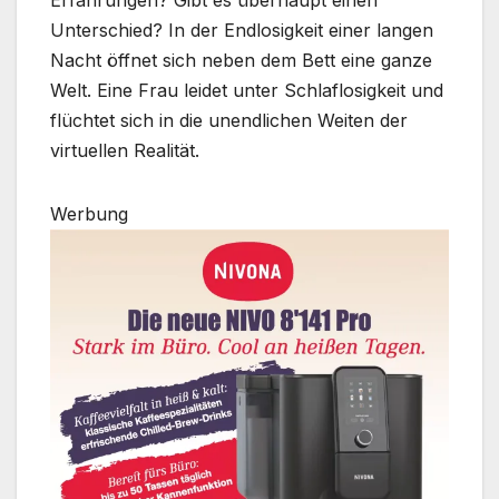
Erfahrungen? Gibt es überhaupt einen
Unterschied? In der Endlosigkeit einer langen
Nacht öffnet sich neben dem Bett eine ganze
Welt. Eine Frau leidet unter Schlaflosigkeit und
flüchtet sich in die unendlichen Weiten der
virtuellen Realität.
Werbung