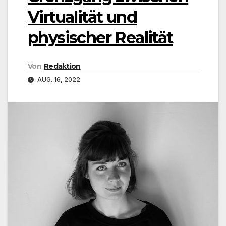
Virtualität und
physischer Realität
Von
Redaktion
AUG. 16, 2022