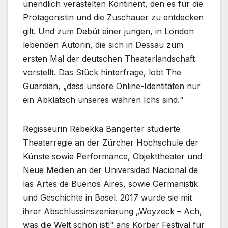
unendlich verästelten Kontinent, den es für die
Protagonistin und die Zuschauer zu entdecken
gilt. Und zum Debüt einer jungen, in London
lebenden Autorin, die sich in Dessau zum
ersten Mal der deutschen Theaterlandschaft
vorstellt. Das Stück hinterfrage, lobt The
Guardian, „dass unsere Online-Identitäten nur
ein Abklatsch unseres wahren Ichs sind.“
Regisseurin Rebekka Bangerter studierte
Theaterregie an der Zürcher Hochschule der
Künste sowie Performance, Objekttheater und
Neue Medien an der Universidad Nacional de
las Artes de Buenos Aires, sowie Germanistik
und Geschichte in Basel. 2017 wurde sie mit
ihrer Abschlussinszenierung „Woyzeck – Ach,
was die Welt schön ist!“ ans Körber Festival für