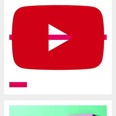
YouTube