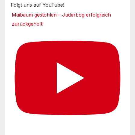
Folgt uns auf YouTube!
Maibaum gestohlen – Jüderbog erfolgreich
zurückgeholt!