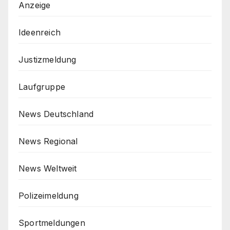
Anzeige
Ideenreich
Justizmeldung
Laufgruppe
News Deutschland
News Regional
News Weltweit
Polizeimeldung
Sportmeldungen