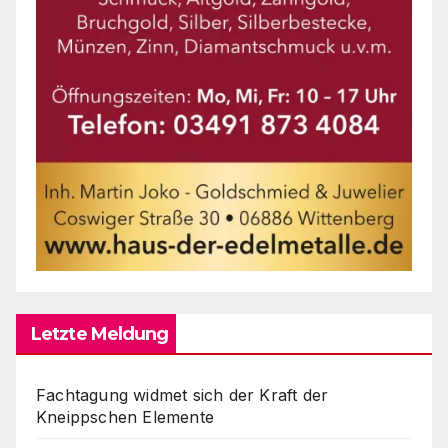
Letzte Meldung
Fachtagung widmet sich der Kraft der
Kneippschen Elemente