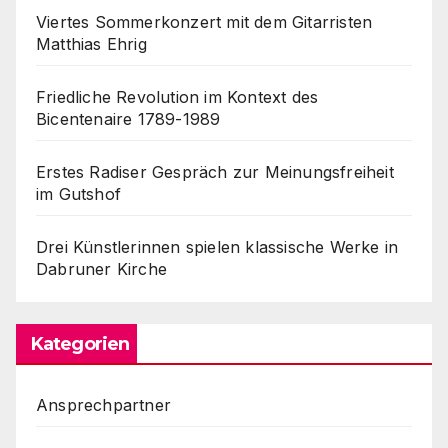
Viertes Sommerkonzert mit dem Gitarristen
Matthias Ehrig
Friedliche Revolution im Kontext des
Bicentenaire 1789-1989
Erstes Radiser Gespräch zur Meinungsfreiheit
im Gutshof
Drei Künstlerinnen spielen klassische Werke in
Dabruner Kirche
Kategorien
Ansprechpartner