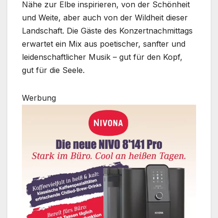
Nähe zur Elbe inspirieren, von der Schönheit
und Weite, aber auch von der Wildheit dieser
Landschaft. Die Gäste des Konzertnachmittags
erwartet ein Mix aus poetischer, sanfter und
leidenschaftlicher Musik – gut für den Kopf,
gut für die Seele.
Werbung