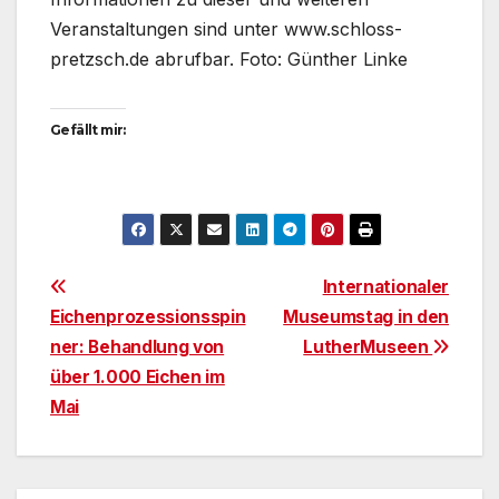
Veranstaltungen sind unter www.schloss-
pretzsch.de abrufbar. Foto: Günther Linke
Gefällt mir:
Beitragsnavigation
Internationaler
Eichenprozessionsspin
Museumstag in den
ner: Behandlung von
LutherMuseen
über 1.000 Eichen im
Mai