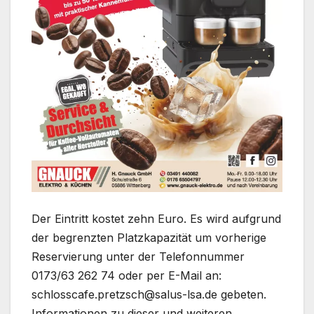
Der Eintritt kostet zehn Euro. Es wird aufgrund
der begrenzten Platzkapazität um vorherige
Reservierung unter der Telefonnummer
0173/63 262 74 oder per E-Mail an:
schlosscafe.pretzsch@salus-lsa.de gebeten.
Informationen zu dieser und weiteren