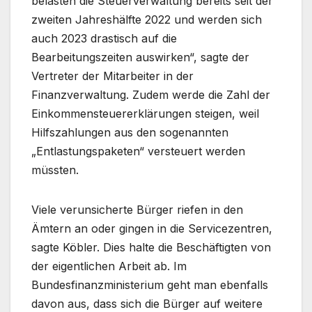
belasten die Steuerverwaltung bereits seit der
zweiten Jahreshälfte 2022 und werden sich
auch 2023 drastisch auf die
Bearbeitungszeiten auswirken“, sagte der
Vertreter der Mitarbeiter in der
Finanzverwaltung. Zudem werde die Zahl der
Einkommensteuererklärungen steigen, weil
Hilfszahlungen aus den sogenannten
„Entlastungspaketen“ versteuert werden
müssten.
Viele verunsicherte Bürger riefen in den
Ämtern an oder gingen in die Servicezentren,
sagte Köbler. Dies halte die Beschäftigten von
der eigentlichen Arbeit ab. Im
Bundesfinanzministerium geht man ebenfalls
davon aus, dass sich die Bürger auf weitere