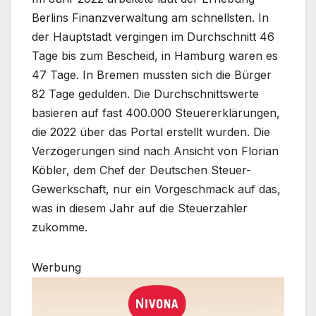
Berlins Finanzverwaltung am schnellsten. In
der Hauptstadt vergingen im Durchschnitt 46
Tage bis zum Bescheid, in Hamburg waren es
47 Tage. In Bremen mussten sich die Bürger
82 Tage gedulden. Die Durchschnittswerte
basieren auf fast 400.000 Steuererklärungen,
die 2022 über das Portal erstellt wurden. Die
Verzögerungen sind nach Ansicht von Florian
Köbler, dem Chef der Deutschen Steuer-
Gewerkschaft, nur ein Vorgeschmack auf das,
was in diesem Jahr auf die Steuerzahler
zukomme.
Werbung