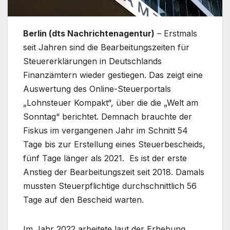
Berlin (dts Nachrichtenagentur)
– Erstmals
seit Jahren sind die Bearbeitungszeiten für
Steuererklärungen in Deutschlands
Finanzämtern wieder gestiegen. Das zeigt eine
Auswertung des Online-Steuerportals
„Lohnsteuer Kompakt“, über die die „Welt am
Sonntag“ berichtet. Demnach brauchte der
Fiskus im vergangenen Jahr im Schnitt 54
Tage bis zur Erstellung eines Steuerbescheids,
fünf Tage länger als 2021. Es ist der erste
Anstieg der Bearbeitungszeit seit 2018. Damals
mussten Steuerpflichtige durchschnittlich 56
Tage auf den Bescheid warten.
Im Jahr 2022 arbeitete laut der Erhebung