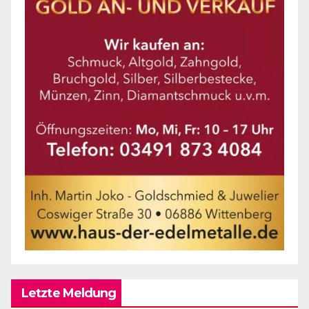
Letzte Meldung