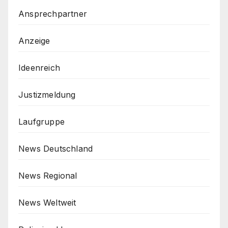
Ansprechpartner
Anzeige
Ideenreich
Justizmeldung
Laufgruppe
News Deutschland
News Regional
News Weltweit