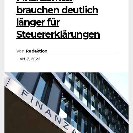
brauchen deutlich
länger für
Steuererklärungen
Von
Redaktion
JAN. 7, 2023