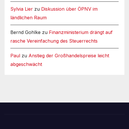
Sylvia Lier
zu
Diskussion über ÖPNV im
ländlichen Raum
Bernd Gohlke
zu
Finanzministerium drängt auf
rasche Vereinfachung des Steuerrechts
Paul
zu
Anstieg der Großhandelspreise leicht
abgeschwächt