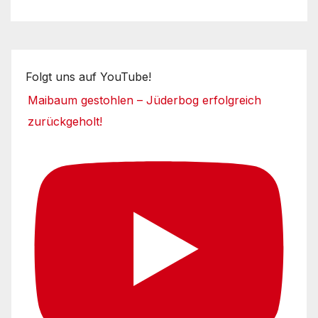
Folgt uns auf YouTube!
Maibaum gestohlen – Jüderbog erfolgreich
zurückgeholt!