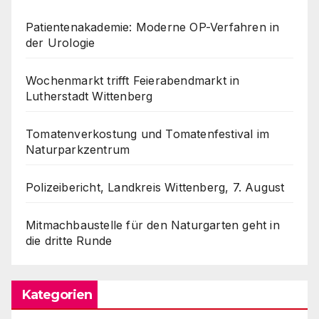
Patientenakademie: Moderne OP-Verfahren in
der Urologie
Wochenmarkt trifft Feierabendmarkt in
Lutherstadt Wittenberg
Tomatenverkostung und Tomatenfestival im
Naturparkzentrum
Polizeibericht, Landkreis Wittenberg, 7. August
Mitmachbaustelle für den Naturgarten geht in
die dritte Runde
Kategorien