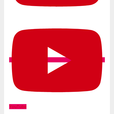
YouTube