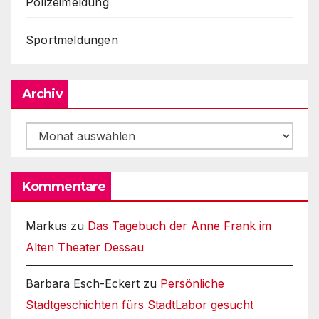
Polizeimeldung
Sportmeldungen
Archiv
Archiv
Kommentare
Markus
zu
Das Tagebuch der Anne Frank im
Alten Theater Dessau
Barbara Esch-Eckert
zu
Persönliche
Stadtgeschichten fürs StadtLabor gesucht