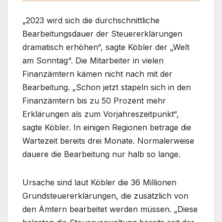
„2023 wird sich die durchschnittliche
Bearbeitungsdauer der Steuererklärungen
dramatisch erhöhen“, sagte Köbler der „Welt
am Sonntag“. Die Mitarbeiter in vielen
Finanzämtern kämen nicht nach mit der
Bearbeitung. „Schon jetzt stapeln sich in den
Finanzämtern bis zu 50 Prozent mehr
Erklärungen als zum Vorjahreszeitpunkt“,
sagte Köbler. In einigen Regionen betrage die
Wartezeit bereits drei Monate. Normalerweise
dauere die Bearbeitung nur halb so lange.
Ursache sind laut Köbler die 36 Millionen
Grundsteuererklärungen, die zusätzlich von
den Ämtern bearbeitet werden müssen. „Diese