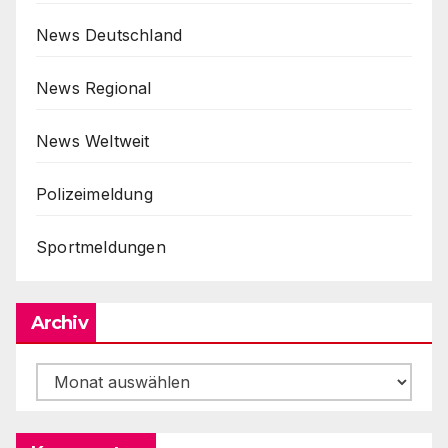
News Deutschland
News Regional
News Weltweit
Polizeimeldung
Sportmeldungen
Archiv
Archiv