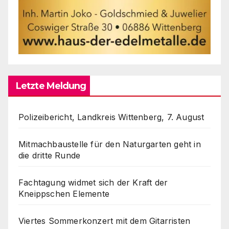
Letzte Meldung
Polizeibericht, Landkreis Wittenberg, 7. August
Mitmachbaustelle für den Naturgarten geht in
die dritte Runde
Fachtagung widmet sich der Kraft der
Kneippschen Elemente
Viertes Sommerkonzert mit dem Gitarristen