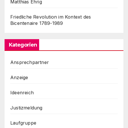
Matthias Ehrig
Friedliche Revolution im Kontext des
Bicentenaire 1789-1989
Kategorien
Ansprechpartner
Anzeige
Ideenreich
Justizmeldung
Laufgruppe