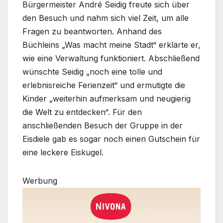
Bürgermeister André Seidig freute sich über
den Besuch und nahm sich viel Zeit, um alle
Fragen zu beantworten. Anhand des
Büchleins „Was macht meine Stadt“ erklärte er,
wie eine Verwaltung funktioniert. Abschließend
wünschte Seidig „noch eine tolle und
erlebnisreiche Ferienzeit“ und ermutigte die
Kinder „weiterhin aufmerksam und neugierig
die Welt zu entdecken“. Für den
anschließenden Besuch der Gruppe in der
Eisdiele gab es sogar noch einen Gutschein für
eine leckere Eiskugel.
Werbung