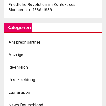
Friedliche Revolution im Kontext des
Bicentenaire 1789-1989
Kategorien
Ansprechpartner
Anzeige
Ideenreich
Justizmeldung
Laufgruppe
News Deutschland