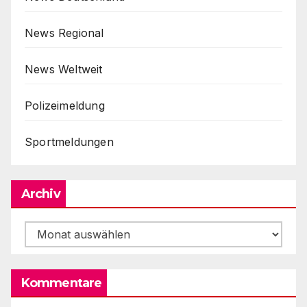
News Regional
News Weltweit
Polizeimeldung
Sportmeldungen
Archiv
Archiv
Kommentare