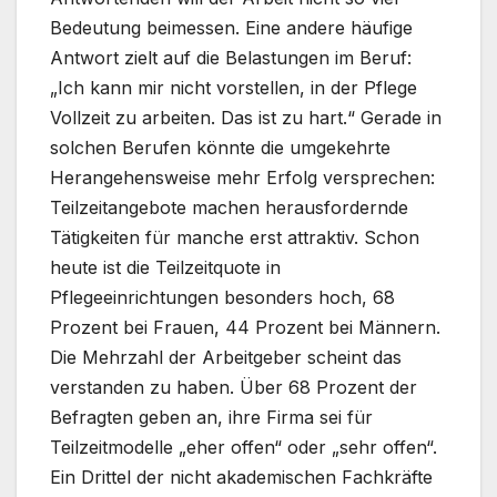
Bedeutung beimessen. Eine andere häufige
Antwort zielt auf die Belastungen im Beruf:
„Ich kann mir nicht vorstellen, in der Pflege
Vollzeit zu arbeiten. Das ist zu hart.“ Gerade in
solchen Berufen könnte die umgekehrte
Herangehensweise mehr Erfolg versprechen:
Teilzeitangebote machen herausfordernde
Tätigkeiten für manche erst attraktiv. Schon
heute ist die Teilzeitquote in
Pflegeeinrichtungen besonders hoch, 68
Prozent bei Frauen, 44 Prozent bei Männern.
Die Mehrzahl der Arbeitgeber scheint das
verstanden zu haben. Über 68 Prozent der
Befragten geben an, ihre Firma sei für
Teilzeitmodelle „eher offen“ oder „sehr offen“.
Ein Drittel der nicht akademischen Fachkräfte