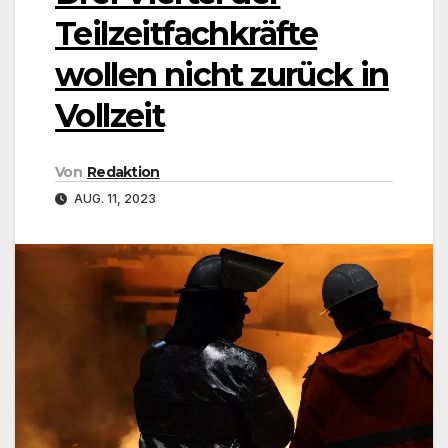
Teilzeitfachkräfte
wollen nicht zurück in
Vollzeit
Von
Redaktion
AUG. 11, 2023