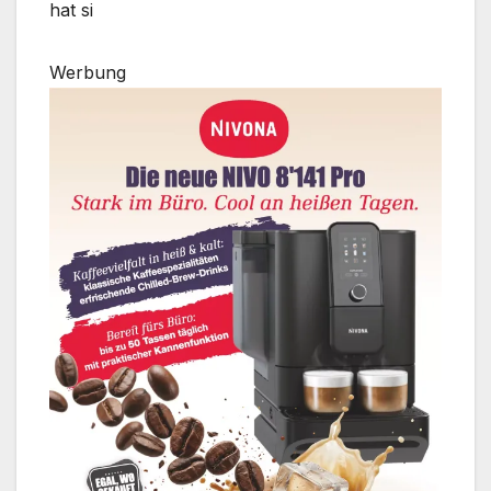
hat si
Werbung