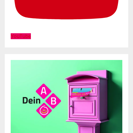
YouTube