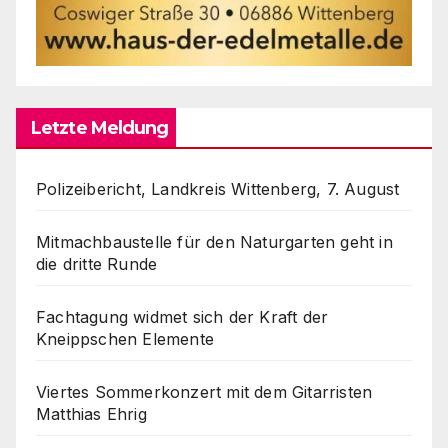
Letzte Meldung
Polizeibericht, Landkreis Wittenberg, 7. August
Mitmachbaustelle für den Naturgarten geht in
die dritte Runde
Fachtagung widmet sich der Kraft der
Kneippschen Elemente
Viertes Sommerkonzert mit dem Gitarristen
Matthias Ehrig