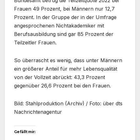
Bundesamt betrug die Teilzeitquote 2022 bei
Frauen 49 Prozent, bei Männern nur 12,7
Prozent. In der Gruppe der in der Umfrage
angesprochenen Nichtakademiker mit
Berufsausbildung sind gar 85 Prozent der
Teilzeitler Frauen.
So überrascht es wenig, dass unter Männern
ein größerer Anteil für mehr Lebensqualität
von der Vollzeit abrückt: 43,3 Prozent
gegenüber 26,6 Prozent bei den Frauen.
Bild: Stahlproduktion (Archiv) / Foto: über dts
Nachrichtenagentur
Gefällt mir: