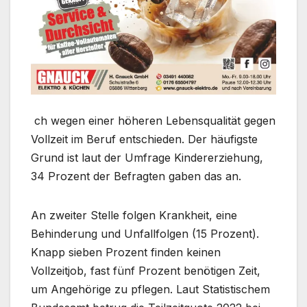
ch wegen einer höheren Lebensqualität gegen
Vollzeit im Beruf entschieden. Der häufigste
Grund ist laut der Umfrage Kindererziehung,
34 Prozent der Befragten gaben das an.
An zweiter Stelle folgen Krankheit, eine
Behinderung und Unfallfolgen (15 Prozent).
Knapp sieben Prozent finden keinen
Vollzeitjob, fast fünf Prozent benötigen Zeit,
um Angehörige zu pflegen. Laut Statistischem