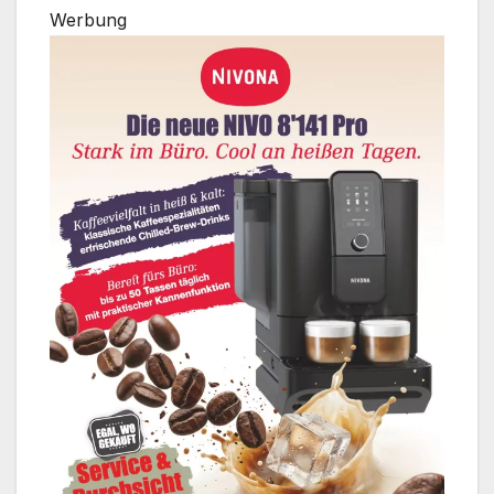
Werbung