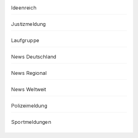
Ideenreich
Justizmeldung
Laufgruppe
News Deutschland
News Regional
News Weltweit
Polizeimeldung
Sportmeldungen