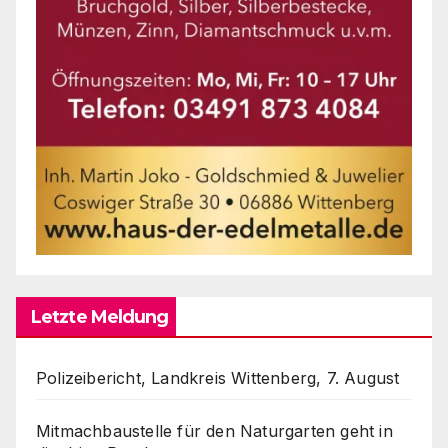
Letzte Meldung
Polizeibericht, Landkreis Wittenberg, 7. August
Mitmachbaustelle für den Naturgarten geht in