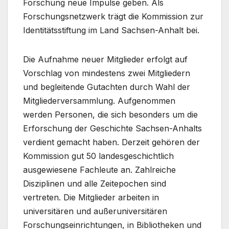
Forschung neue Impulse geben. Als
Forschungsnetzwerk trägt die Kommission zur
Identitätsstiftung im Land Sachsen-Anhalt bei.
Die Aufnahme neuer Mitglieder erfolgt auf
Vorschlag von mindestens zwei Mitgliedern
und begleitende Gutachten durch Wahl der
Mitgliederversammlung. Aufgenommen
werden Personen, die sich besonders um die
Erforschung der Geschichte Sachsen-Anhalts
verdient gemacht haben. Derzeit gehören der
Kommission gut 50 landesgeschichtlich
ausgewiesene Fachleute an. Zahlreiche
Disziplinen und alle Zeitepochen sind
vertreten. Die Mitglieder arbeiten in
universitären und außeruniversitären
Forschungseinrichtungen, in Bibliotheken und