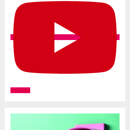
YouTube