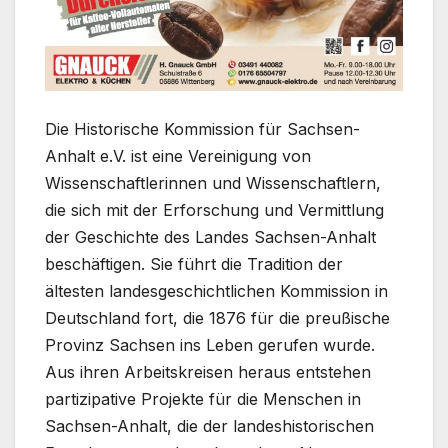
Die Historische Kommission für Sachsen-
Anhalt e.V. ist eine Vereinigung von
Wissenschaftlerinnen und Wissenschaftlern,
die sich mit der Erforschung und Vermittlung
der Geschichte des Landes Sachsen-Anhalt
beschäftigen. Sie führt die Tradition der
ältesten landesgeschichtlichen Kommission in
Deutschland fort, die 1876 für die preußische
Provinz Sachsen ins Leben gerufen wurde.
Aus ihren Arbeitskreisen heraus entstehen
partizipative Projekte für die Menschen in
Sachsen-Anhalt, die der landeshistorischen