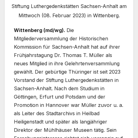
Stiftung Luthergedenkstätten Sachsen-Anhalt am
Mittwoch (08. Februar 2023) in Wittenberg.
Wittenberg (md/wg).
Die
Mitgliederversammlung der Historischen
Kommission für Sachsen-Anhalt hat auf ihrer
Frühjahrstagung Dr. Thomas T. Müller als
neues Mitglied in ihre Gelehrtenversammlung
gewählt. Der gebürtige Thüringer ist seit 2023
Vorstand der Stiftung Luthergedenkstätten in
Sachsen-Anhalt. Nach dem Studium in
Göttingen, Erfurt und Potsdam und der
Promotion in Hannover war Müller zuvor u. a.
als Leiter des Stadtarchivs in Heilbad
Heiligenstadt und später als langjähriger
Direktor der Mühlhäuser Museen tätig. Sein