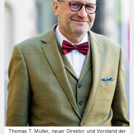
Thomas T. Müller, neuer Direktor und Vorstand der