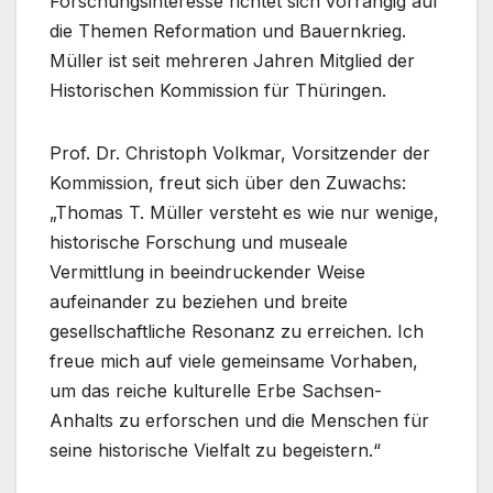
Forschungsinteresse richtet sich vorrangig auf
die Themen Reformation und Bauernkrieg.
Müller ist seit mehreren Jahren Mitglied der
Historischen Kommission für Thüringen.
Prof. Dr. Christoph Volkmar, Vorsitzender der
Kommission, freut sich über den Zuwachs:
„Thomas T. Müller versteht es wie nur wenige,
historische Forschung und museale
Vermittlung in beeindruckender Weise
aufeinander zu beziehen und breite
gesellschaftliche Resonanz zu erreichen. Ich
freue mich auf viele gemeinsame Vorhaben,
um das reiche kulturelle Erbe Sachsen-
Anhalts zu erforschen und die Menschen für
seine historische Vielfalt zu begeistern.“