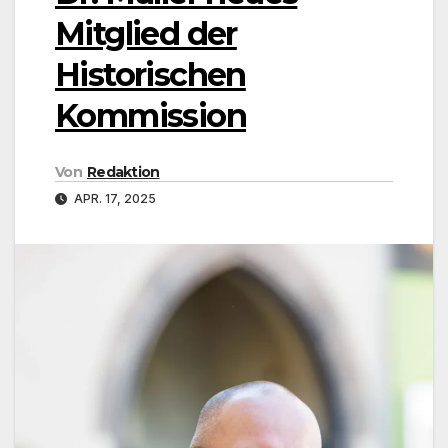
Mitglied der
Historischen
Kommission
Von
Redaktion
APR. 17, 2025