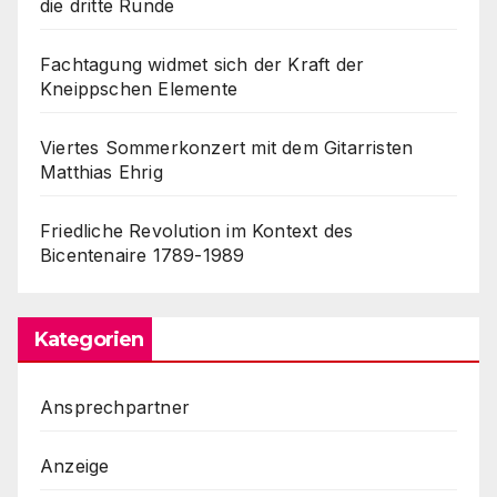
die dritte Runde
Fachtagung widmet sich der Kraft der
Kneippschen Elemente
Viertes Sommerkonzert mit dem Gitarristen
Matthias Ehrig
Friedliche Revolution im Kontext des
Bicentenaire 1789-1989
Kategorien
Ansprechpartner
Anzeige