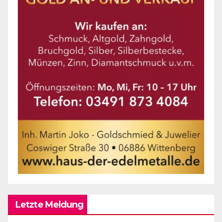
Letzte Meldung