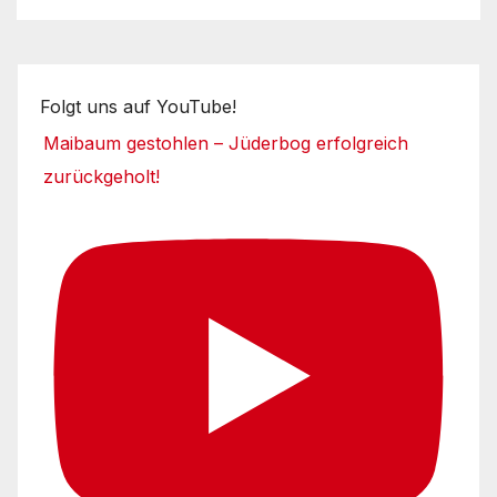
Folgt uns auf YouTube!
Maibaum gestohlen – Jüderbog erfolgreich
zurückgeholt!