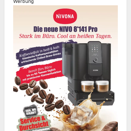
Werbung