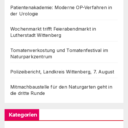
Patientenakademie: Moderne OP-Verfahren in
der Urologie
Wochenmarkt trifft Feierabendmarkt in
Lutherstadt Wittenberg
Tomatenverkostung und Tomatenfestival im
Naturparkzentrum
Polizeibericht, Landkreis Wittenberg, 7. August
Mitmachbaustelle für den Naturgarten geht in
die dritte Runde
Kategorien