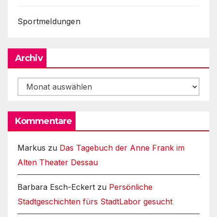
Sportmeldungen
Archiv
Archiv
Kommentare
Markus
zu
Das Tagebuch der Anne Frank im
Alten Theater Dessau
Barbara Esch-Eckert
zu
Persönliche
Stadtgeschichten fürs StadtLabor gesucht