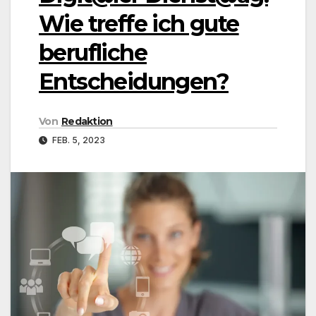
Wie treffe ich gute
berufliche
Entscheidungen?
Von
Redaktion
FEB. 5, 2023