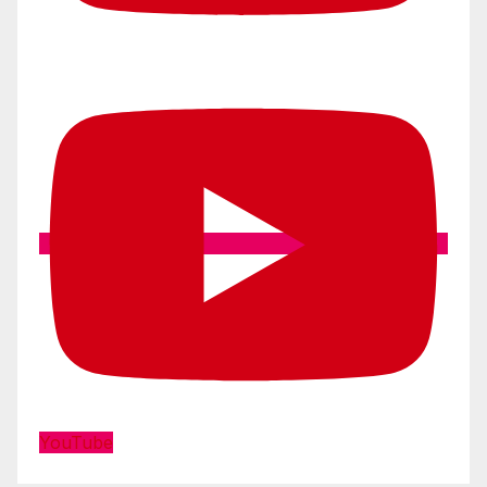
YouTube