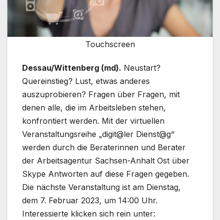
Touchscreen
Dessau/Wittenberg (md).
Neustart?
Quereinstieg? Lust, etwas anderes
auszuprobieren? Fragen über Fragen, mit
denen alle, die im Arbeitsleben stehen,
konfrontiert werden. Mit der virtuellen
Veranstaltungsreihe „digit@ler Dienst@g“
werden durch die Beraterinnen und Berater
der Arbeitsagentur Sachsen-Anhalt Ost über
Skype Antworten auf diese Fragen gegeben.
Die nächste Veranstaltung ist am Dienstag,
dem 7. Februar 2023, um 14:00 Uhr.
Interessierte klicken sich rein unter: