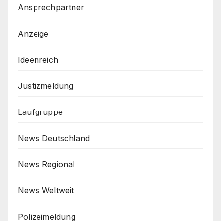
Ansprechpartner
Anzeige
Ideenreich
Justizmeldung
Laufgruppe
News Deutschland
News Regional
News Weltweit
Polizeimeldung