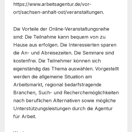
https://www.arbeitsagentur.de/vor-
ort/sachsen-anhalt-ost/veranstaltungen.
Die Vorteile der Online-Veranstaltungsreihe
sind: Die Teilnahme kann bequem von zu
Hause aus erfolgen. Die Interessierten sparen
die An- und Abreisezeiten. Die Seminare sind
kostenfrei. Die Teilnehmer können sich
eigenständig das Thema auswählen. Vorgestellt
werden die allgemeine Situation am
Arbeitsmarkt, regional bedarfstragende
Branchen, Such- und Recherchemöglichkeiten
nach beruflichen Alternativen sowie mögliche
Unterstützungsleistungen durch die Agentur
für Arbeit.