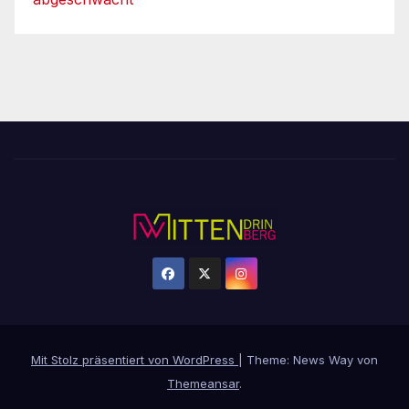
Mit Stolz präsentiert von WordPress
|
Theme: News Way von
Themeansar
.