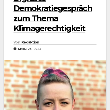
Demokratiegespräch
zum Thema
Klimagerechtigkeit
Von
Redaktion
MÄRZ 25, 2023