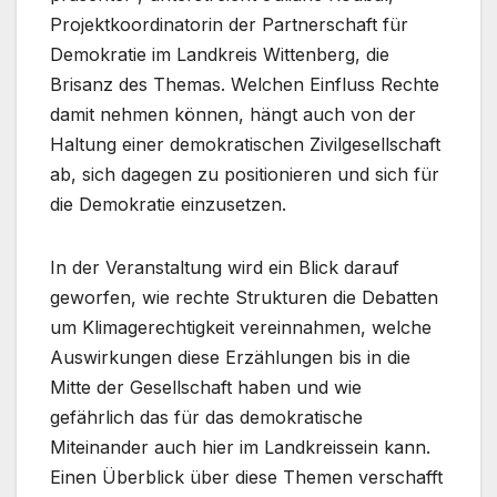
Projektkoordinatorin der Partnerschaft für
Demokratie im Landkreis Wittenberg, die
Brisanz des Themas. Welchen Einfluss Rechte
damit nehmen können, hängt auch von der
Haltung einer demokratischen Zivilgesellschaft
ab, sich dagegen zu positionieren und sich für
die Demokratie einzusetzen.
In der Veranstaltung wird ein Blick darauf
geworfen, wie rechte Strukturen die Debatten
um Klimagerechtigkeit vereinnahmen, welche
Auswirkungen diese Erzählungen bis in die
Mitte der Gesellschaft haben und wie
gefährlich das für das demokratische
Miteinander auch hier im Landkreissein kann.
Einen Überblick über diese Themen verschafft