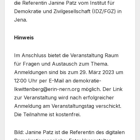
die Referentin Janine Patz vom Institut für
Demokratie und Zivilgesellschaft (IDZ/FGZ) in
Jena.
Hinweis
Im Anschluss bietet die Veranstaltung Raum
für Fragen und Austausch zum Thema.
Anmeldungen sind bis zum 29. März 2023 um
12:00 Uhr per E-Mail an demokratie-
lkwittenberg@erin-nern.org möglich. Der Link
zur Veranstaltung wird nach erfolgreicher
Anmeldung am Veranstaltungstag verschickt.
Die Teilnahme ist kostenfrei.
Bild: Janine Patz ist die Referentin des digitalen