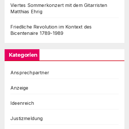
Viertes Sommerkonzert mit dem Gitarristen
Matthias Ehrig
Friedliche Revolution im Kontext des
Bicentenaire 1789-1989
Kategorien
Ansprechpartner
Anzeige
Ideenreich
Justizmeldung