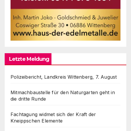
Letzte Meldung
Polizeibericht, Landkreis Wittenberg, 7. August
Mitmachbaustelle für den Naturgarten geht in
die dritte Runde
Fachtagung widmet sich der Kraft der
Kneippschen Elemente