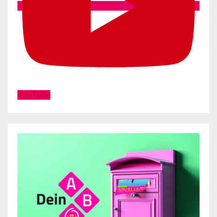
YouTube