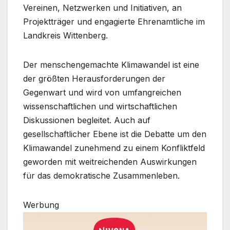
Vereinen, Netzwerken und Initiativen, an
Projektträger und engagierte Ehrenamtliche im
Landkreis Wittenberg.
Der menschengemachte Klimawandel ist eine
der größten Herausforderungen der
Gegenwart und wird von umfangreichen
wissenschaftlichen und wirtschaftlichen
Diskussionen begleitet. Auch auf
gesellschaftlicher Ebene ist die Debatte um den
Klimawandel zunehmend zu einem Konfliktfeld
geworden mit weitreichenden Auswirkungen
für das demokratische Zusammenleben.
Werbung