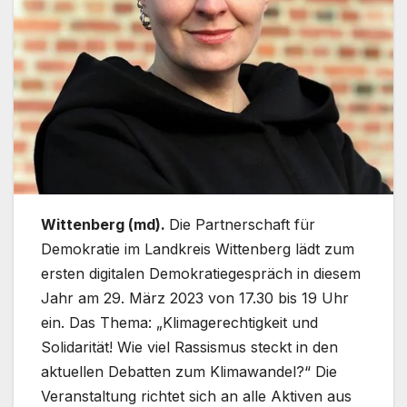
Wittenberg (md).
Die Partnerschaft für
Demokratie im Landkreis Wittenberg lädt zum
ersten digitalen Demokratiegespräch in diesem
Jahr am 29. März 2023 von 17.30 bis 19 Uhr
ein. Das Thema: „Klimagerechtigkeit und
Solidarität! Wie viel Rassismus steckt in den
aktuellen Debatten zum Klimawandel?“ Die
Veranstaltung richtet sich an alle Aktiven aus