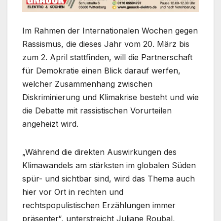
Im Rahmen der Internationalen Wochen gegen
Rassismus, die dieses Jahr vom 20. März bis
zum 2. April stattfinden, will die Partnerschaft
für Demokratie einen Blick darauf werfen,
welcher Zusammenhang zwischen
Diskriminierung und Klimakrise besteht und wie
die Debatte mit rassistischen Vorurteilen
angeheizt wird.
„Während die direkten Auswirkungen des
Klimawandels am stärksten im globalen Süden
spür- und sichtbar sind, wird das Thema auch
hier vor Ort in rechten und
rechtspopulistischen Erzählungen immer
präsenter“, unterstreicht Juliane Roubal,