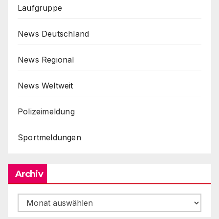
Laufgruppe
News Deutschland
News Regional
News Weltweit
Polizeimeldung
Sportmeldungen
Archiv
Archiv