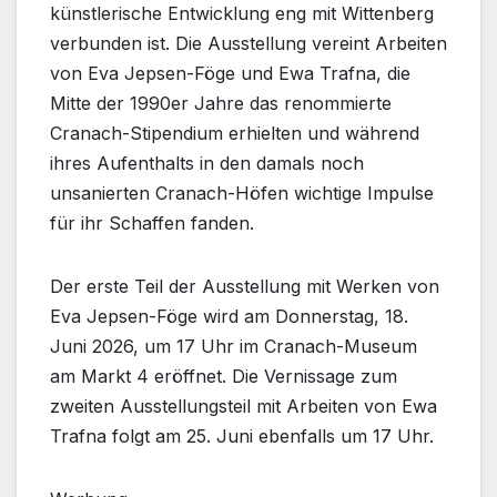
künstlerische Entwicklung eng mit Wittenberg
verbunden ist. Die Ausstellung vereint Arbeiten
von Eva Jepsen-Föge und Ewa Trafna, die
Mitte der 1990er Jahre das renommierte
Cranach-Stipendium erhielten und während
ihres Aufenthalts in den damals noch
unsanierten Cranach-Höfen wichtige Impulse
für ihr Schaffen fanden.
Der erste Teil der Ausstellung mit Werken von
Eva Jepsen-Föge wird am Donnerstag, 18.
Juni 2026, um 17 Uhr im Cranach-Museum
am Markt 4 eröffnet. Die Vernissage zum
zweiten Ausstellungsteil mit Arbeiten von Ewa
Trafna folgt am 25. Juni ebenfalls um 17 Uhr.