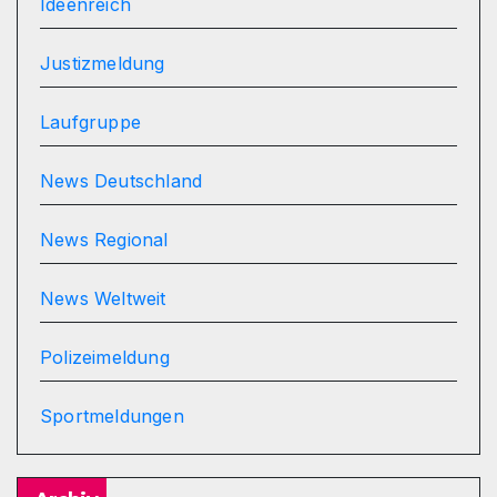
Ideenreich
Justizmeldung
Laufgruppe
News Deutschland
News Regional
News Weltweit
Polizeimeldung
Sportmeldungen