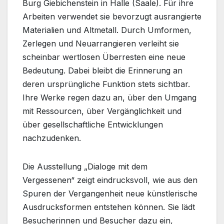
Burg Giebichenstein in Halle (Saale). Für ihre
Arbeiten verwendet sie bevorzugt ausrangierte
Materialien und Altmetall. Durch Umformen,
Zerlegen und Neuarrangieren verleiht sie
scheinbar wertlosen Überresten eine neue
Bedeutung. Dabei bleibt die Erinnerung an
deren ursprüngliche Funktion stets sichtbar.
Ihre Werke regen dazu an, über den Umgang
mit Ressourcen, über Vergänglichkeit und
über gesellschaftliche Entwicklungen
nachzudenken.
Die Ausstellung „Dialoge mit dem
Vergessenen“ zeigt eindrucksvoll, wie aus den
Spuren der Vergangenheit neue künstlerische
Ausdrucksformen entstehen können. Sie lädt
Besucherinnen und Besucher dazu ein,