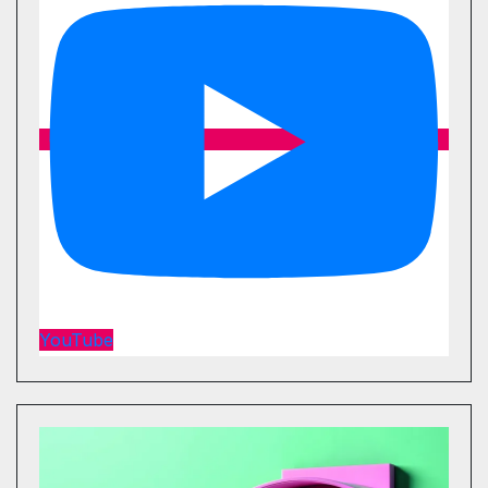
YouTube