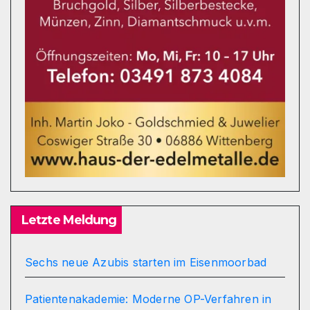
Letzte Meldung
Sechs neue Azubis starten im Eisenmoorbad
Patientenakademie: Moderne OP-Verfahren in