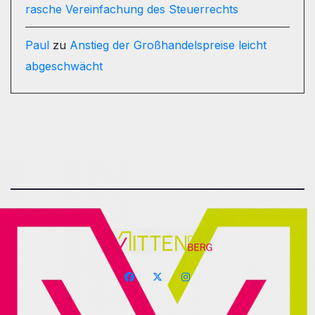
rasche Vereinfachung des Steuerrechts
Paul
zu
Anstieg der Großhandelspreise leicht
abgeschwächt