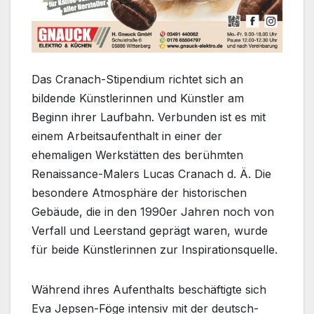
Das Cranach-Stipendium richtet sich an
bildende Künstlerinnen und Künstler am
Beginn ihrer Laufbahn. Verbunden ist es mit
einem Arbeitsaufenthalt in einer der
ehemaligen Werkstätten des berühmten
Renaissance-Malers Lucas Cranach d. Ä. Die
besondere Atmosphäre der historischen
Gebäude, die in den 1990er Jahren noch von
Verfall und Leerstand geprägt waren, wurde
für beide Künstlerinnen zur Inspirationsquelle.
Während ihres Aufenthalts beschäftigte sich
Eva Jepsen-Föge intensiv mit der deutsch-