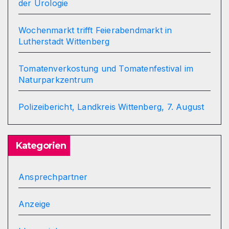
der Urologie
Wochenmarkt trifft Feierabendmarkt in
Lutherstadt Wittenberg
Tomatenverkostung und Tomatenfestival im
Naturparkzentrum
Polizeibericht, Landkreis Wittenberg, 7. August
Kategorien
Ansprechpartner
Anzeige