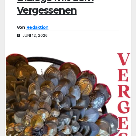
Vergessenen
Von
Redaktion
JUNI 12, 2026