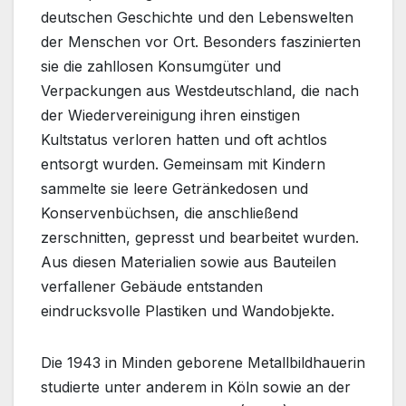
deutschen Geschichte und den Lebenswelten
der Menschen vor Ort. Besonders faszinierten
sie die zahllosen Konsumgüter und
Verpackungen aus Westdeutschland, die nach
der Wiedervereinigung ihren einstigen
Kultstatus verloren hatten und oft achtlos
entsorgt wurden. Gemeinsam mit Kindern
sammelte sie leere Getränkedosen und
Konservenbüchsen, die anschließend
zerschnitten, gepresst und bearbeitet wurden.
Aus diesen Materialien sowie aus Bauteilen
verfallener Gebäude entstanden
eindrucksvolle Plastiken und Wandobjekte.
Die 1943 in Minden geborene Metallbildhauerin
studierte unter anderem in Köln sowie an der