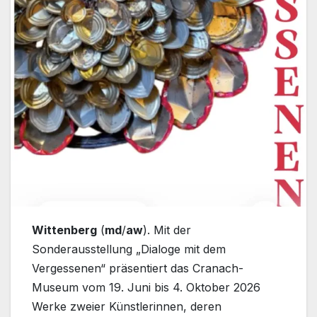
Wittenberg
(
md
/
aw
). Mit der
Sonderausstellung „Dialoge mit dem
Vergessenen“ präsentiert das Cranach-
Museum vom 19. Juni bis 4. Oktober 2026
Werke zweier Künstlerinnen, deren