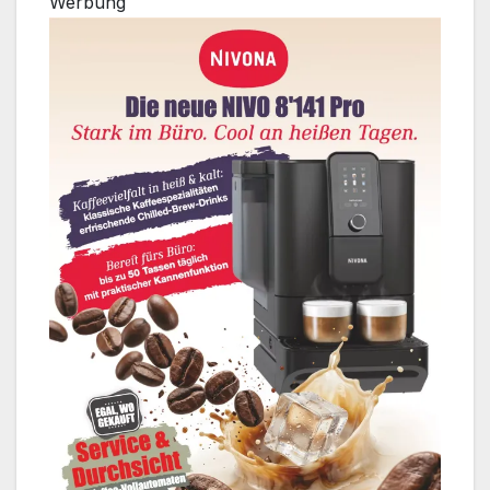
Werbung